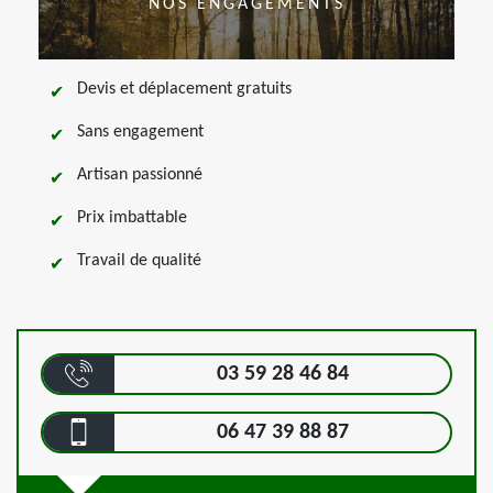
NOS ENGAGEMENTS
Devis et déplacement gratuits
Sans engagement
Artisan passionné
Prix imbattable
Travail de qualité
03 59 28 46 84
06 47 39 88 87