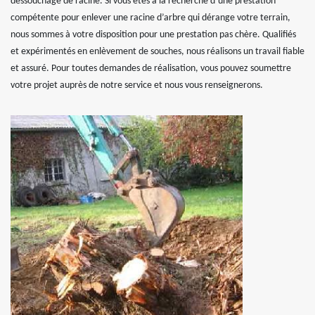
dessouchage de racine. Si vous êtes à la recherche d’une prestation
compétente pour enlever une racine d’arbre qui dérange votre terrain,
nous sommes à votre disposition pour une prestation pas chère. Qualifiés
et expérimentés en enlèvement de souches, nous réalisons un travail fiable
et assuré. Pour toutes demandes de réalisation, vous pouvez soumettre
votre projet auprès de notre service et nous vous renseignerons.