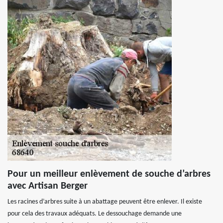
Pour un meilleur enlèvement de souche d’arbres
avec Artisan Berger
Les racines d’arbres suite à un abattage peuvent être enlever. Il existe
pour cela des travaux adéquats. Le dessouchage demande une