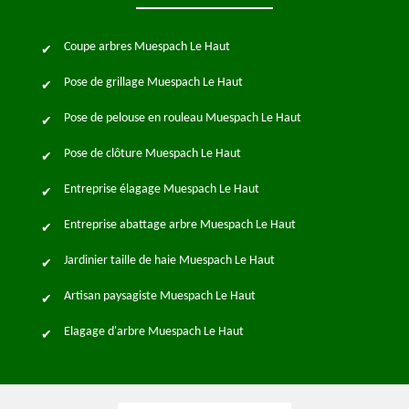
Coupe arbres Muespach Le Haut
Pose de grillage Muespach Le Haut
Pose de pelouse en rouleau Muespach Le Haut
Pose de clôture Muespach Le Haut
Entreprise élagage Muespach Le Haut
Entreprise abattage arbre Muespach Le Haut
Jardinier taille de haie Muespach Le Haut
Artisan paysagiste Muespach Le Haut
Elagage d'arbre Muespach Le Haut