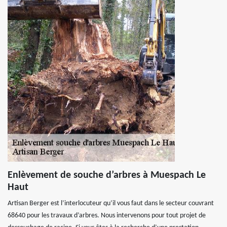
Enlèvement de souche d’arbres à Muespach Le
Haut
Artisan Berger est l’interlocuteur qu’il vous faut dans le secteur couvrant
68640 pour les travaux d’arbres. Nous intervenons pour tout projet de