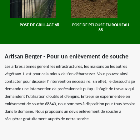
POSE DE GRILLAGE 68
POSE DE PELOUSE EN ROULEAU
68
Artisan Berger - Pour un enlèvement de souche
Les arbres abimés gênent les infrastructures, les maisons ou les autres
végétaux. Il est pour cela mieux de s’en débarrasser. Vous pouvez ainsi
contacter pour disposer l’intervention nécessaire. En effet, le dessouchage
demande une intervention de professionnels puisqu’il s’agit de travaux qui
demandent l’utilisation d’outils et d’engins. Entreprise expérimentée en
enlèvement de souche 68640, nous sommes à disposition pour tous besoins
dans le domaine. Nous proposons un devis enlèvement de souche à
récupérer gratuitement auprès de notre service.