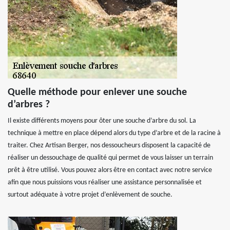
Quelle méthode pour enlever une souche
d’arbres ?
Il existe différents moyens pour ôter une souche d’arbre du sol. La
technique à mettre en place dépend alors du type d’arbre et de la racine à
traiter. Chez Artisan Berger, nos dessoucheurs disposent la capacité de
réaliser un dessouchage de qualité qui permet de vous laisser un terrain
prêt à être utilisé. Vous pouvez alors être en contact avec notre service
afin que nous puissions vous réaliser une assistance personnalisée et
surtout adéquate à votre projet d’enlèvement de souche.