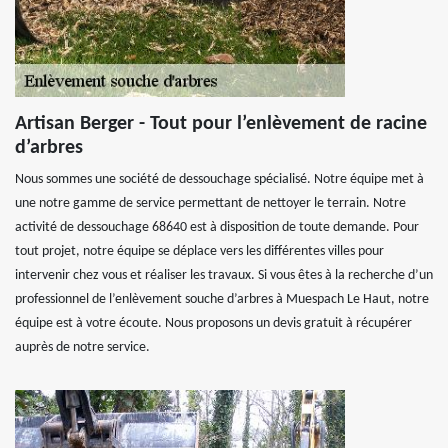
Artisan Berger - Tout pour l’enlèvement de racine
d’arbres
Nous sommes une société de dessouchage spécialisé. Notre équipe met à
une notre gamme de service permettant de nettoyer le terrain. Notre
activité de dessouchage 68640 est à disposition de toute demande. Pour
tout projet, notre équipe se déplace vers les différentes villes pour
intervenir chez vous et réaliser les travaux. Si vous êtes à la recherche d’un
professionnel de l’enlèvement souche d’arbres à Muespach Le Haut, notre
équipe est à votre écoute. Nous proposons un devis gratuit à récupérer
auprès de notre service.