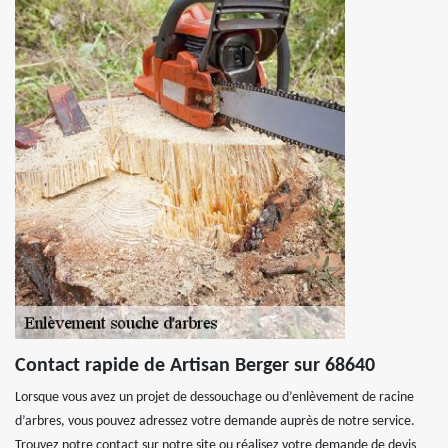
Contact rapide de Artisan Berger sur 68640
Lorsque vous avez un projet de dessouchage ou d’enlèvement de racine
d’arbres, vous pouvez adressez votre demande auprès de notre service.
Trouvez notre contact sur notre site ou réalisez votre demande de devis