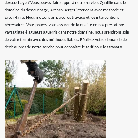
dessouchage ? Vous pouvez faire appel à notre service. Qualifié dans le
domaine du dessouchage, Artisan Berger intervient avec méthode et
savoir-faire. Nous mettons en place les travaux et les interventions
nécessaires. Vous pouvez vous assurer de la qualité de nos prestations.
Paysagistes élagueurs aguerris dans notre domaine, nous prendrons soin
de votre terrain avec des méthodes fiables. Réalisez votre demande de
devis auprès de notre service pour connaître le tarif pour les travaux.