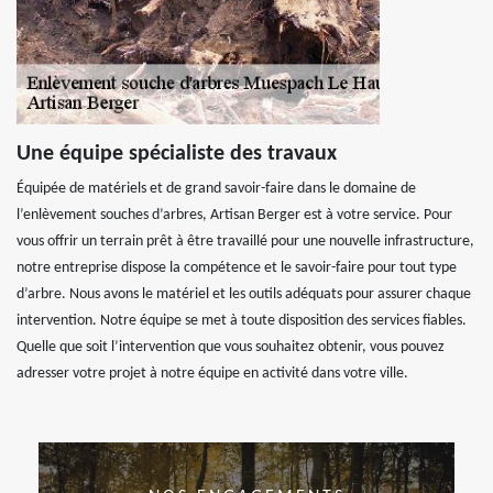
Une équipe spécialiste des travaux
Équipée de matériels et de grand savoir-faire dans le domaine de
l’enlèvement souches d’arbres, Artisan Berger est à votre service. Pour
vous offrir un terrain prêt à être travaillé pour une nouvelle infrastructure,
notre entreprise dispose la compétence et le savoir-faire pour tout type
d’arbre. Nous avons le matériel et les outils adéquats pour assurer chaque
intervention. Notre équipe se met à toute disposition des services fiables.
Quelle que soit l’intervention que vous souhaitez obtenir, vous pouvez
adresser votre projet à notre équipe en activité dans votre ville.