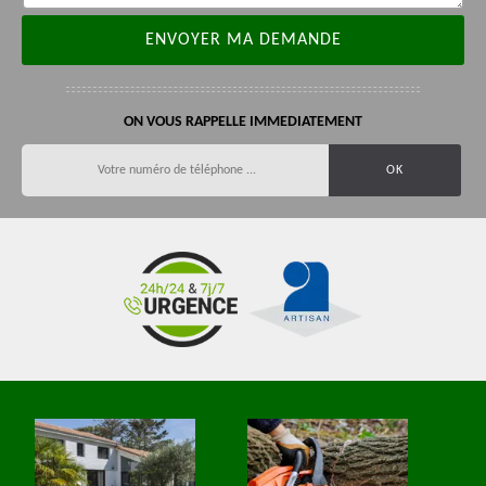
ON VOUS RAPPELLE IMMEDIATEMENT