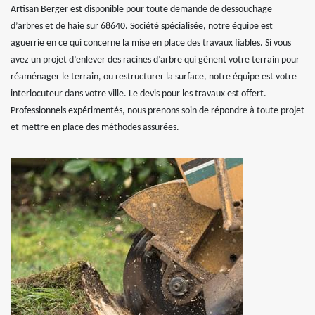
Artisan Berger est disponible pour toute demande de dessouchage
d’arbres et de haie sur 68640. Société spécialisée, notre équipe est
aguerrie en ce qui concerne la mise en place des travaux fiables. Si vous
avez un projet d’enlever des racines d’arbre qui gênent votre terrain pour
réaménager le terrain, ou restructurer la surface, notre équipe est votre
interlocuteur dans votre ville. Le devis pour les travaux est offert.
Professionnels expérimentés, nous prenons soin de répondre à toute projet
et mettre en place des méthodes assurées.