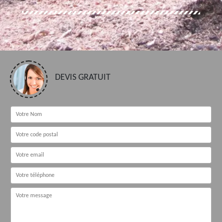
DEVIS GRATUIT