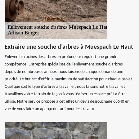
Extraire une souche d’arbres à Muespach Le Haut
Enlever les racines des arbres en profondeur requiert une grande
compétence. Entreprise spécialiste de l’enlèvement souche d’arbres
depuis de nombreuses années, nous faisons de chaque demande une
priorité. Le but est d’offrir le maximum de satisfaction pour chaque projet.
Quel que soit le type d’arbres à travailler, nous faisons notre travail et
travaillons votre terrain de façon à vous réaliser un espace prêt à être
utilisé. Notre service propose à cet effet un devis dessouchage 68640 en
vue de vous faire un aperçu du tarif pour les travaux.