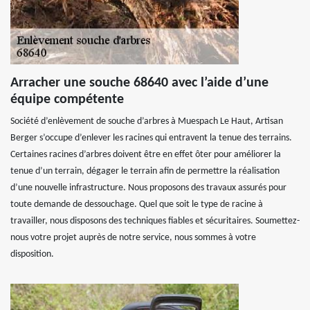
Arracher une souche 68640 avec l’aide d’une
équipe compétente
Société d’enlèvement de souche d’arbres à Muespach Le Haut, Artisan
Berger s’occupe d’enlever les racines qui entravent la tenue des terrains.
Certaines racines d’arbres doivent être en effet ôter pour améliorer la
tenue d’un terrain, dégager le terrain afin de permettre la réalisation
d’une nouvelle infrastructure. Nous proposons des travaux assurés pour
toute demande de dessouchage. Quel que soit le type de racine à
travailler, nous disposons des techniques fiables et sécuritaires. Soumettez-
nous votre projet auprès de notre service, nous sommes à votre
disposition.