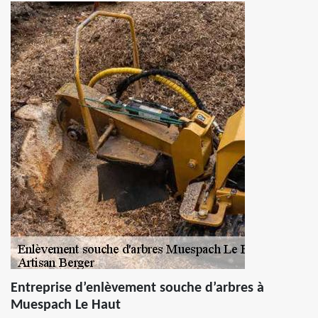
Entreprise d’enlèvement souche d’arbres à
Muespach Le Haut