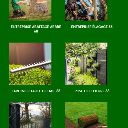
ENTREPRISE ABATTAGE ARBRE
ENTREPRISE ÉLAGAGE 68
68
JARDINIER TAILLE DE HAIE 68
POSE DE CLÔTURE 68