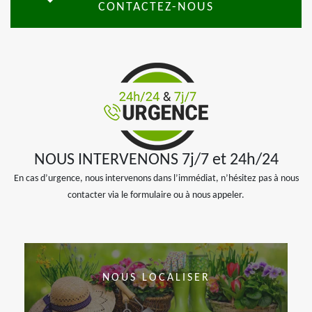
CONTACTEZ-NOUS
NOUS INTERVENONS 7j/7 et 24h/24
En cas d’urgence, nous intervenons dans l’immédiat, n’hésitez pas à nous
contacter via le formulaire ou à nous appeler.
NOUS LOCALISER