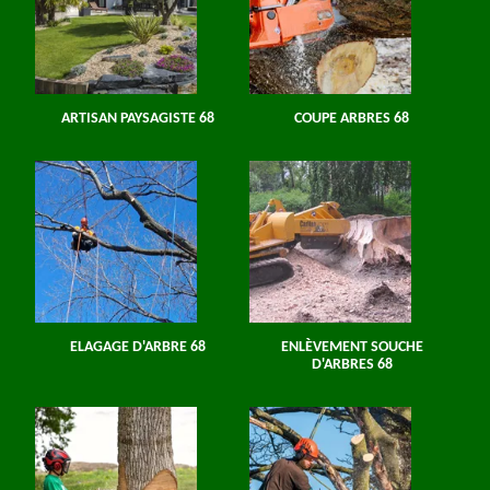
ARTISAN PAYSAGISTE 68
COUPE ARBRES 68
ELAGAGE D'ARBRE 68
ENLÈVEMENT SOUCHE
D'ARBRES 68