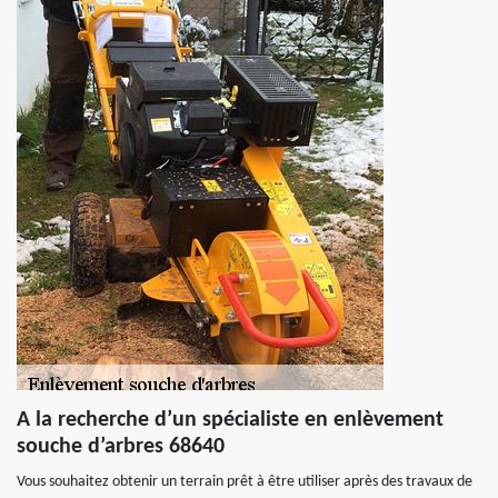
A la recherche d’un spécialiste en enlèvement
souche d’arbres 68640
Vous souhaitez obtenir un terrain prêt à être utiliser après des travaux de