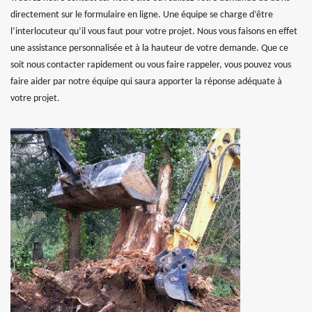
directement sur le formulaire en ligne. Une équipe se charge d’être
l’interlocuteur qu’il vous faut pour votre projet. Nous vous faisons en effet
une assistance personnalisée et à la hauteur de votre demande. Que ce
soit nous contacter rapidement ou vous faire rappeler, vous pouvez vous
faire aider par notre équipe qui saura apporter la réponse adéquate à
votre projet.