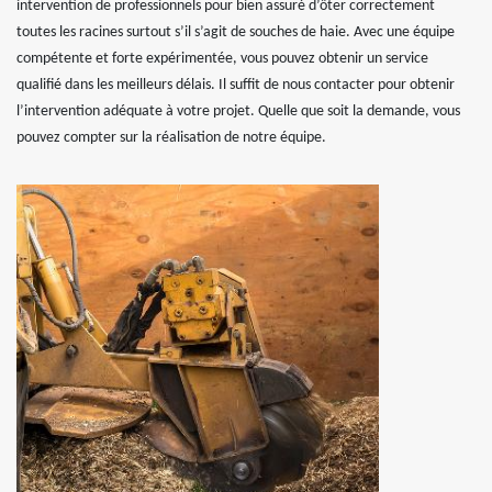
intervention de professionnels pour bien assuré d’ôter correctement
toutes les racines surtout s’il s’agit de souches de haie. Avec une équipe
compétente et forte expérimentée, vous pouvez obtenir un service
qualifié dans les meilleurs délais. Il suffit de nous contacter pour obtenir
l’intervention adéquate à votre projet. Quelle que soit la demande, vous
pouvez compter sur la réalisation de notre équipe.