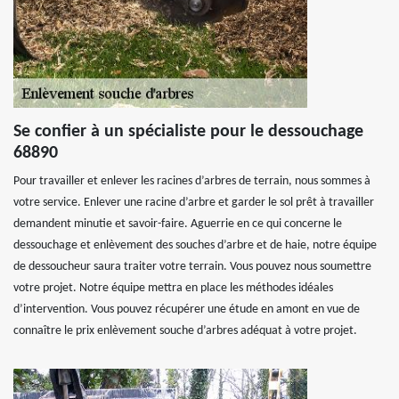
Se confier à un spécialiste pour le dessouchage
68890
Pour travailler et enlever les racines d’arbres de terrain, nous sommes à
votre service. Enlever une racine d’arbre et garder le sol prêt à travailler
demandent minutie et savoir-faire. Aguerrie en ce qui concerne le
dessouchage et enlèvement des souches d’arbre et de haie, notre équipe
de dessoucheur saura traiter votre terrain. Vous pouvez nous soumettre
votre projet. Notre équipe mettra en place les méthodes idéales
d’intervention. Vous pouvez récupérer une étude en amont en vue de
connaître le prix enlèvement souche d’arbres adéquat à votre projet.