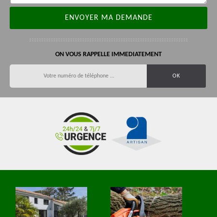
ON VOUS RAPPELLE IMMEDIATEMENT