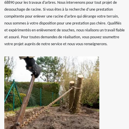
68890 pour les travaux d’arbres. Nous intervenons pour tout projet de
dessouchage de racine. Si vous êtes à la recherche d’une prestation
compétente pour enlever une racine d’arbre qui dérange votre terrain,
nous sommes à votre disposition pour une prestation pas chère. Qualifiés
et expérimentés en enlèvement de souches, nous réalisons un travail fiable
et assuré. Pour toutes demandes de réalisation, vous pouvez soumettre
votre projet auprès de notre service et nous vous renseignerons.