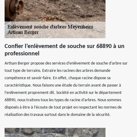
Confier l’enlèvement de souche sur 68890 à un
professionnel
Artisan Berger propose des services d’enlèvement de souche d’arbre sur
tout type de terrains. Extraire les racines des arbres demande
compétence et savoir-faire. En effet, chaque racine dispose sa
caractéristique. Nous faisons une étude du terrain avant de passer à
l’enlèvement proprement dit. Société en activité sur le département
68890, nous traitons tous les types de racine d’arbres. Nous sommes
disposés à être à l’écoute de tout projet en respectant les normes de
réalisation des travaux surtout dans le domaine de la sécurité.