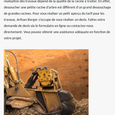
réalisation des travaux dépend de la qualité de la racine à traiter. En effet,
dessoucher une petite racine d’arbre est différent d’un grand dessouchage
de grandes racines. Pour vous réaliser un petit aperçu du tarif pour les
travaux, Artisan Berger s’occupe de vous réaliser un devis. Faites votre
demande de devis via le formulaire en ligne ou contactez-nous
directement. Vous pouvez obtenir une assistance adéquate en fonction de
votre projet.