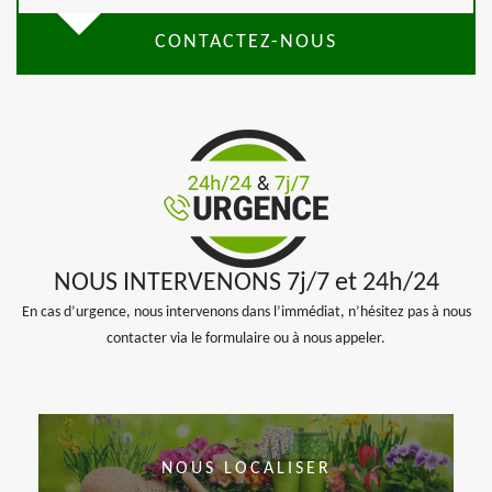
CONTACTEZ-NOUS
NOUS INTERVENONS 7j/7 et 24h/24
En cas d’urgence, nous intervenons dans l’immédiat, n’hésitez pas à nous
contacter via le formulaire ou à nous appeler.
NOUS LOCALISER