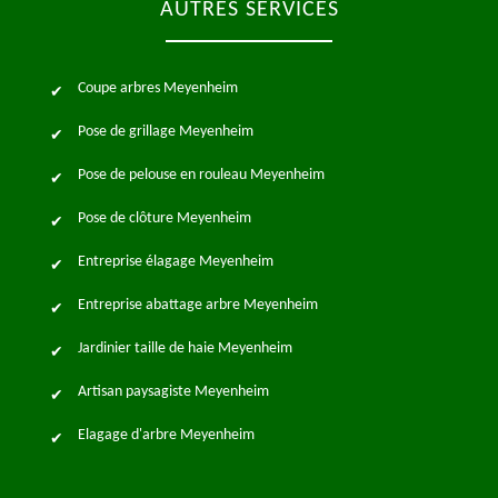
AUTRES SERVICES
Coupe arbres Meyenheim
Pose de grillage Meyenheim
Pose de pelouse en rouleau Meyenheim
Pose de clôture Meyenheim
Entreprise élagage Meyenheim
Entreprise abattage arbre Meyenheim
Jardinier taille de haie Meyenheim
Artisan paysagiste Meyenheim
Elagage d'arbre Meyenheim