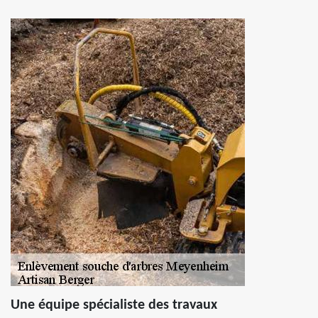
Une équipe spécialiste des travaux