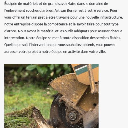
Équipée de matériels et de grand savoir-faire dans le domaine de
l’enlèvement souches d’arbres, Artisan Berger est à votre service. Pour
vous offrir un terrain prêt à être travaillé pour une nouvelle infrastructure,
notre entreprise dispose la compétence et le savoir-faire pour tout type
d’arbre. Nous avons le matériel et les outils adéquats pour assurer chaque
intervention. Notre équipe se met à toute disposition des services fiables.
Quelle que soit l’intervention que vous souhaitez obtenir, vous pouvez
adresser votre projet à notre équipe en activité dans votre ville.