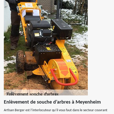
Enlèvement de souche d’arbres à Meyenheim
Artisan Berger est l’interlocuteur qu’il vous faut dans le secteur couvrant