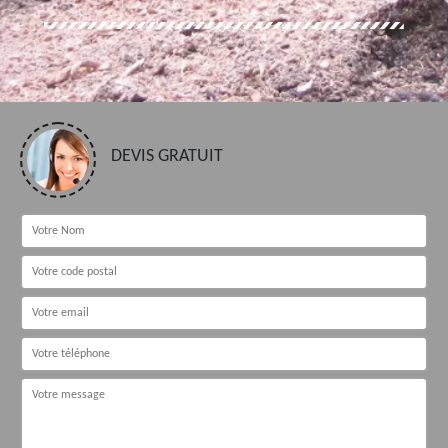
DEVIS GRATUIT