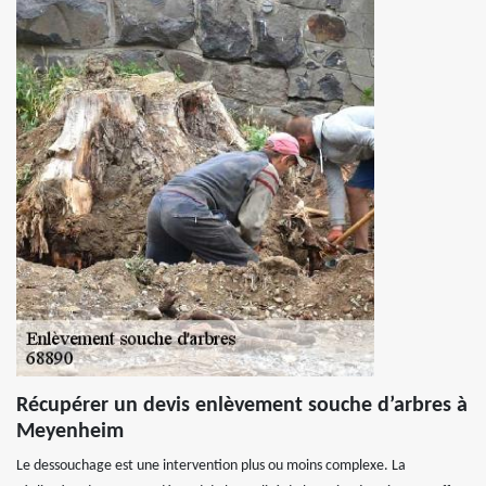
Récupérer un devis enlèvement souche d’arbres à
Meyenheim
Le dessouchage est une intervention plus ou moins complexe. La