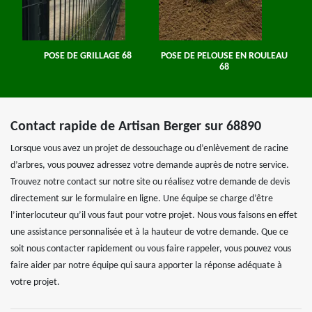
POSE DE GRILLAGE 68
POSE DE PELOUSE EN ROULEAU
68
Contact rapide de Artisan Berger sur 68890
Lorsque vous avez un projet de dessouchage ou d’enlèvement de racine
d’arbres, vous pouvez adressez votre demande auprès de notre service.
Trouvez notre contact sur notre site ou réalisez votre demande de devis
directement sur le formulaire en ligne. Une équipe se charge d’être
l’interlocuteur qu’il vous faut pour votre projet. Nous vous faisons en effet
une assistance personnalisée et à la hauteur de votre demande. Que ce
soit nous contacter rapidement ou vous faire rappeler, vous pouvez vous
faire aider par notre équipe qui saura apporter la réponse adéquate à
votre projet.