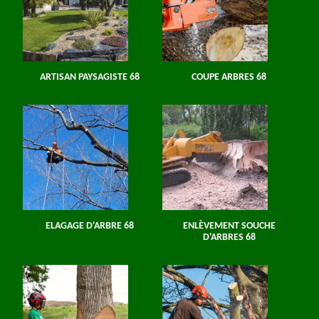
ARTISAN PAYSAGISTE 68
COUPE ARBRES 68
ELAGAGE D'ARBRE 68
ENLÈVEMENT SOUCHE
D'ARBRES 68