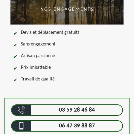
NOS ENGAGEMENTS
Devis et déplacement gratuits
Sans engagement
Artisan passionné
Prix imbattable
Travail de qualité
03 59 28 46 84
06 47 39 88 87