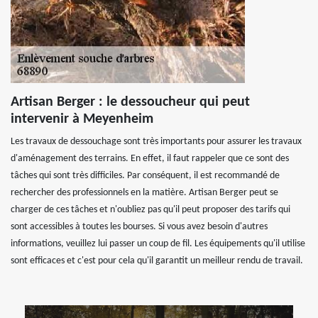
Artisan Berger : le dessoucheur qui peut
intervenir à Meyenheim
Les travaux de dessouchage sont très importants pour assurer les travaux
d'aménagement des terrains. En effet, il faut rappeler que ce sont des
tâches qui sont très difficiles. Par conséquent, il est recommandé de
rechercher des professionnels en la matière. Artisan Berger peut se
charger de ces tâches et n'oubliez pas qu'il peut proposer des tarifs qui
sont accessibles à toutes les bourses. Si vous avez besoin d'autres
informations, veuillez lui passer un coup de fil. Les équipements qu'il utilise
sont efficaces et c'est pour cela qu'il garantit un meilleur rendu de travail.