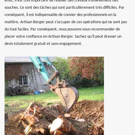
effet, il est très important de réaliser des travaux d'enlèvement des
souches. Ce sont des tâches qui sont particulièrement très difficiles. Par
conséquent, il est indispensable de convier des professionnels en la
matière. Artisan Berger peut s'occuper de ces opérations qui ne sont pas
du tout faciles. Par conséquent, nous pouvons vous recommander de
placer votre confiance en Artisan Berger. Sachez qu'il peut dresser un
devis totalement gratuit et sans engagement.