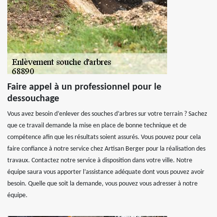
Faire appel à un professionnel pour le
dessouchage
Vous avez besoin d’enlever des souches d’arbres sur votre terrain ? Sachez
que ce travail demande la mise en place de bonne technique et de
compétence afin que les résultats soient assurés. Vous pouvez pour cela
faire confiance à notre service chez Artisan Berger pour la réalisation des
travaux. Contactez notre service à disposition dans votre ville. Notre
équipe saura vous apporter l’assistance adéquate dont vous pouvez avoir
besoin. Quelle que soit la demande, vous pouvez vous adresser à notre
équipe.