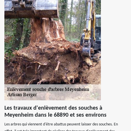
Les travaux d'enlèvement des souches à
Meyenheim dans le 68890 et ses environs
Les arbres qui viennent d'être abattus peuvent laisser des souches. En