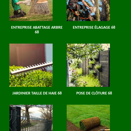
ENTREPRISE ABATTAGE ARBRE
ENTREPRISE ÉLAGAGE 68
68
JARDINIER TAILLE DE HAIE 68
POSE DE CLÔTURE 68