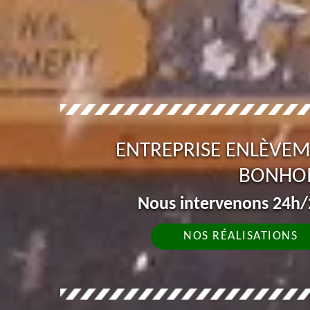
ENTREPRISE ENLÈVEM
BONHO
Nous intervenons 24h/2
NOS RÉALISATIONS