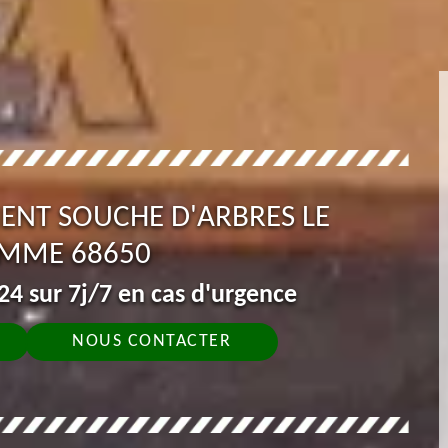
ENT SOUCHE D'ARBRES LE
MME 68650
4 sur 7j/7 en cas d'urgence
NOUS CONTACTER