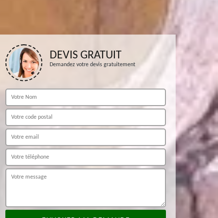
DEVIS GRATUIT
Demandez votre devis gratuitement