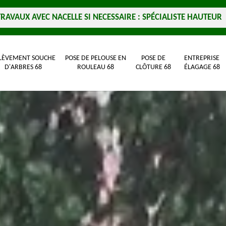
TRAVAUX AVEC NACELLE SI NECESSAIRE : SPÉCIALISTE HAUTEUR
LÈVEMENT SOUCHE
POSE DE PELOUSE EN
POSE DE
ENTREPRISE
D'ARBRES 68
ROULEAU 68
CLÔTURE 68
ÉLAGAGE 68