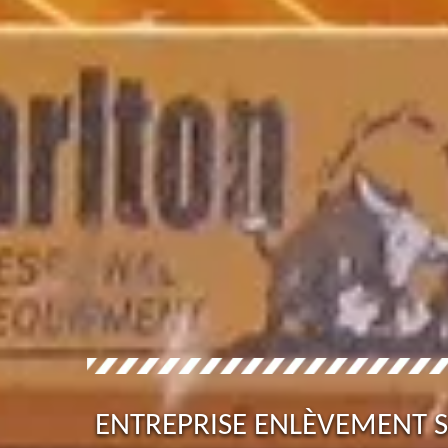
ENTREPRISE ENLÈVEMENT 