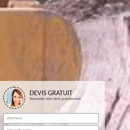
DEVIS GRATUIT
Demandez votre devis gratuitement