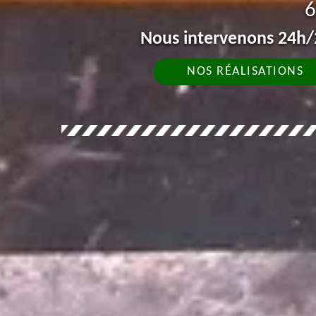
6
Nous intervenons 24h/2
NOS RÉALISATIONS