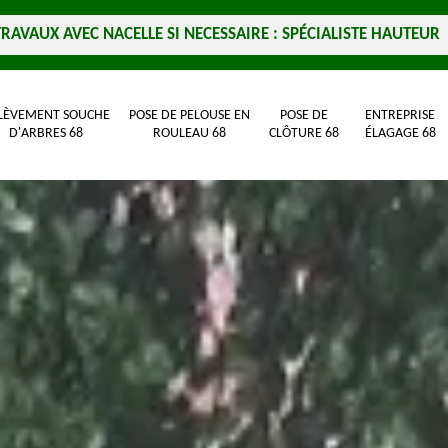
TRAVAUX AVEC NACELLE SI NECESSAIRE : SPÉCIALISTE HAUTEUR
LÈVEMENT SOUCHE
POSE DE PELOUSE EN
POSE DE
ENTREPRISE
D'ARBRES 68
ROULEAU 68
CLÔTURE 68
ÉLAGAGE 68