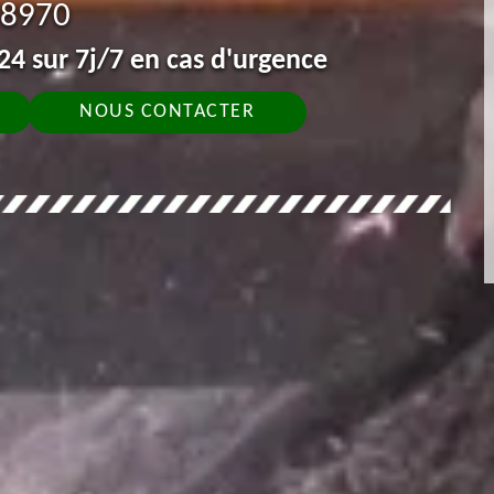
8970
4 sur 7j/7 en cas d'urgence
NOUS CONTACTER