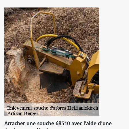
Arracher une souche 68510 avec l’aide d’une