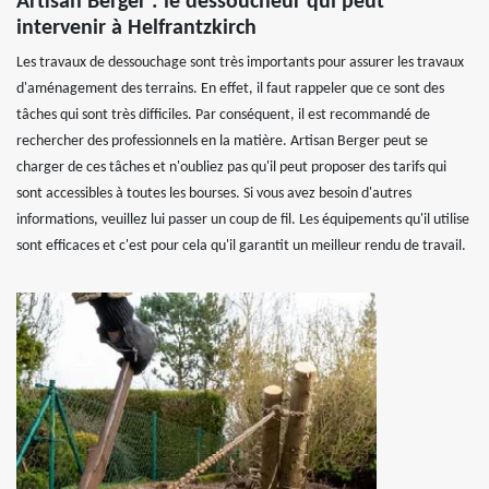
Artisan Berger : le dessoucheur qui peut
intervenir à Helfrantzkirch
Les travaux de dessouchage sont très importants pour assurer les travaux
d'aménagement des terrains. En effet, il faut rappeler que ce sont des
tâches qui sont très difficiles. Par conséquent, il est recommandé de
rechercher des professionnels en la matière. Artisan Berger peut se
charger de ces tâches et n'oubliez pas qu'il peut proposer des tarifs qui
sont accessibles à toutes les bourses. Si vous avez besoin d'autres
informations, veuillez lui passer un coup de fil. Les équipements qu'il utilise
sont efficaces et c'est pour cela qu'il garantit un meilleur rendu de travail.