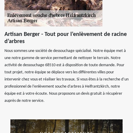
Artisan Berger - Tout pour l’enlèvement de racine
d’arbres
Nous sommes une société de dessouchage spécialisé. Notre équipe met à
une notre gamme de service permettant de nettoyer le terrain. Notre
activité de dessouchage 68510 est à disposition de toute demande. Pour
tout projet, notre équipe se déplace vers les différentes villes pour
intervenir chez vous et réaliser les travaux. Si vous êtes à la recherche d’un
professionnel de l’enlèvement souche d’arbres à Helfrantzkirch, notre
équipe est à votre écoute. Nous proposons un devis gratuit à récupérer
auprès de notre service.