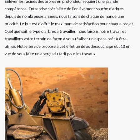
Enlever les racines des arbres en profondeur requiert une grande
compétence. Entreprise spécialiste de l’enlèvement souche d’arbres
depuis de nombreuses années, nous faisons de chaque demande une
priorité. Le but est d’offrir le maximum de satisfaction pour chaque projet.
Quel que soit le type d’arbres à travailler, nous faisons notre travail et
travaillons votre terrain de façon à vous réaliser un espace prêt à être
utilisé. Notre service propose à cet effet un devis dessouchage 68510 en
vue de vous faire un aperçu du tarif pour les travaux.