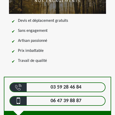
NOS ENGAGEMENTS
Devis et déplacement gratuits
Sans engagement
Artisan passionné
Prix imbattable
Travail de qualité
03 59 28 46 84
06 47 39 88 87