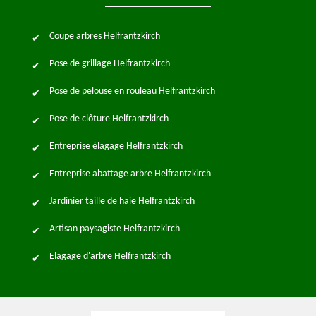
Coupe arbres Helfrantzkirch
Pose de grillage Helfrantzkirch
Pose de pelouse en rouleau Helfrantzkirch
Pose de clôture Helfrantzkirch
Entreprise élagage Helfrantzkirch
Entreprise abattage arbre Helfrantzkirch
Jardinier taille de haie Helfrantzkirch
Artisan paysagiste Helfrantzkirch
Elagage d'arbre Helfrantzkirch