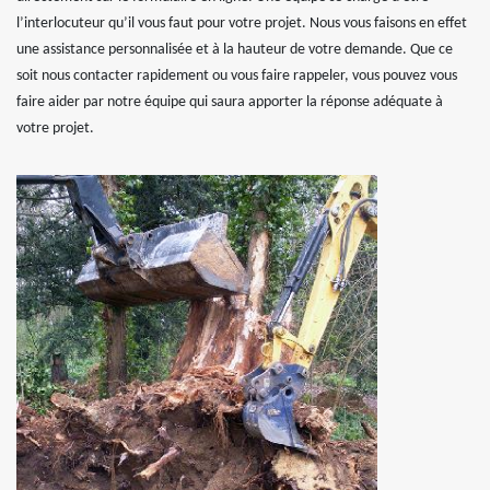
l’interlocuteur qu’il vous faut pour votre projet. Nous vous faisons en effet
une assistance personnalisée et à la hauteur de votre demande. Que ce
soit nous contacter rapidement ou vous faire rappeler, vous pouvez vous
faire aider par notre équipe qui saura apporter la réponse adéquate à
votre projet.