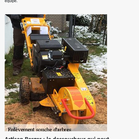
équipe.