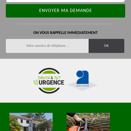
ON VOUS RAPPELLE IMMEDIATEMENT