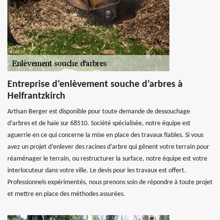
Entreprise d’enlèvement souche d’arbres à
Helfrantzkirch
Artisan Berger est disponible pour toute demande de dessouchage
d’arbres et de haie sur 68510. Société spécialisée, notre équipe est
aguerrie en ce qui concerne la mise en place des travaux fiables. Si vous
avez un projet d’enlever des racines d’arbre qui gênent votre terrain pour
réaménager le terrain, ou restructurer la surface, notre équipe est votre
interlocuteur dans votre ville. Le devis pour les travaux est offert.
Professionnels expérimentés, nous prenons soin de répondre à toute projet
et mettre en place des méthodes assurées.