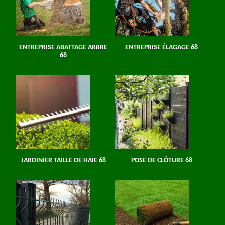
ENTREPRISE ABATTAGE ARBRE
ENTREPRISE ÉLAGAGE 68
68
JARDINIER TAILLE DE HAIE 68
POSE DE CLÔTURE 68