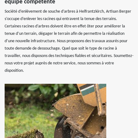
équipe compétente
Société d’enlèvement de souche d’arbres à Helfrantzkirch, Artisan Berger
s’occupe d’enlever les racines qui entravent la tenue des terrains.
Certaines racines d’arbres doivent être en effet ôter pour améliorer la
tenue d’un terrain, dégager le terrain afin de permettre la réalisation
d’une nouvelle infrastructure. Nous proposons des travaux assurés pour
toute demande de dessouchage. Quel que soit le type de racine à
travailler, nous disposons des techniques fiables et sécuritaires. Soumettez-
nous votre projet auprès de notre service, nous sommes à votre
disposition.