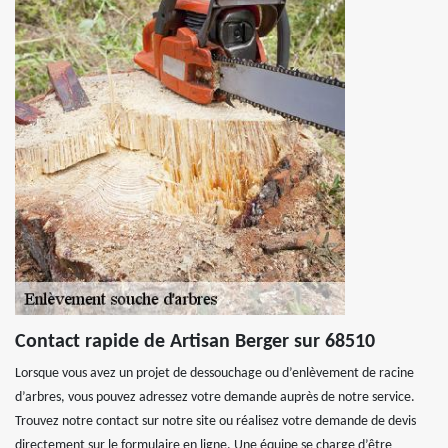
Contact rapide de Artisan Berger sur 68510
Lorsque vous avez un projet de dessouchage ou d’enlèvement de racine
d’arbres, vous pouvez adressez votre demande auprès de notre service.
Trouvez notre contact sur notre site ou réalisez votre demande de devis
directement sur le formulaire en ligne. Une équipe se charge d’être