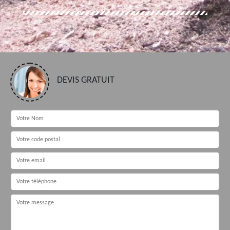
DEVIS GRATUIT