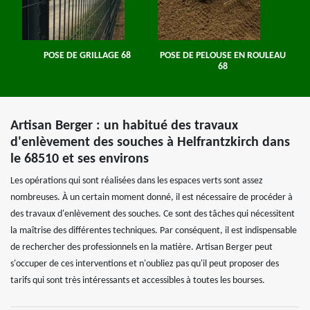
POSE DE GRILLAGE 68
POSE DE PELOUSE EN ROULEAU
68
Artisan Berger : un habitué des travaux
d'enlèvement des souches à Helfrantzkirch dans
le 68510 et ses environs
Les opérations qui sont réalisées dans les espaces verts sont assez
nombreuses. À un certain moment donné, il est nécessaire de procéder à
des travaux d'enlèvement des souches. Ce sont des tâches qui nécessitent
la maîtrise des différentes techniques. Par conséquent, il est indispensable
de rechercher des professionnels en la matière. Artisan Berger peut
s'occuper de ces interventions et n'oubliez pas qu'il peut proposer des
tarifs qui sont très intéressants et accessibles à toutes les bourses.