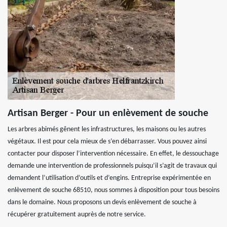
Artisan Berger - Pour un enlèvement de souche
Les arbres abimés gênent les infrastructures, les maisons ou les autres
végétaux. Il est pour cela mieux de s’en débarrasser. Vous pouvez ainsi
contacter pour disposer l’intervention nécessaire. En effet, le dessouchage
demande une intervention de professionnels puisqu’il s’agit de travaux qui
demandent l’utilisation d’outils et d’engins. Entreprise expérimentée en
enlèvement de souche 68510, nous sommes à disposition pour tous besoins
dans le domaine. Nous proposons un devis enlèvement de souche à
récupérer gratuitement auprès de notre service.