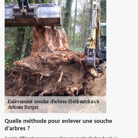
Quelle méthode pour enlever une souche
d’arbres ?