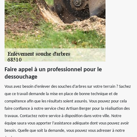
Faire appel à un professionnel pour le
dessouchage
Vous avez besoin d’enlever des souches d’arbres sur votre terrain ? Sachez
que ce travail demande la mise en place de bonne technique et de
compétence afin que les résultats soient assurés. Vous pouvez pour cela
faire confiance à notre service chez Artisan Berger pour la réalisation des
travaux. Contactez notre service à disposition dans votre ville. Notre
équipe saura vous apporter l’assistance adéquate dont vous pouvez avoir
besoin. Quelle que soit la demande, vous pouvez vous adresser à notre