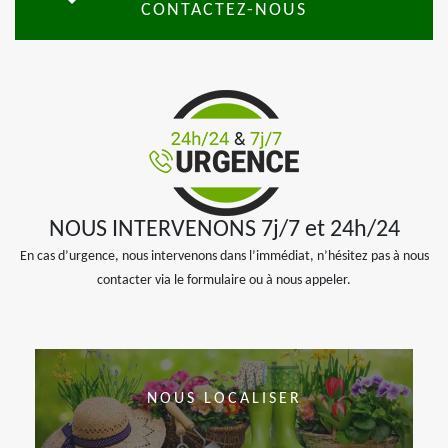
CONTACTEZ-NOUS
NOUS INTERVENONS 7j/7 et 24h/24
En cas d’urgence, nous intervenons dans l’immédiat, n’hésitez pas à nous
contacter via le formulaire ou à nous appeler.
NOUS LOCALISER