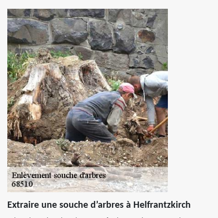
Extraire une souche d’arbres à Helfrantzkirch