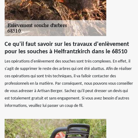
Ce qu'il faut savoir sur les travaux d'enlèvement
pour les souches à Helfrantzkirch dans le 68510
Les opérations d'enlèvement des souches sont très complexes. En effet, il
s'agit de supprimer le reste des arbres qui ont été abattus. Afin de réaliser
ces opérations qui sont très techniques, il va falloir contacter des
professionnels en la matière. Par conséquent, nous pouvons vous conseiller
de vous adresser à Artisan Berger. Sachez qu'il peut dresser un devis qui
est totalement gratuit et sans engagement. Si vous avez besoin d'autres
informations, veuillez lui passer un coup de fil.