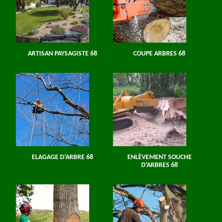
ARTISAN PAYSAGISTE 68
COUPE ARBRES 68
ELAGAGE D'ARBRE 68
ENLÈVEMENT SOUCHE
D'ARBRES 68