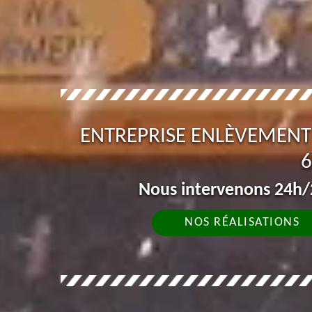
ENTREPRISE ENLÈVEMEN
6
Nous intervenons 24h/2
NOS RÉALISATIONS