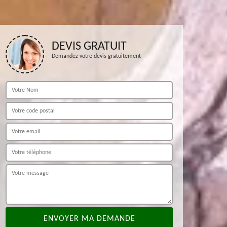
DEVIS GRATUIT
Demandez votre devis gratuitement