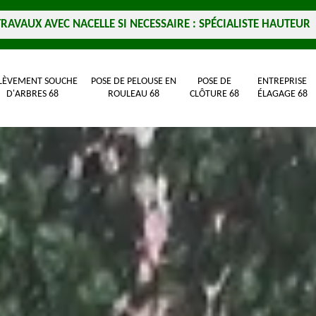
TRAVAUX AVEC NACELLE SI NECESSAIRE : SPÉCIALISTE HAUTEUR
LÈVEMENT SOUCHE
POSE DE PELOUSE EN
POSE DE
ENTREPRISE
D'ARBRES 68
ROULEAU 68
CLÔTURE 68
ÉLAGAGE 68