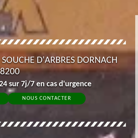
T SOUCHE D'ARBRES DORNACH
8200
4 sur 7j/7 en cas d'urgence
NOUS CONTACTER