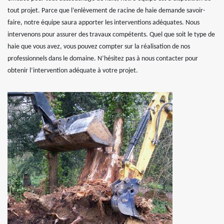
tout projet. Parce que l’enlèvement de racine de haie demande savoir-
faire, notre équipe saura apporter les interventions adéquates. Nous
intervenons pour assurer des travaux compétents. Quel que soit le type de
haie que vous avez, vous pouvez compter sur la réalisation de nos
professionnels dans le domaine. N’hésitez pas à nous contacter pour
obtenir l’intervention adéquate à votre projet.