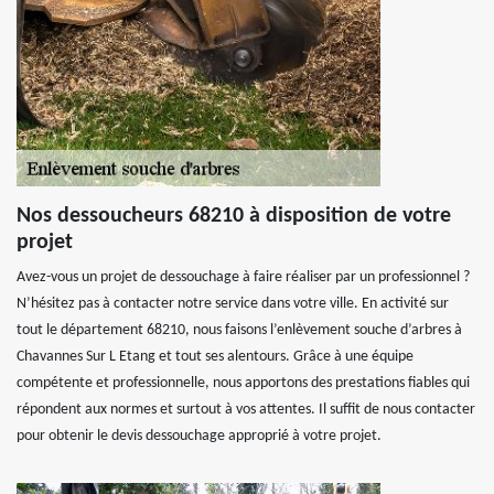
Nos dessoucheurs 68210 à disposition de votre
projet
Avez-vous un projet de dessouchage à faire réaliser par un professionnel ?
N’hésitez pas à contacter notre service dans votre ville. En activité sur
tout le département 68210, nous faisons l’enlèvement souche d’arbres à
Chavannes Sur L Etang et tout ses alentours. Grâce à une équipe
compétente et professionnelle, nous apportons des prestations fiables qui
répondent aux normes et surtout à vos attentes. Il suffit de nous contacter
pour obtenir le devis dessouchage approprié à votre projet.