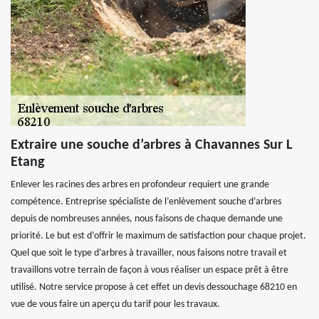
Extraire une souche d’arbres à Chavannes Sur L
Etang
Enlever les racines des arbres en profondeur requiert une grande
compétence. Entreprise spécialiste de l’enlèvement souche d’arbres
depuis de nombreuses années, nous faisons de chaque demande une
priorité. Le but est d’offrir le maximum de satisfaction pour chaque projet.
Quel que soit le type d’arbres à travailler, nous faisons notre travail et
travaillons votre terrain de façon à vous réaliser un espace prêt à être
utilisé. Notre service propose à cet effet un devis dessouchage 68210 en
vue de vous faire un aperçu du tarif pour les travaux.