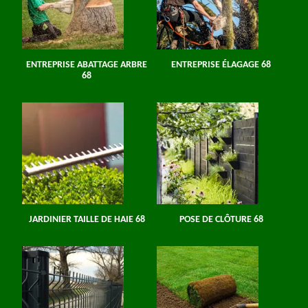
ENTREPRISE ABATTAGE ARBRE
ENTREPRISE ÉLAGAGE 68
68
JARDINIER TAILLE DE HAIE 68
POSE DE CLÔTURE 68