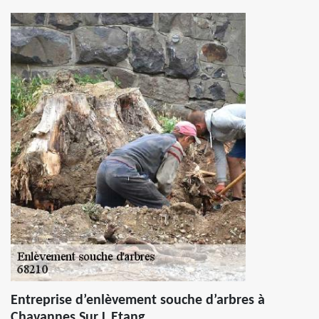
Entreprise d’enlèvement souche d’arbres à
Chavannes Sur L Etang