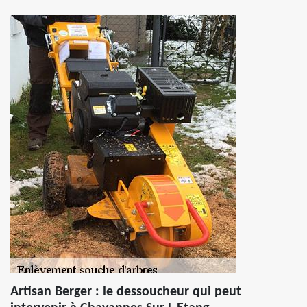
Artisan Berger : le dessoucheur qui peut