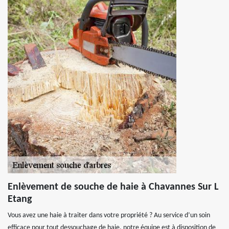
Enlèvement de souche de haie à Chavannes Sur L
Etang
Vous avez une haie à traiter dans votre propriété ? Au service d’un soin
efficace pour tout dessouchage de haie, notre équipe est à disposition de