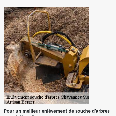
Pour un meilleur enlèvement de souche d’arbres