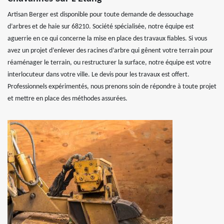
Artisan Berger est disponible pour toute demande de dessouchage
d’arbres et de haie sur 68210. Société spécialisée, notre équipe est
aguerrie en ce qui concerne la mise en place des travaux fiables. Si vous
avez un projet d’enlever des racines d’arbre qui gênent votre terrain pour
réaménager le terrain, ou restructurer la surface, notre équipe est votre
interlocuteur dans votre ville. Le devis pour les travaux est offert.
Professionnels expérimentés, nous prenons soin de répondre à toute projet
et mettre en place des méthodes assurées.