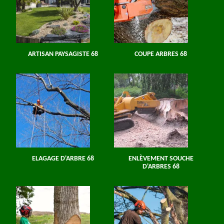
ARTISAN PAYSAGISTE 68
COUPE ARBRES 68
ELAGAGE D'ARBRE 68
ENLÈVEMENT SOUCHE
D'ARBRES 68