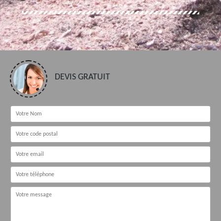
DEVIS GRATUIT