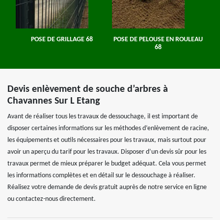
POSE DE GRILLAGE 68
POSE DE PELOUSE EN ROULEAU
68
Devis enlèvement de souche d’arbres à
Chavannes Sur L Etang
Avant de réaliser tous les travaux de dessouchage, il est important de
disposer certaines informations sur les méthodes d’enlèvement de racine,
les équipements et outils nécessaires pour les travaux, mais surtout pour
avoir un aperçu du tarif pour les travaux. Disposer d’un devis sûr pour les
travaux permet de mieux préparer le budget adéquat. Cela vous permet
les informations complètes et en détail sur le dessouchage à réaliser.
Réalisez votre demande de devis gratuit auprès de notre service en ligne
ou contactez-nous directement.