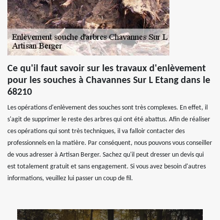
Ce qu'il faut savoir sur les travaux d'enlèvement
pour les souches à Chavannes Sur L Etang dans le
68210
Les opérations d'enlèvement des souches sont très complexes. En effet, il
s'agit de supprimer le reste des arbres qui ont été abattus. Afin de réaliser
ces opérations qui sont très techniques, il va falloir contacter des
professionnels en la matière. Par conséquent, nous pouvons vous conseiller
de vous adresser à Artisan Berger. Sachez qu'il peut dresser un devis qui
est totalement gratuit et sans engagement. Si vous avez besoin d'autres
informations, veuillez lui passer un coup de fil.