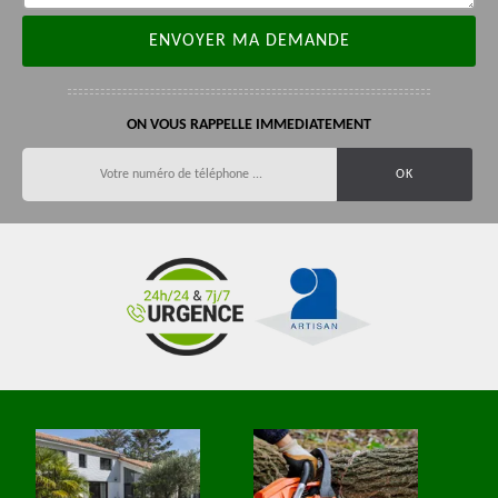
ON VOUS RAPPELLE IMMEDIATEMENT