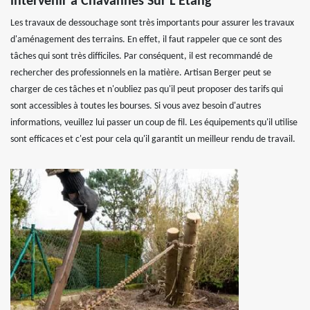
intervenir à Chavannes Sur L Etang
Les travaux de dessouchage sont très importants pour assurer les travaux
d'aménagement des terrains. En effet, il faut rappeler que ce sont des
tâches qui sont très difficiles. Par conséquent, il est recommandé de
rechercher des professionnels en la matière. Artisan Berger peut se
charger de ces tâches et n'oubliez pas qu'il peut proposer des tarifs qui
sont accessibles à toutes les bourses. Si vous avez besoin d'autres
informations, veuillez lui passer un coup de fil. Les équipements qu'il utilise
sont efficaces et c'est pour cela qu'il garantit un meilleur rendu de travail.