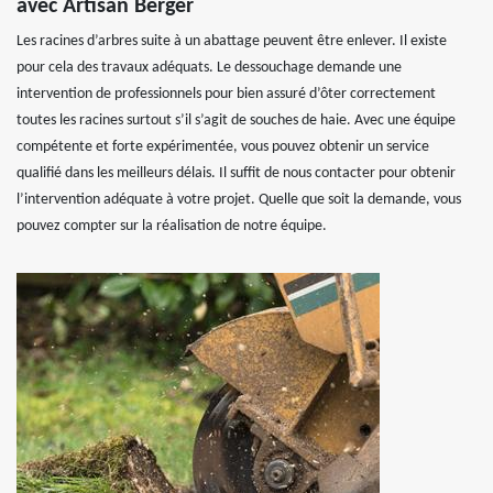
avec Artisan Berger
Les racines d’arbres suite à un abattage peuvent être enlever. Il existe
pour cela des travaux adéquats. Le dessouchage demande une
intervention de professionnels pour bien assuré d’ôter correctement
toutes les racines surtout s’il s’agit de souches de haie. Avec une équipe
compétente et forte expérimentée, vous pouvez obtenir un service
qualifié dans les meilleurs délais. Il suffit de nous contacter pour obtenir
l’intervention adéquate à votre projet. Quelle que soit la demande, vous
pouvez compter sur la réalisation de notre équipe.