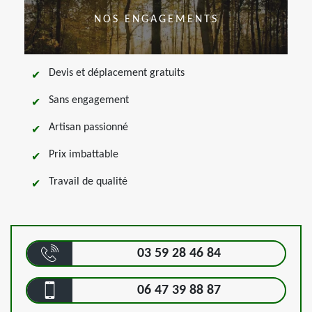
NOS ENGAGEMENTS
Devis et déplacement gratuits
Sans engagement
Artisan passionné
Prix imbattable
Travail de qualité
03 59 28 46 84
06 47 39 88 87