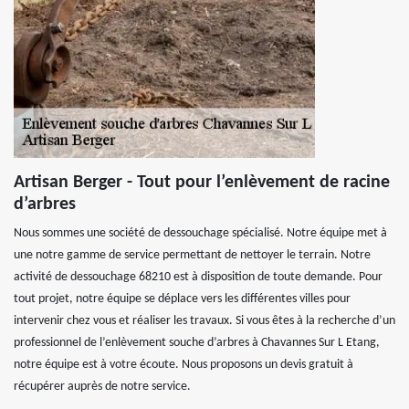
Artisan Berger - Tout pour l’enlèvement de racine
d’arbres
Nous sommes une société de dessouchage spécialisé. Notre équipe met à
une notre gamme de service permettant de nettoyer le terrain. Notre
activité de dessouchage 68210 est à disposition de toute demande. Pour
tout projet, notre équipe se déplace vers les différentes villes pour
intervenir chez vous et réaliser les travaux. Si vous êtes à la recherche d’un
professionnel de l’enlèvement souche d’arbres à Chavannes Sur L Etang,
notre équipe est à votre écoute. Nous proposons un devis gratuit à
récupérer auprès de notre service.