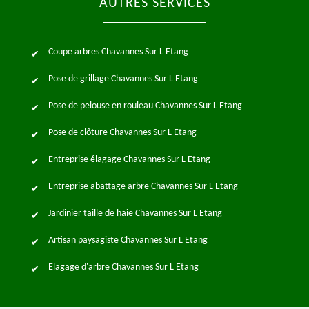
AUTRES SERVICES
Coupe arbres Chavannes Sur L Etang
Pose de grillage Chavannes Sur L Etang
Pose de pelouse en rouleau Chavannes Sur L Etang
Pose de clôture Chavannes Sur L Etang
Entreprise élagage Chavannes Sur L Etang
Entreprise abattage arbre Chavannes Sur L Etang
Jardinier taille de haie Chavannes Sur L Etang
Artisan paysagiste Chavannes Sur L Etang
Elagage d'arbre Chavannes Sur L Etang