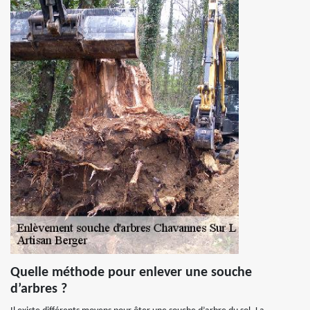
Quelle méthode pour enlever une souche
d’arbres ?