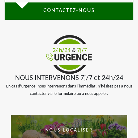
CONTACTEZ-NOUS
NOUS INTERVENONS 7j/7 et 24h/24
En cas d’urgence, nous intervenons dans l’immédiat, n’hésitez pas à nous
contacter via le formulaire ou à nous appeler.
NOUS LOCALISER