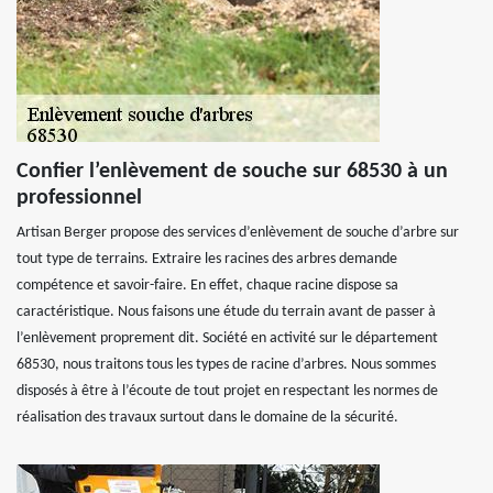
Confier l’enlèvement de souche sur 68530 à un
professionnel
Artisan Berger propose des services d’enlèvement de souche d’arbre sur
tout type de terrains. Extraire les racines des arbres demande
compétence et savoir-faire. En effet, chaque racine dispose sa
caractéristique. Nous faisons une étude du terrain avant de passer à
l’enlèvement proprement dit. Société en activité sur le département
68530, nous traitons tous les types de racine d’arbres. Nous sommes
disposés à être à l’écoute de tout projet en respectant les normes de
réalisation des travaux surtout dans le domaine de la sécurité.