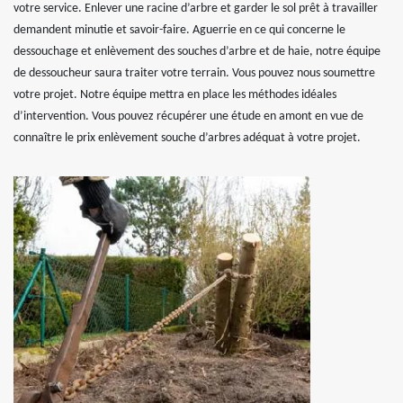
votre service. Enlever une racine d’arbre et garder le sol prêt à travailler
demandent minutie et savoir-faire. Aguerrie en ce qui concerne le
dessouchage et enlèvement des souches d’arbre et de haie, notre équipe
de dessoucheur saura traiter votre terrain. Vous pouvez nous soumettre
votre projet. Notre équipe mettra en place les méthodes idéales
d’intervention. Vous pouvez récupérer une étude en amont en vue de
connaître le prix enlèvement souche d’arbres adéquat à votre projet.