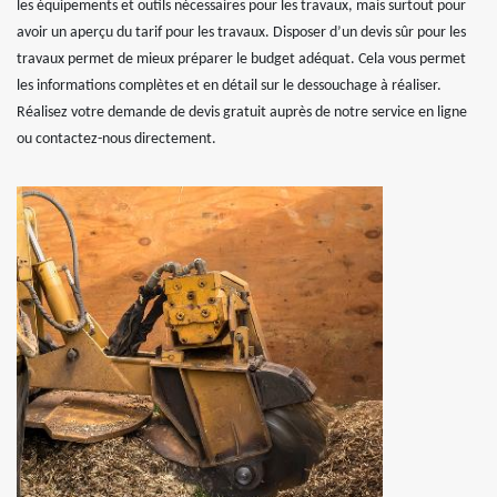
les équipements et outils nécessaires pour les travaux, mais surtout pour
avoir un aperçu du tarif pour les travaux. Disposer d’un devis sûr pour les
travaux permet de mieux préparer le budget adéquat. Cela vous permet
les informations complètes et en détail sur le dessouchage à réaliser.
Réalisez votre demande de devis gratuit auprès de notre service en ligne
ou contactez-nous directement.