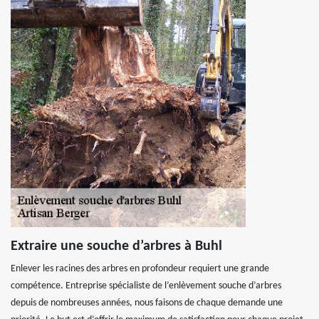
Extraire une souche d’arbres à Buhl
Enlever les racines des arbres en profondeur requiert une grande
compétence. Entreprise spécialiste de l’enlèvement souche d’arbres
depuis de nombreuses années, nous faisons de chaque demande une