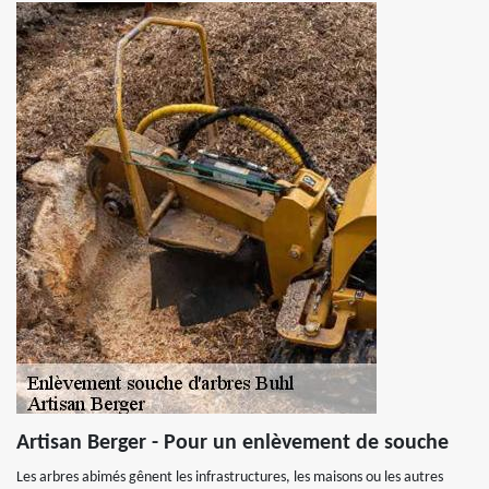
Artisan Berger - Pour un enlèvement de souche
Les arbres abimés gênent les infrastructures, les maisons ou les autres