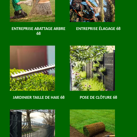
ENTREPRISE ABATTAGE ARBRE
ENTREPRISE ÉLAGAGE 68
68
JARDINIER TAILLE DE HAIE 68
POSE DE CLÔTURE 68