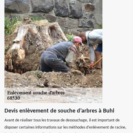
Devis enlèvement de souche d’arbres à Buhl
Avant de réaliser tous les travaux de dessouchage, il est important de
disposer certaines informations sur les méthodes d’enlèvement de racine,