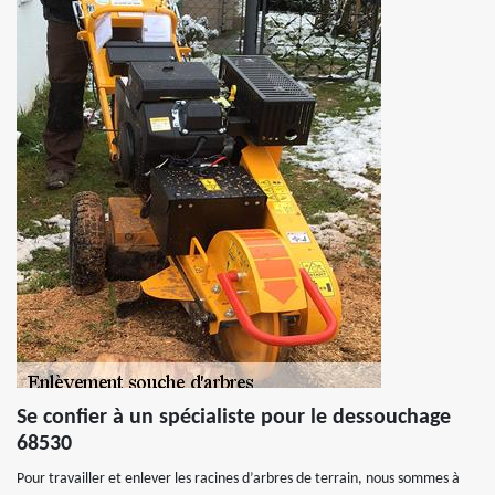
Se confier à un spécialiste pour le dessouchage
68530
Pour travailler et enlever les racines d’arbres de terrain, nous sommes à