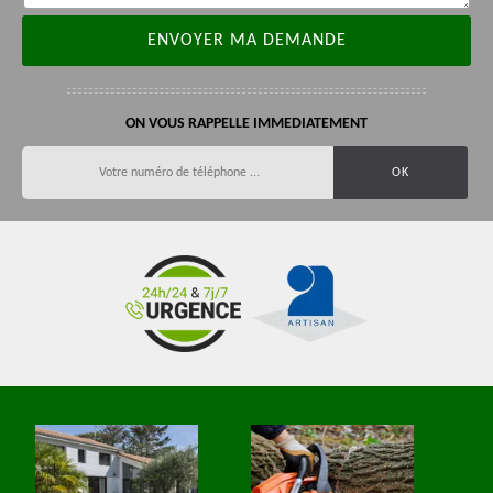
ON VOUS RAPPELLE IMMEDIATEMENT