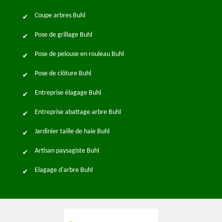
Coupe arbres Buhl
Pose de grillage Buhl
Pose de pelouse en rouleau Buhl
Pose de clôture Buhl
Entreprise élagage Buhl
Entreprise abattage arbre Buhl
Jardinier taille de haie Buhl
Artisan paysagiste Buhl
Elagage d'arbre Buhl