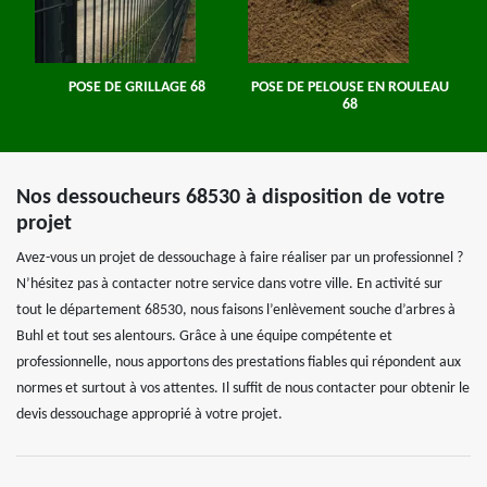
POSE DE GRILLAGE 68
POSE DE PELOUSE EN ROULEAU
68
Nos dessoucheurs 68530 à disposition de votre
projet
Avez-vous un projet de dessouchage à faire réaliser par un professionnel ?
N’hésitez pas à contacter notre service dans votre ville. En activité sur
tout le département 68530, nous faisons l’enlèvement souche d’arbres à
Buhl et tout ses alentours. Grâce à une équipe compétente et
professionnelle, nous apportons des prestations fiables qui répondent aux
normes et surtout à vos attentes. Il suffit de nous contacter pour obtenir le
devis dessouchage approprié à votre projet.