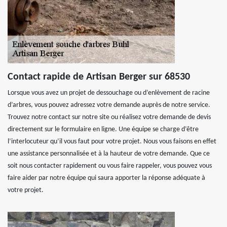
Contact rapide de Artisan Berger sur 68530
Lorsque vous avez un projet de dessouchage ou d’enlèvement de racine
d’arbres, vous pouvez adressez votre demande auprès de notre service.
Trouvez notre contact sur notre site ou réalisez votre demande de devis
directement sur le formulaire en ligne. Une équipe se charge d’être
l’interlocuteur qu’il vous faut pour votre projet. Nous vous faisons en effet
une assistance personnalisée et à la hauteur de votre demande. Que ce
soit nous contacter rapidement ou vous faire rappeler, vous pouvez vous
faire aider par notre équipe qui saura apporter la réponse adéquate à
votre projet.