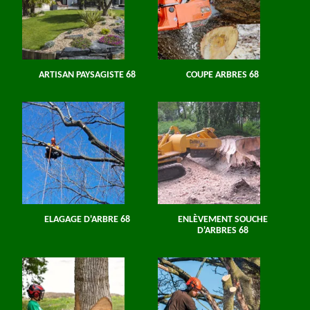
ARTISAN PAYSAGISTE 68
COUPE ARBRES 68
ELAGAGE D'ARBRE 68
ENLÈVEMENT SOUCHE
D'ARBRES 68