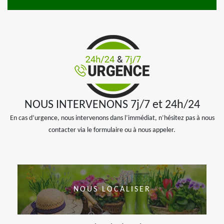
NOUS INTERVENONS 7j/7 et 24h/24
En cas d’urgence, nous intervenons dans l’immédiat, n’hésitez pas à nous
contacter via le formulaire ou à nous appeler.
NOUS LOCALISER