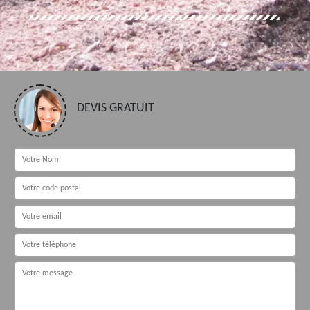
DEVIS GRATUIT