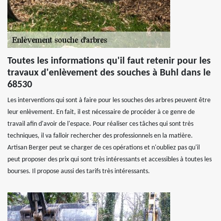
Toutes les informations qu'il faut retenir pour les
travaux d'enlèvement des souches à Buhl dans le
68530
Les interventions qui sont à faire pour les souches des arbres peuvent être
leur enlèvement. En fait, il est nécessaire de procéder à ce genre de
travail afin d'avoir de l'espace. Pour réaliser ces tâches qui sont très
techniques, il va falloir rechercher des professionnels en la matière.
Artisan Berger peut se charger de ces opérations et n'oubliez pas qu'il
peut proposer des prix qui sont très intéressants et accessibles à toutes les
bourses. Il propose aussi des tarifs très intéressants.