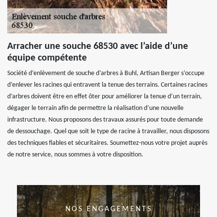
Arracher une souche 68530 avec l’aide d’une
équipe compétente
Société d’enlèvement de souche d’arbres à Buhl, Artisan Berger s’occupe
d’enlever les racines qui entravent la tenue des terrains. Certaines racines
d’arbres doivent être en effet ôter pour améliorer la tenue d’un terrain,
dégager le terrain afin de permettre la réalisation d’une nouvelle
infrastructure. Nous proposons des travaux assurés pour toute demande
de dessouchage. Quel que soit le type de racine à travailler, nous disposons
des techniques fiables et sécuritaires. Soumettez-nous votre projet auprès
de notre service, nous sommes à votre disposition.
NOS ENGAGEMENTS