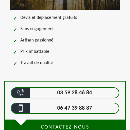
Devis et déplacement gratuits
Sans engagement
Artisan passionné
Prix imbattable
Travail de qualité
03 59 28 46 84
06 47 39 88 87
CONTACTEZ-NOUS