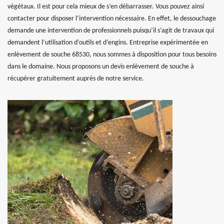
végétaux. Il est pour cela mieux de s’en débarrasser. Vous pouvez ainsi
contacter pour disposer l’intervention nécessaire. En effet, le dessouchage
demande une intervention de professionnels puisqu’il s’agit de travaux qui
demandent l’utilisation d’outils et d’engins. Entreprise expérimentée en
enlèvement de souche 68530, nous sommes à disposition pour tous besoins
dans le domaine. Nous proposons un devis enlèvement de souche à
récupérer gratuitement auprès de notre service.