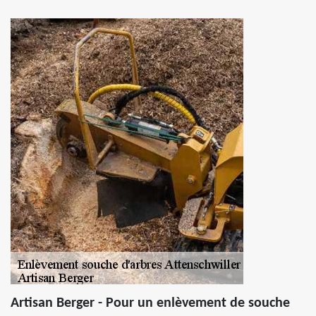
Artisan Berger - Pour un enlèvement de souche