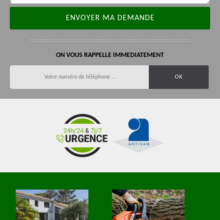
ON VOUS RAPPELLE IMMEDIATEMENT