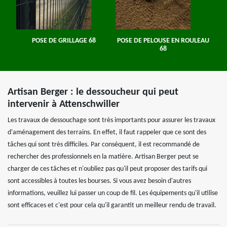
POSE DE GRILLAGE 68
POSE DE PELOUSE EN ROULEAU
68
Artisan Berger : le dessoucheur qui peut
intervenir à Attenschwiller
Les travaux de dessouchage sont très importants pour assurer les travaux
d'aménagement des terrains. En effet, il faut rappeler que ce sont des
tâches qui sont très difficiles. Par conséquent, il est recommandé de
rechercher des professionnels en la matière. Artisan Berger peut se
charger de ces tâches et n'oubliez pas qu'il peut proposer des tarifs qui
sont accessibles à toutes les bourses. Si vous avez besoin d'autres
informations, veuillez lui passer un coup de fil. Les équipements qu'il utilise
sont efficaces et c'est pour cela qu'il garantit un meilleur rendu de travail.