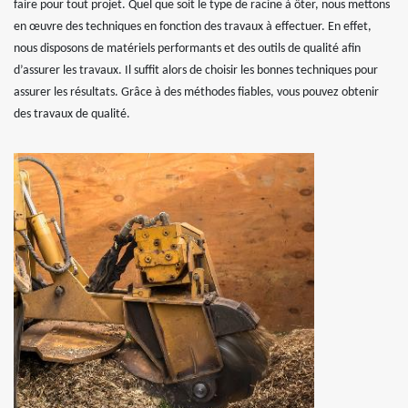
faire pour tout projet. Quel que soit le type de racine à ôter, nous mettons
en œuvre des techniques en fonction des travaux à effectuer. En effet,
nous disposons de matériels performants et des outils de qualité afin
d’assurer les travaux. Il suffit alors de choisir les bonnes techniques pour
assurer les résultats. Grâce à des méthodes fiables, vous pouvez obtenir
des travaux de qualité.