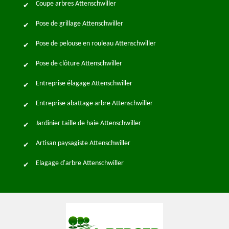
Coupe arbres Attenschwiller
Pose de grillage Attenschwiller
Pose de pelouse en rouleau Attenschwiller
Pose de clôture Attenschwiller
Entreprise élagage Attenschwiller
Entreprise abattage arbre Attenschwiller
Jardinier taille de haie Attenschwiller
Artisan paysagiste Attenschwiller
Elagage d'arbre Attenschwiller