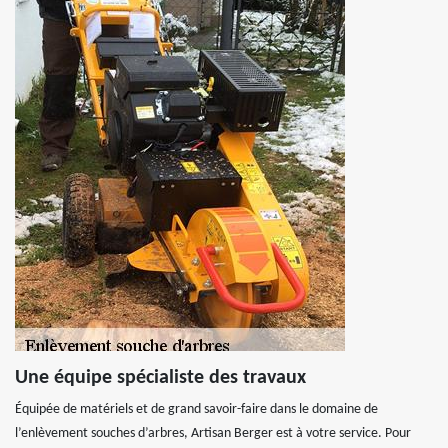
Une équipe spécialiste des travaux
Équipée de matériels et de grand savoir-faire dans le domaine de
l’enlèvement souches d’arbres, Artisan Berger est à votre service. Pour