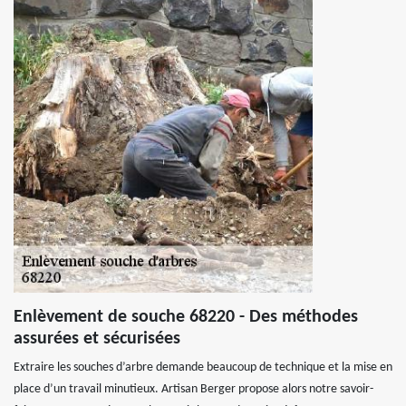
Enlèvement de souche 68220 - Des méthodes
assurées et sécurisées
Extraire les souches d’arbre demande beaucoup de technique et la mise en
place d’un travail minutieux. Artisan Berger propose alors notre savoir-