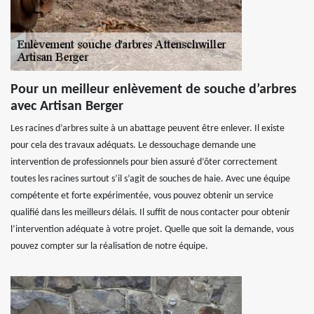
Pour un meilleur enlèvement de souche d’arbres
avec Artisan Berger
Les racines d’arbres suite à un abattage peuvent être enlever. Il existe
pour cela des travaux adéquats. Le dessouchage demande une
intervention de professionnels pour bien assuré d’ôter correctement
toutes les racines surtout s’il s’agit de souches de haie. Avec une équipe
compétente et forte expérimentée, vous pouvez obtenir un service
qualifié dans les meilleurs délais. Il suffit de nous contacter pour obtenir
l’intervention adéquate à votre projet. Quelle que soit la demande, vous
pouvez compter sur la réalisation de notre équipe.