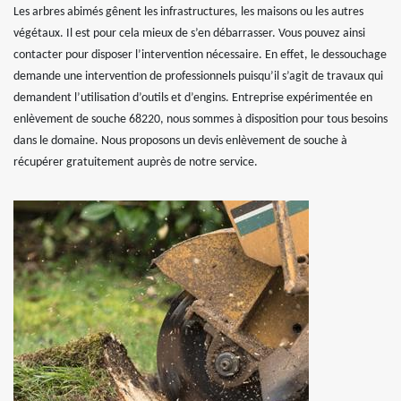
Les arbres abimés gênent les infrastructures, les maisons ou les autres
végétaux. Il est pour cela mieux de s’en débarrasser. Vous pouvez ainsi
contacter pour disposer l’intervention nécessaire. En effet, le dessouchage
demande une intervention de professionnels puisqu’il s’agit de travaux qui
demandent l’utilisation d’outils et d’engins. Entreprise expérimentée en
enlèvement de souche 68220, nous sommes à disposition pour tous besoins
dans le domaine. Nous proposons un devis enlèvement de souche à
récupérer gratuitement auprès de notre service.