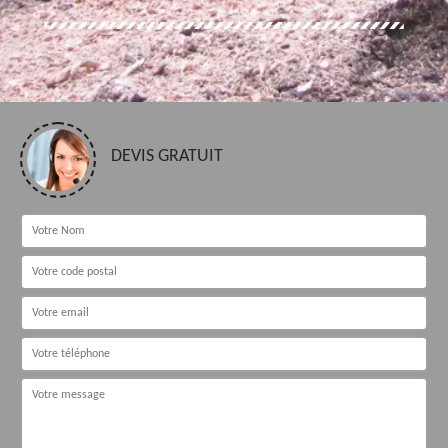
DEVIS GRATUIT