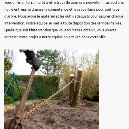
vous offrir un terrain prêt à être travaillé pour une nouvelle infrastructure,
notre entreprise dispose la compétence et le savoir-faire pour tout type
d’arbre. Nous avons le matériel et les outils adéquats pour assurer chaque
intervention. Notre équipe se met à toute disposition des services fiables.
Quelle que soit l’intervention que vous souhaitez obtenir, vous pouvez
adresser votre projet à notre équipe en activité dans votre ville.