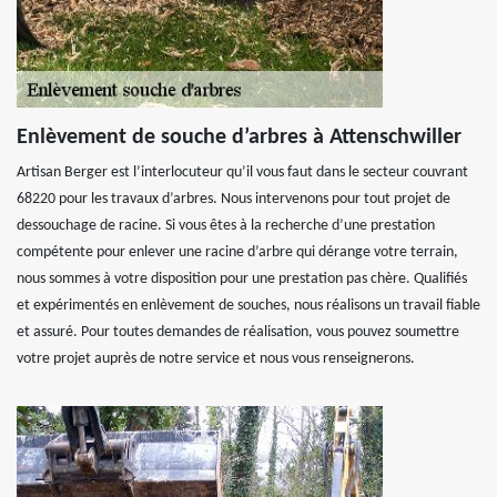
Enlèvement de souche d’arbres à Attenschwiller
Artisan Berger est l’interlocuteur qu’il vous faut dans le secteur couvrant
68220 pour les travaux d’arbres. Nous intervenons pour tout projet de
dessouchage de racine. Si vous êtes à la recherche d’une prestation
compétente pour enlever une racine d’arbre qui dérange votre terrain,
nous sommes à votre disposition pour une prestation pas chère. Qualifiés
et expérimentés en enlèvement de souches, nous réalisons un travail fiable
et assuré. Pour toutes demandes de réalisation, vous pouvez soumettre
votre projet auprès de notre service et nous vous renseignerons.