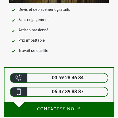
Devis et déplacement gratuits
Sans engagement
Artisan passionné
Prix imbattable
Travail de qualité
03 59 28 46 84
06 47 39 88 87
CONTACTEZ-NOUS