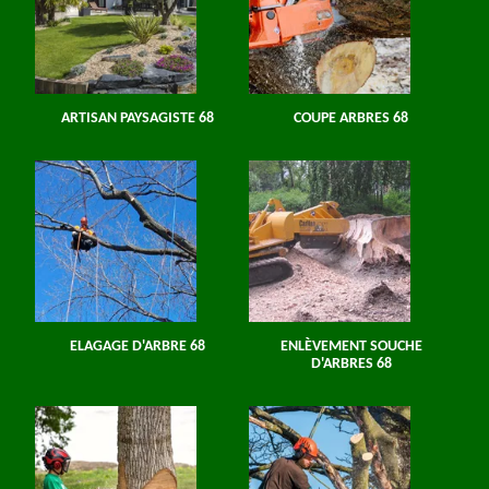
ARTISAN PAYSAGISTE 68
COUPE ARBRES 68
ELAGAGE D'ARBRE 68
ENLÈVEMENT SOUCHE
D'ARBRES 68