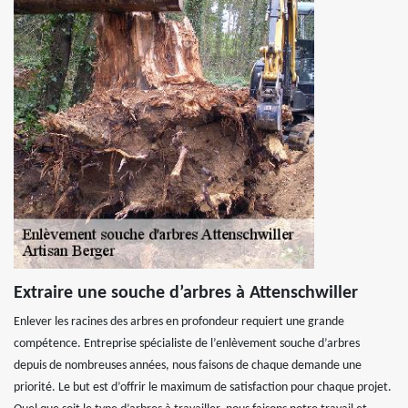
Extraire une souche d’arbres à Attenschwiller
Enlever les racines des arbres en profondeur requiert une grande
compétence. Entreprise spécialiste de l’enlèvement souche d’arbres
depuis de nombreuses années, nous faisons de chaque demande une
priorité. Le but est d’offrir le maximum de satisfaction pour chaque projet.