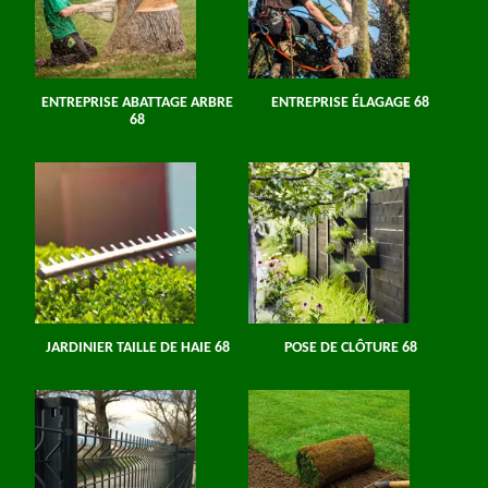
ENTREPRISE ABATTAGE ARBRE
ENTREPRISE ÉLAGAGE 68
68
JARDINIER TAILLE DE HAIE 68
POSE DE CLÔTURE 68