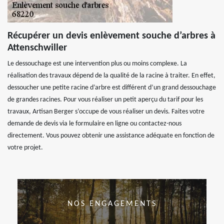
Récupérer un devis enlèvement souche d’arbres à
Attenschwiller
Le dessouchage est une intervention plus ou moins complexe. La
réalisation des travaux dépend de la qualité de la racine à traiter. En effet,
dessoucher une petite racine d’arbre est différent d’un grand dessouchage
de grandes racines. Pour vous réaliser un petit aperçu du tarif pour les
travaux, Artisan Berger s’occupe de vous réaliser un devis. Faites votre
demande de devis via le formulaire en ligne ou contactez-nous
directement. Vous pouvez obtenir une assistance adéquate en fonction de
votre projet.
NOS ENGAGEMENTS