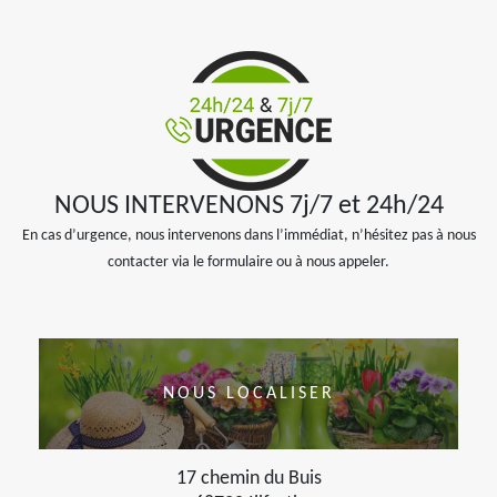
NOUS INTERVENONS 7j/7 et 24h/24
En cas d’urgence, nous intervenons dans l’immédiat, n’hésitez pas à nous
contacter via le formulaire ou à nous appeler.
NOUS LOCALISER
17 chemin du Buis