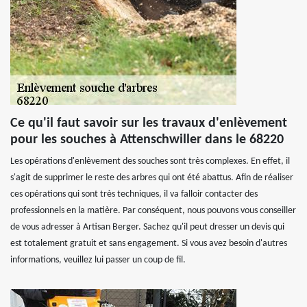
Ce qu'il faut savoir sur les travaux d'enlèvement
pour les souches à Attenschwiller dans le 68220
Les opérations d'enlèvement des souches sont très complexes. En effet, il
s'agit de supprimer le reste des arbres qui ont été abattus. Afin de réaliser
ces opérations qui sont très techniques, il va falloir contacter des
professionnels en la matière. Par conséquent, nous pouvons vous conseiller
de vous adresser à Artisan Berger. Sachez qu'il peut dresser un devis qui
est totalement gratuit et sans engagement. Si vous avez besoin d'autres
informations, veuillez lui passer un coup de fil.