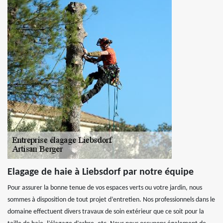
Elagage de haie à Liebsdorf par notre équipe
Pour assurer la bonne tenue de vos espaces verts ou votre jardin, nous
sommes à disposition de tout projet d’entretien. Nos professionnels dans le
domaine effectuent divers travaux de soin extérieur que ce soit pour la