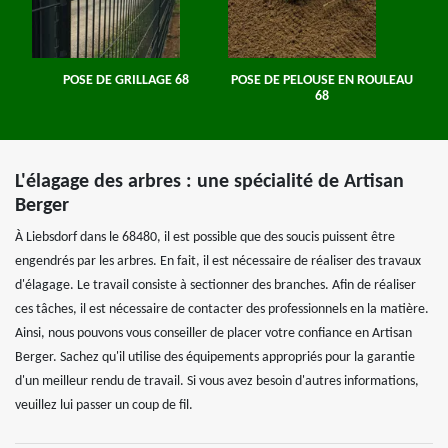
POSE DE GRILLAGE 68
POSE DE PELOUSE EN ROULEAU
68
L'élagage des arbres : une spécialité de Artisan
Berger
À Liebsdorf dans le 68480, il est possible que des soucis puissent être
engendrés par les arbres. En fait, il est nécessaire de réaliser des travaux
d'élagage. Le travail consiste à sectionner des branches. Afin de réaliser
ces tâches, il est nécessaire de contacter des professionnels en la matière.
Ainsi, nous pouvons vous conseiller de placer votre confiance en Artisan
Berger. Sachez qu'il utilise des équipements appropriés pour la garantie
d'un meilleur rendu de travail. Si vous avez besoin d'autres informations,
veuillez lui passer un coup de fil.