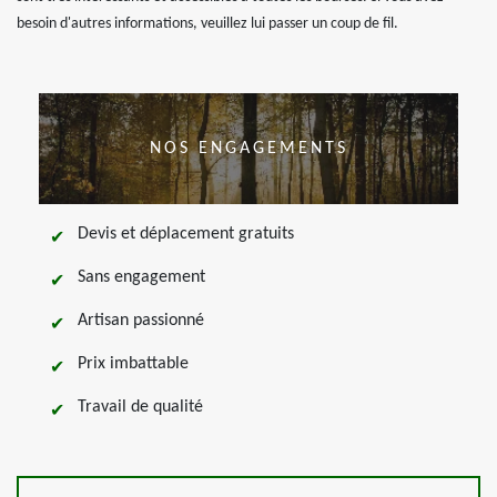
besoin d'autres informations, veuillez lui passer un coup de fil.
NOS ENGAGEMENTS
Devis et déplacement gratuits
Sans engagement
Artisan passionné
Prix imbattable
Travail de qualité