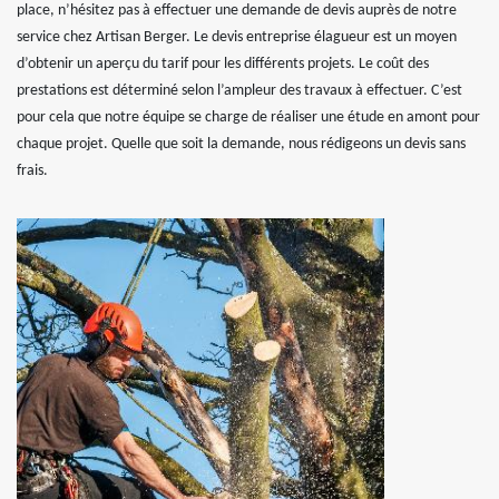
place, n’hésitez pas à effectuer une demande de devis auprès de notre
service chez Artisan Berger. Le devis entreprise élagueur est un moyen
d’obtenir un aperçu du tarif pour les différents projets. Le coût des
prestations est déterminé selon l’ampleur des travaux à effectuer. C’est
pour cela que notre équipe se charge de réaliser une étude en amont pour
chaque projet. Quelle que soit la demande, nous rédigeons un devis sans
frais.