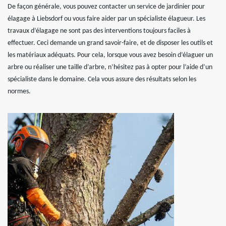
De façon générale, vous pouvez contacter un service de jardinier pour
élagage à Liebsdorf ou vous faire aider par un spécialiste élagueur. Les
travaux d’élagage ne sont pas des interventions toujours faciles à
effectuer. Ceci demande un grand savoir-faire, et de disposer les outils et
les matériaux adéquats. Pour cela, lorsque vous avez besoin d’élaguer un
arbre ou réaliser une taille d’arbre, n’hésitez pas à opter pour l’aide d’un
spécialiste dans le domaine. Cela vous assure des résultats selon les
normes.