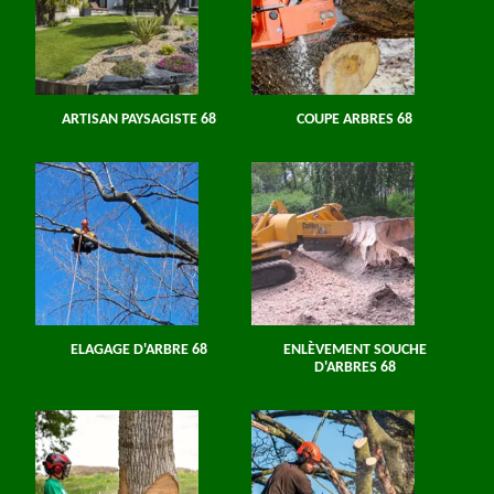
ARTISAN PAYSAGISTE 68
COUPE ARBRES 68
ELAGAGE D'ARBRE 68
ENLÈVEMENT SOUCHE
D'ARBRES 68