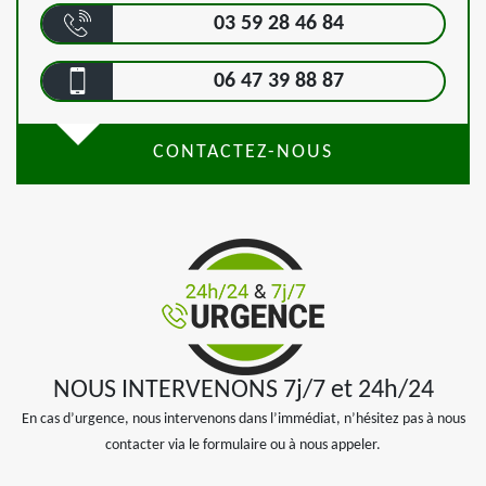
03 59 28 46 84
06 47 39 88 87
CONTACTEZ-NOUS
NOUS INTERVENONS 7j/7 et 24h/24
En cas d’urgence, nous intervenons dans l’immédiat, n’hésitez pas à nous
contacter via le formulaire ou à nous appeler.