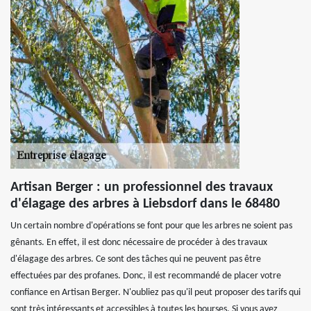
Artisan Berger : un professionnel des travaux
d'élagage des arbres à Liebsdorf dans le 68480
Un certain nombre d'opérations se font pour que les arbres ne soient pas
gênants. En effet, il est donc nécessaire de procéder à des travaux
d'élagage des arbres. Ce sont des tâches qui ne peuvent pas être
effectuées par des profanes. Donc, il est recommandé de placer votre
confiance en Artisan Berger. N'oubliez pas qu'il peut proposer des tarifs qui
sont très intéressants et accessibles à toutes les bourses. Si vous avez