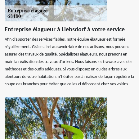
Entreprise élagueur à Liebsdorf à votre service
Afin d’apporter des services fiables, notre équipe élagueur est formée
régulièrement. Grâce ainsi au savoir-faire de nos artisans, nous pouvons
assurer des travaux de qualité. Spécialistes élagueurs, nous prenons en
main la réalisation des travaux d’arbres. Nous faisons les travaux avec des
méthodes et des outils adéquats. Si vous disposez un ou des arbres aux
alentours de votre habitation, n’hésitez pas à réaliser de façon régulière la
coupe des branches pour éviter que celles-ci débordent chez vos voisins.