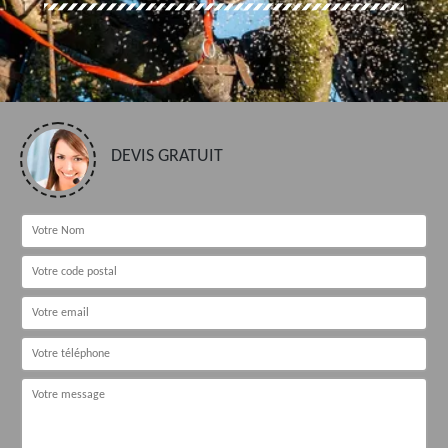
DEVIS GRATUIT