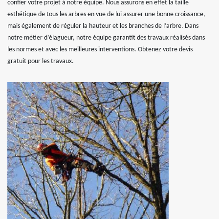
confier votre projet à notre équipe. Nous assurons en effet la taille
esthétique de tous les arbres en vue de lui assurer une bonne croissance,
mais également de réguler la hauteur et les branches de l’arbre. Dans
notre métier d’élagueur, notre équipe garantit des travaux réalisés dans
les normes et avec les meilleures interventions. Obtenez votre devis
gratuit pour les travaux.