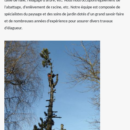
taille de haie, l’élagage d’arbre, etc. Nous nous occupons également de
l’abattage, d’enlèvement de racine, etc. Notre équipe est composée de
spécialistes du paysage et des soins de jardin dotés d’un grand savoir-faire
et de nombreuses années d’expérience pour assurer divers travaux
d’élagueur.