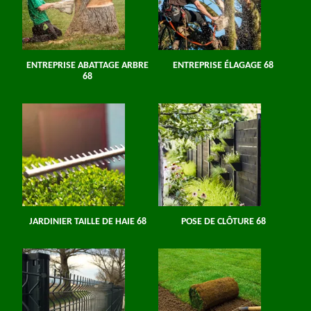
ENTREPRISE ABATTAGE ARBRE
ENTREPRISE ÉLAGAGE 68
68
JARDINIER TAILLE DE HAIE 68
POSE DE CLÔTURE 68