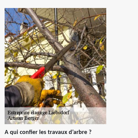
A qui confier les travaux d’arbre ?