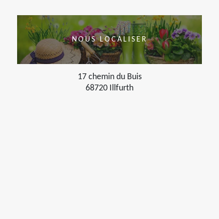
NOUS LOCALISER
17 chemin du Buis
68720 Illfurth