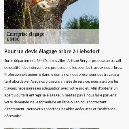
Pour un devis élagage arbre à Liebsdorf
Sur le département 68480 et ses villes, Artisan Berger propose un travail
de qualité, des interventions professionnelles pour les travaux des arbres.
Professionnels aguerris dans le domaine, nous présentons des travaux à
tarif abordable. Avec nos plusieurs années de service, nous assurons les
travaux nécessaires en adéquation avec votre projet. Afin d’obtenir un
aperçu du tarif entreprise élagage, n’hésitez pas à nous faire parvenir
votre demande via le formulaire en ligne ou en nous contactant
directement. Nous vous apportons les aides adéquates et l’assistance
nécessaire.