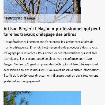
Artisan Berger : l'élagueur professionnel qui peut
faire les travaux d'élagage des arbres
Des opérations qui permettent d'entretenir les jardins sont à faire de
manière fréquente. En effet, il est nécessaire de procéder à des travaux
d'élagage pour les arbres. Pour effectuer ces interventions qui sont très
techniques, il est recommandé de placer votre confiance en Artisan
Berger. Sachez qu'il peut proposer des tarifs qui sont très intéressants et
accessibles à toutes les bourses. Si vous avez besoin d'autres informations,
il suffit de le téléphoner directement. Il dresse aussi un devis totalement
gratuit et sans engagement.