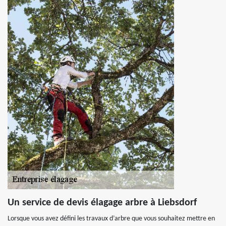
Un service de devis élagage arbre à Liebsdorf
Lorsque vous avez défini les travaux d’arbre que vous souhaitez mettre en