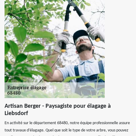
Artisan Berger - Paysagiste pour élagage à
Liebsdorf
En activité sur le département 68480, notre équipe professionnelle assure
tout travaux d’élagage. Quel que soit le type de votre arbre, vous pouvez