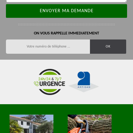
ON VOUS RAPPELLE IMMEDIATEMENT