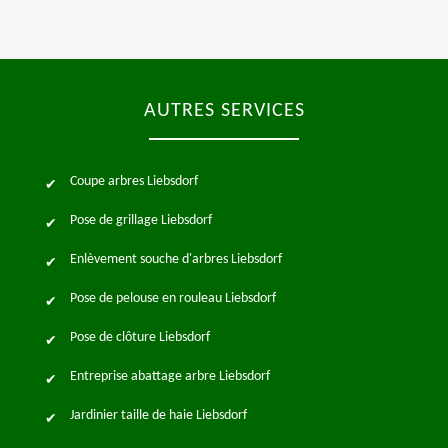
AUTRES SERVICES
Coupe arbres Liebsdorf
Pose de grillage Liebsdorf
Enlèvement souche d'arbres Liebsdorf
Pose de pelouse en rouleau Liebsdorf
Pose de clôture Liebsdorf
Entreprise abattage arbre Liebsdorf
Jardinier taille de haie Liebsdorf