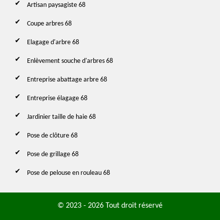
Artisan paysagiste 68
Coupe arbres 68
Elagage d'arbre 68
Enlèvement souche d'arbres 68
Entreprise abattage arbre 68
Entreprise élagage 68
Jardinier taille de haie 68
Pose de clôture 68
Pose de grillage 68
Pose de pelouse en rouleau 68
© 2023 - 2026 Tout droit réservé