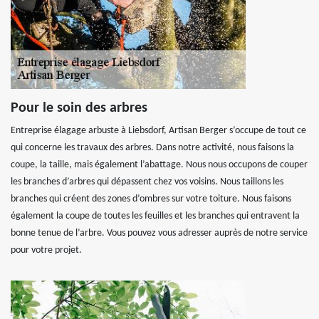
Pour le soin des arbres
Entreprise élagage arbuste à Liebsdorf, Artisan Berger s’occupe de tout ce
qui concerne les travaux des arbres. Dans notre activité, nous faisons la
coupe, la taille, mais également l’abattage. Nous nous occupons de couper
les branches d’arbres qui dépassent chez vos voisins. Nous taillons les
branches qui créent des zones d’ombres sur votre toiture. Nous faisons
également la coupe de toutes les feuilles et les branches qui entravent la
bonne tenue de l’arbre. Vous pouvez vous adresser auprès de notre service
pour votre projet.