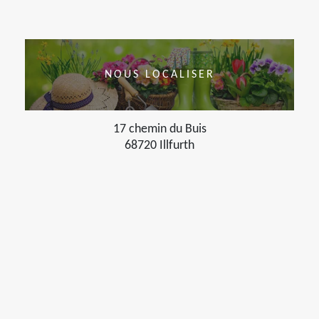
NOUS LOCALISER
17 chemin du Buis
68720 Illfurth