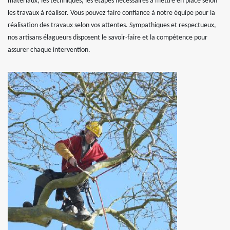
matériaux, les techniques, les étapes nécessaires à mettre en place selon
les travaux à réaliser. Vous pouvez faire confiance à notre équipe pour la
réalisation des travaux selon vos attentes. Sympathiques et respectueux,
nos artisans élagueurs disposent le savoir-faire et la compétence pour
assurer chaque intervention.