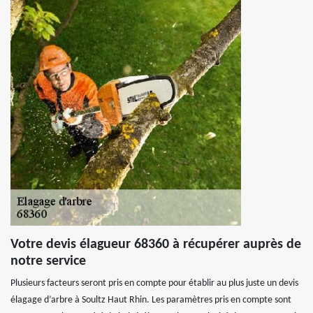
Votre devis élagueur 68360 à récupérer auprès de
notre service
Plusieurs facteurs seront pris en compte pour établir au plus juste un devis
élagage d’arbre à Soultz Haut Rhin. Les paramètres pris en compte sont