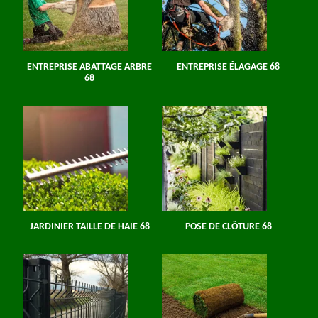
ENTREPRISE ABATTAGE ARBRE
ENTREPRISE ÉLAGAGE 68
68
JARDINIER TAILLE DE HAIE 68
POSE DE CLÔTURE 68