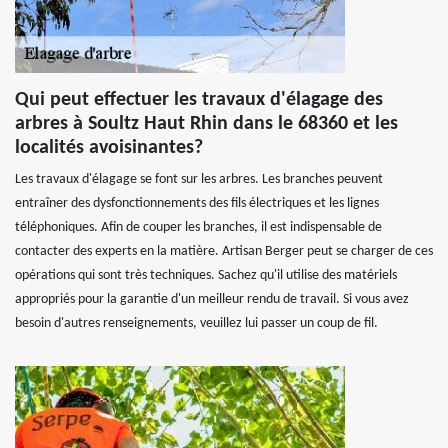
Qui peut effectuer les travaux d'élagage des
arbres à Soultz Haut Rhin dans le 68360 et les
localités avoisinantes?
Les travaux d'élagage se font sur les arbres. Les branches peuvent
entraîner des dysfonctionnements des fils électriques et les lignes
téléphoniques. Afin de couper les branches, il est indispensable de
contacter des experts en la matière. Artisan Berger peut se charger de ces
opérations qui sont très techniques. Sachez qu'il utilise des matériels
appropriés pour la garantie d'un meilleur rendu de travail. Si vous avez
besoin d'autres renseignements, veuillez lui passer un coup de fil.