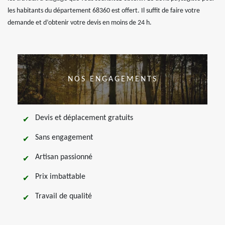
les habitants du département 68360 est offert. Il suffit de faire votre
demande et d’obtenir votre devis en moins de 24 h.
NOS ENGAGEMENTS
Devis et déplacement gratuits
Sans engagement
Artisan passionné
Prix imbattable
Travail de qualité