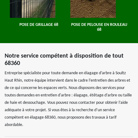
POSE DE GRILLAGE 68
POSE DE PELOUSE EN ROULEAU
68
Notre service compétent à disposition de tout
68360
Entreprise spécialiste pour toute demande en élagage d’arbre à Soultz
Haut Rhin, notre équipe intervient dans le cadre l’entretien des arbres et
de ce qui concerne les espaces verts. Nous disposons des services pour
toutes demandes en entretien d'arbre : élagage, étêtage d’arbre ou taille
de haie et dessouchage. Vous pouvez nous contacter pour obtenir l’aide
adéquate à votre projet. Si vous êtes à la recherche d’un service
compétent en élagage 68360, nous proposons des travaux à tarif
abordable.