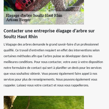
Contacter une entreprise élagage d'arbre sur
Soultz Haut Rhin
L'élagage des arbres demande le grand savoir-faire d'un professionnel
qualifié. Ce travail d'entretien requiert en effet des interventions selon
certaines méthodes afin que l'arbre puisse se développer dans les
meilleures conditions. Pour nous contacter, votre avez à votre disposition
notre formulaire de contact qui sert à planifier un devis pour les services
que vous souhaitez obtenir. Vous pouvez également faire appel à nos
services pour plus de renseignements. Nous pouvons également vous
rappeler. Laissez-nous votre contact et nous vous rappellerons.