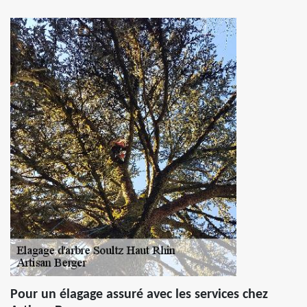
Pour un élagage assuré avec les services chez