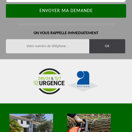
ON VOUS RAPPELLE IMMEDIATEMENT