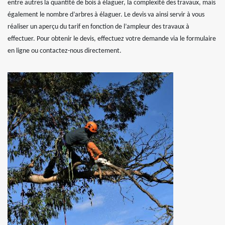
entre autres la quantité de bois à élaguer, la complexité des travaux, mais
également le nombre d’arbres à élaguer. Le devis va ainsi servir à vous
réaliser un aperçu du tarif en fonction de l’ampleur des travaux à
effectuer. Pour obtenir le devis, effectuez votre demande via le formulaire
en ligne ou contactez-nous directement.