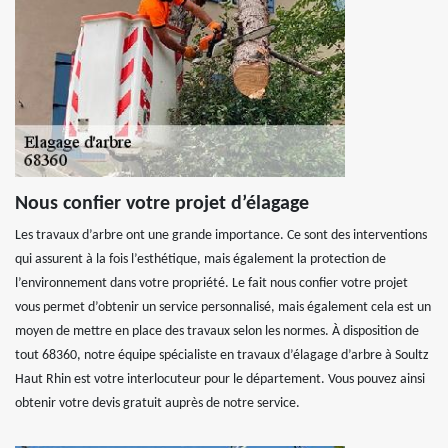
Nous confier votre projet d’élagage
Les travaux d’arbre ont une grande importance. Ce sont des interventions
qui assurent à la fois l’esthétique, mais également la protection de
l’environnement dans votre propriété. Le fait nous confier votre projet
vous permet d’obtenir un service personnalisé, mais également cela est un
moyen de mettre en place des travaux selon les normes. À disposition de
tout 68360, notre équipe spécialiste en travaux d’élagage d’arbre à Soultz
Haut Rhin est votre interlocuteur pour le département. Vous pouvez ainsi
obtenir votre devis gratuit auprès de notre service.