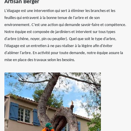
Artisan Berger
L'élagage est une intervention qui sert à éliminer les branches et les
feuilles qui entravent à la bonne tenue de l’arbre et de son
environnement. C’est une action qui demande savoir-faire et compétence.
Notre équipe est composée de jardiniers et intervient sur tous types
d'arbre (chêne, noyer, pin ou peuplier). Quel que soit le type d’arbre,
l'élagage est un entretien à ne pas réaliser à la légère afin d'éviter
d'abîmer l'arbre. En activité pour toute demande, notre équipe assure la
mise en place des travaux selon les besoins.