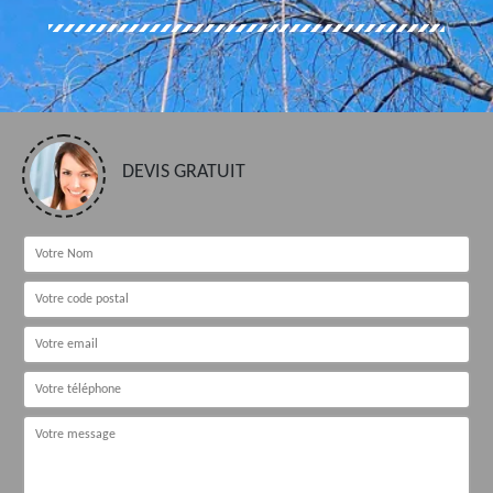
DEVIS GRATUIT