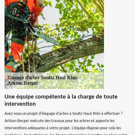
Une équipe compétente à la charge de toute
intervention
Avez-vous un projet d’élagage d’arbre à Soultz Haut Rhin à effectuer ?
Artisan Berger exécute des travaux pour les arbres et apporte les
interventions adéquates à votre projet. L’équipe dispose pour cela les