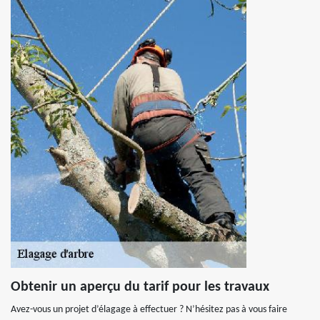
Obtenir un aperçu du tarif pour les travaux
Avez-vous un projet d’élagage à effectuer ? N’hésitez pas à vous faire