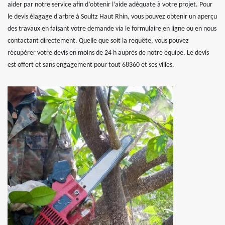
aider par notre service afin d’obtenir l’aide adéquate à votre projet. Pour
le devis élagage d'arbre à Soultz Haut Rhin, vous pouvez obtenir un aperçu
des travaux en faisant votre demande via le formulaire en ligne ou en nous
contactant directement. Quelle que soit la requête, vous pouvez
récupérer votre devis en moins de 24 h auprès de notre équipe. Le devis
est offert et sans engagement pour tout 68360 et ses villes.