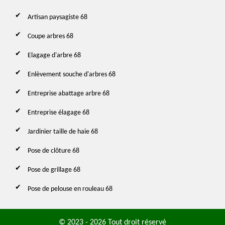
Artisan paysagiste 68
Coupe arbres 68
Elagage d'arbre 68
Enlèvement souche d'arbres 68
Entreprise abattage arbre 68
Entreprise élagage 68
Jardinier taille de haie 68
Pose de clôture 68
Pose de grillage 68
Pose de pelouse en rouleau 68
© 2023 - 2026 Tout droit réservé