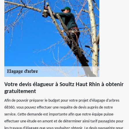
Votre devis élagueur à Soultz Haut Rhin à obtenir
gratuitement
Afin de pouvoir préparer le budget pour votre projet d’élagage d’arbres
68360, vous pouvez effectuer une requête de devis auprès de notre
service. Cette demande est importante afin que notre équipe puisse
effectuer une étude en amont et de déterminer ainsi tarif paysagiste pour
les travaux d’élagage que vous souhaitez obtenir. Le devis paysagiste pour