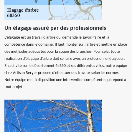
Un élagage assuré par des professionnels
L’élagage est un travail d’arbre qui demande le savoir-faire et la
compétence dans le domaine. Il faut monter sur l’arbre et mettre en place
des méthodes adéquates pour la coupe des branches. Pour cela, toute
réalisation d’élagage d’arbre doit se faire avec un professionnel élagueur.
En activité sur le département 68360 et ses différentes villes, notre équipe
chez Artisan Berger propose d’effectuer des travaux selon les normes.
Notre équipe met à disposition une intervention compétente qui répond à
tout projet.