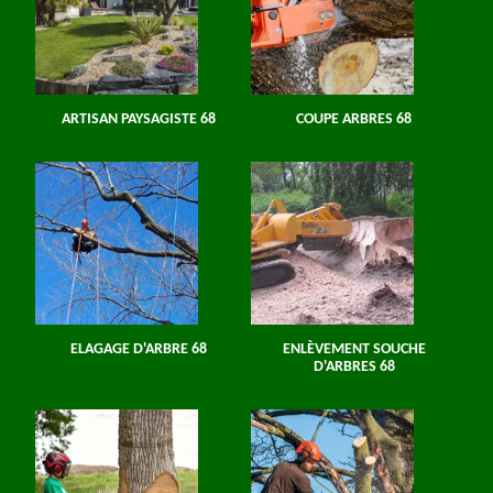
ARTISAN PAYSAGISTE 68
COUPE ARBRES 68
ELAGAGE D'ARBRE 68
ENLÈVEMENT SOUCHE
D'ARBRES 68