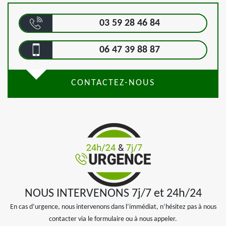
03 59 28 46 84
06 47 39 88 87
CONTACTEZ-NOUS
NOUS INTERVENONS 7j/7 et 24h/24
En cas d’urgence, nous intervenons dans l’immédiat, n’hésitez pas à nous
contacter via le formulaire ou à nous appeler.