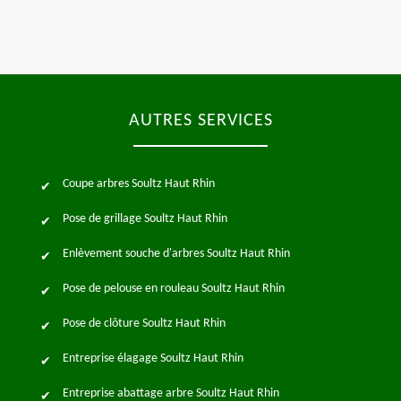
AUTRES SERVICES
Coupe arbres Soultz Haut Rhin
Pose de grillage Soultz Haut Rhin
Enlèvement souche d'arbres Soultz Haut Rhin
Pose de pelouse en rouleau Soultz Haut Rhin
Pose de clôture Soultz Haut Rhin
Entreprise élagage Soultz Haut Rhin
Entreprise abattage arbre Soultz Haut Rhin