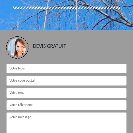
DEVIS GRATUIT