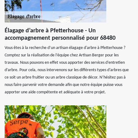
Élagage d’arbre à Pfetterhouse - Un
accompagnement personnalisé pour 68480
Vous êtes à la recherche d’un artisan élagage d'arbre à Pfetterhouse ?
Comptez sur la réalisation de l’équipe chez Artisan Berger pour les
travaux. Nous pouvons en effet vous apporter des services d’entretien
d’arbre. Pour cela, nous intervenons sur les différents types d’arbres que
ce soit un arbre fruitier ou un arbre classique de décor. N’hésitez pas à
nous faire parvenir votre demande afin que notre équipe puisse vous
apporter une aide compétente et adéquate à votre projet.