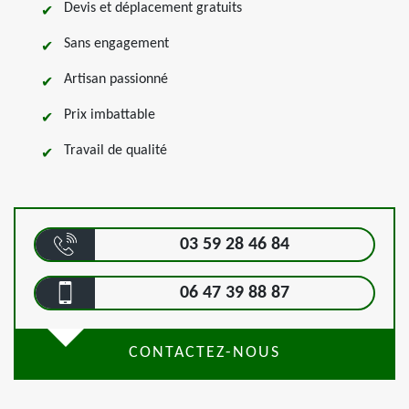
Devis et déplacement gratuits
Sans engagement
Artisan passionné
Prix imbattable
Travail de qualité
03 59 28 46 84
06 47 39 88 87
CONTACTEZ-NOUS