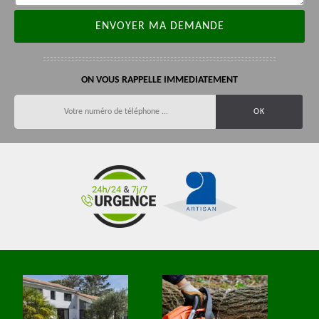
ON VOUS RAPPELLE IMMEDIATEMENT