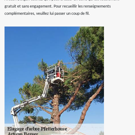
gratuit et sans engagement. Pour recueillir les renseignements
complémentaires, veuillez lui passer un coup de fil.