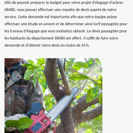
Afin de pouvoir préparer le budget pour votre projet d’élagage d’arbres
68480, vous pouvez effectuer une requête de devis auprès de notre
service. Cette demande est importante afin que notre équipe puisse
effectuer une étude en amont et de déterminer ainsi tarif paysagiste pour
les travaux d’élagage que vous souhaitez obtenir. Le devis paysagiste pour
les habitants du département 68480 est offert. Il suffit de faire votre
demande et d’obtenir votre devis en moins de 24 h.