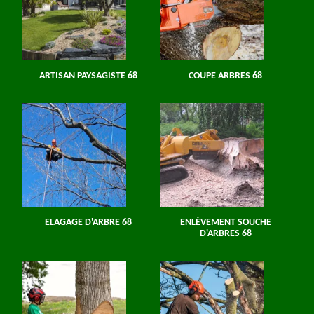
ARTISAN PAYSAGISTE 68
COUPE ARBRES 68
ELAGAGE D'ARBRE 68
ENLÈVEMENT SOUCHE
D'ARBRES 68