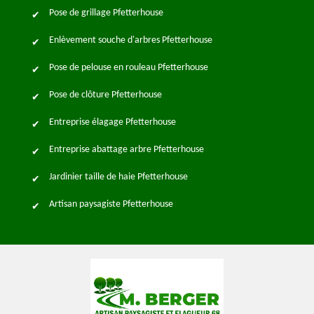
Pose de grillage Pfetterhouse
Enlèvement souche d'arbres Pfetterhouse
Pose de pelouse en rouleau Pfetterhouse
Pose de clôture Pfetterhouse
Entreprise élagage Pfetterhouse
Entreprise abattage arbre Pfetterhouse
Jardinier taille de haie Pfetterhouse
Artisan paysagiste Pfetterhouse