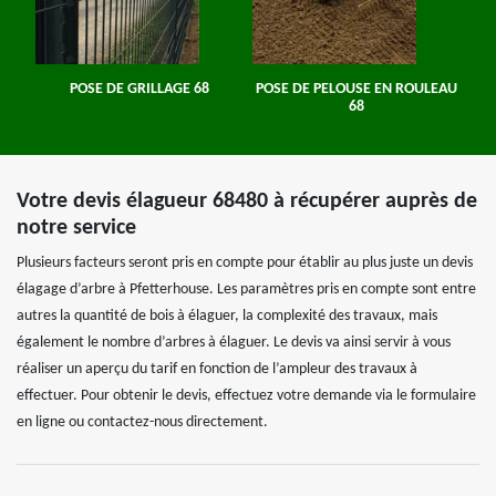
POSE DE GRILLAGE 68
POSE DE PELOUSE EN ROULEAU
68
Votre devis élagueur 68480 à récupérer auprès de
notre service
Plusieurs facteurs seront pris en compte pour établir au plus juste un devis
élagage d’arbre à Pfetterhouse. Les paramètres pris en compte sont entre
autres la quantité de bois à élaguer, la complexité des travaux, mais
également le nombre d’arbres à élaguer. Le devis va ainsi servir à vous
réaliser un aperçu du tarif en fonction de l’ampleur des travaux à
effectuer. Pour obtenir le devis, effectuez votre demande via le formulaire
en ligne ou contactez-nous directement.