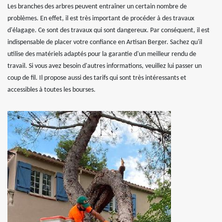
Les branches des arbres peuvent entraîner un certain nombre de
problèmes. En effet, il est très important de procéder à des travaux
d'élagage. Ce sont des travaux qui sont dangereux. Par conséquent, il est
indispensable de placer votre confiance en Artisan Berger. Sachez qu'il
utilise des matériels adaptés pour la garantie d'un meilleur rendu de
travail. Si vous avez besoin d'autres informations, veuillez lui passer un
coup de fil. Il propose aussi des tarifs qui sont très intéressants et
accessibles à toutes les bourses.