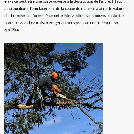
élagage peut être une porte ouverte à la destruction de l’arbre. Il faut
ainsi équilibrer l’emplacement de la coupe de manière à aérer le volume
des branches de l’arbre. Pour cette intervention, vous pouvez contacter
notre service chez Artisan Berger qui vous propose une intervention
qualifiée.