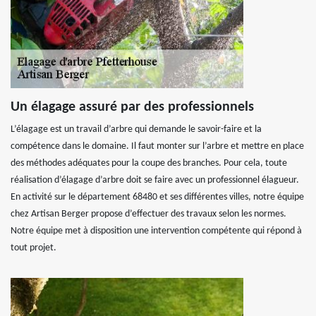
Un élagage assuré par des professionnels
L’élagage est un travail d’arbre qui demande le savoir-faire et la
compétence dans le domaine. Il faut monter sur l’arbre et mettre en place
des méthodes adéquates pour la coupe des branches. Pour cela, toute
réalisation d’élagage d’arbre doit se faire avec un professionnel élagueur.
En activité sur le département 68480 et ses différentes villes, notre équipe
chez Artisan Berger propose d’effectuer des travaux selon les normes.
Notre équipe met à disposition une intervention compétente qui répond à
tout projet.