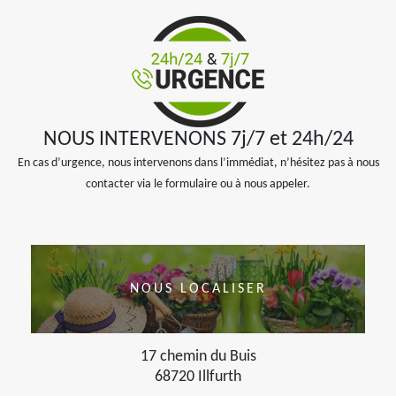
NOUS INTERVENONS 7j/7 et 24h/24
En cas d’urgence, nous intervenons dans l’immédiat, n’hésitez pas à nous
contacter via le formulaire ou à nous appeler.
NOUS LOCALISER
17 chemin du Buis
68720 Illfurth