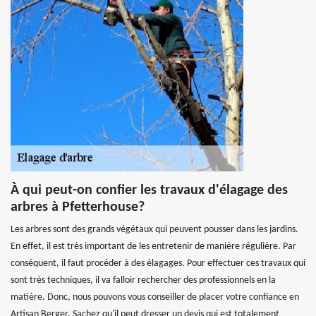
À qui peut-on confier les travaux d'élagage des
arbres à Pfetterhouse?
Les arbres sont des grands végétaux qui peuvent pousser dans les jardins.
En effet, il est très important de les entretenir de manière régulière. Par
conséquent, il faut procéder à des élagages. Pour effectuer ces travaux qui
sont très techniques, il va falloir rechercher des professionnels en la
matière. Donc, nous pouvons vous conseiller de placer votre confiance en
Artisan Berger. Sachez qu'il peut dresser un devis qui est totalement