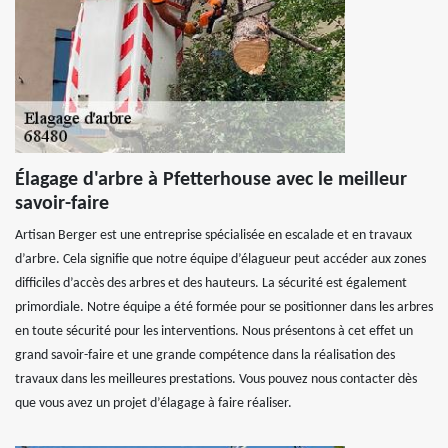
Élagage d'arbre à Pfetterhouse avec le meilleur
savoir-faire
Artisan Berger est une entreprise spécialisée en escalade et en travaux
d’arbre. Cela signifie que notre équipe d’élagueur peut accéder aux zones
difficiles d’accès des arbres et des hauteurs. La sécurité est également
primordiale. Notre équipe a été formée pour se positionner dans les arbres
en toute sécurité pour les interventions. Nous présentons à cet effet un
grand savoir-faire et une grande compétence dans la réalisation des
travaux dans les meilleures prestations. Vous pouvez nous contacter dès
que vous avez un projet d’élagage à faire réaliser.