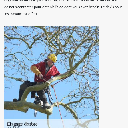
organise un service qualifié qui répond aux normes et aux attentes. Il suffit
de nous contacter pour obtenir l’aide dont vous avez besoin. Le devis pour
les travaux est offert.