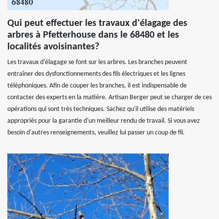
Qui peut effectuer les travaux d'élagage des
arbres à Pfetterhouse dans le 68480 et les
localités avoisinantes?
Les travaux d'élagage se font sur les arbres. Les branches peuvent
entraîner des dysfonctionnements des fils électriques et les lignes
téléphoniques. Afin de couper les branches, il est indispensable de
contacter des experts en la matière. Artisan Berger peut se charger de ces
opérations qui sont très techniques. Sachez qu'il utilise des matériels
appropriés pour la garantie d'un meilleur rendu de travail. Si vous avez
besoin d'autres renseignements, veuillez lui passer un coup de fil.