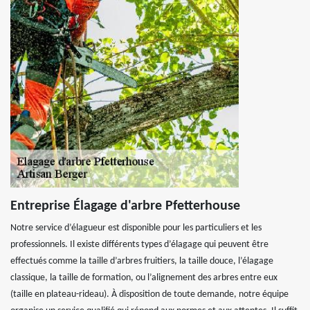
Entreprise Élagage d'arbre Pfetterhouse
Notre service d’élagueur est disponible pour les particuliers et les
professionnels. Il existe différents types d’élagage qui peuvent être
effectués comme la taille d’arbres fruitiers, la taille douce, l’élagage
classique, la taille de formation, ou l’alignement des arbres entre eux
(taille en plateau-rideau). À disposition de toute demande, notre équipe