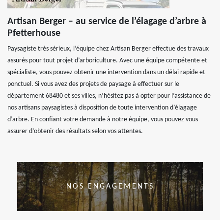
Artisan Berger – au service de l’élagage d’arbre à
Pfetterhouse
Paysagiste très sérieux, l’équipe chez Artisan Berger effectue des travaux
assurés pour tout projet d’arboriculture. Avec une équipe compétente et
spécialiste, vous pouvez obtenir une intervention dans un délai rapide et
ponctuel. Si vous avez des projets de paysage à effectuer sur le
département 68480 et ses villes, n’hésitez pas à opter pour l’assistance de
nos artisans paysagistes à disposition de toute intervention d’élagage
d’arbre. En confiant votre demande à notre équipe, vous pouvez vous
assurer d’obtenir des résultats selon vos attentes.
NOS ENGAGEMENTS