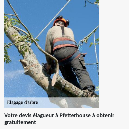
Votre devis élagueur à Pfetterhouse à obtenir
gratuitement