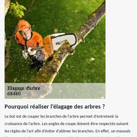
Pourquoi réaliser l’élagage des arbres ?
Le but est de couper les branches de l’arbre permet d’entretenir la
croissance de l’arbre. Les angles de coupe doivent être respectés suivant
les règles de l’art afin d’éviter d’abîmer les branches. En effet, un mauvais