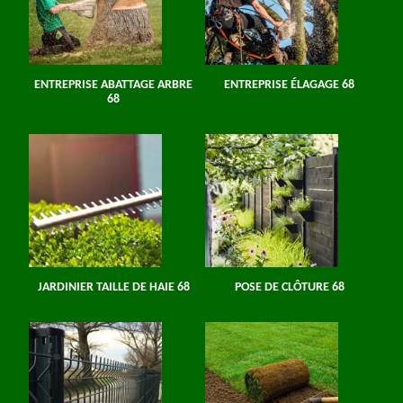
ENTREPRISE ABATTAGE ARBRE
ENTREPRISE ÉLAGAGE 68
68
JARDINIER TAILLE DE HAIE 68
POSE DE CLÔTURE 68