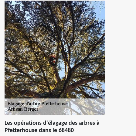
Les opérations d'élagage des arbres à
Pfetterhouse dans le 68480