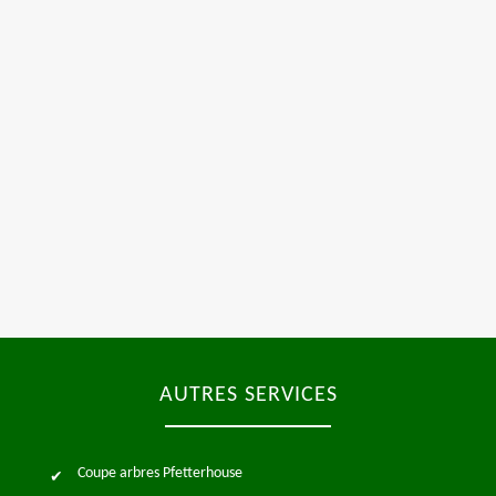
AUTRES SERVICES
Coupe arbres Pfetterhouse