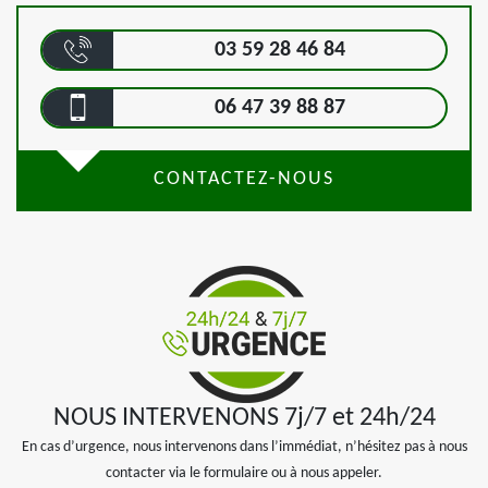
03 59 28 46 84
06 47 39 88 87
CONTACTEZ-NOUS
NOUS INTERVENONS 7j/7 et 24h/24
En cas d’urgence, nous intervenons dans l’immédiat, n’hésitez pas à nous
contacter via le formulaire ou à nous appeler.