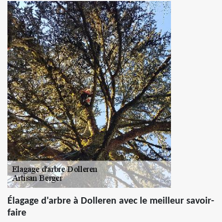
Élagage d'arbre à Dolleren avec le meilleur savoir-
faire