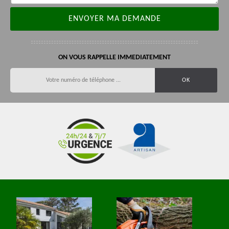
ON VOUS RAPPELLE IMMEDIATEMENT