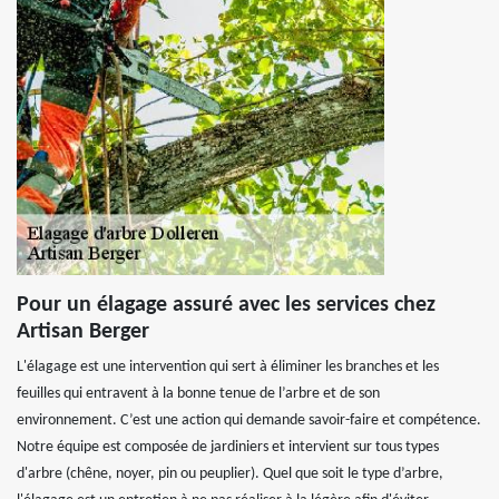
Pour un élagage assuré avec les services chez
Artisan Berger
L'élagage est une intervention qui sert à éliminer les branches et les
feuilles qui entravent à la bonne tenue de l’arbre et de son
environnement. C’est une action qui demande savoir-faire et compétence.
Notre équipe est composée de jardiniers et intervient sur tous types
d'arbre (chêne, noyer, pin ou peuplier). Quel que soit le type d’arbre,