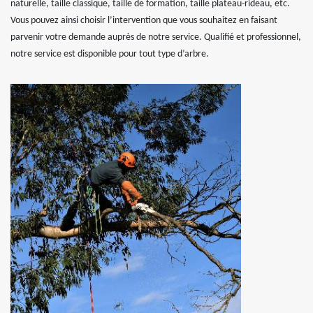
naturelle, taille classique, taille de formation, taille plateau-rideau, etc.
Vous pouvez ainsi choisir l’intervention que vous souhaitez en faisant
parvenir votre demande auprès de notre service. Qualifié et professionnel,
notre service est disponible pour tout type d’arbre.