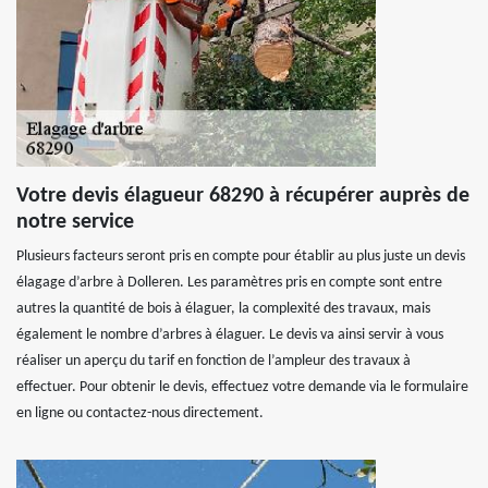
Votre devis élagueur 68290 à récupérer auprès de
notre service
Plusieurs facteurs seront pris en compte pour établir au plus juste un devis
élagage d’arbre à Dolleren. Les paramètres pris en compte sont entre
autres la quantité de bois à élaguer, la complexité des travaux, mais
également le nombre d’arbres à élaguer. Le devis va ainsi servir à vous
réaliser un aperçu du tarif en fonction de l’ampleur des travaux à
effectuer. Pour obtenir le devis, effectuez votre demande via le formulaire
en ligne ou contactez-nous directement.