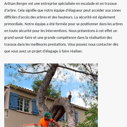
Artisan Berger est une entreprise spécialisée en escalade et en travaux
d’arbre. Cela signifie que notre équipe d’élagueur peut accéder aux zones
difficiles d’accès des arbres et des hauteurs. La sécurité est également
primordiale. Notre équipe a été formée pour se positionner dans les arbres
en toute sécurité pour les interventions. Nous présentons à cet effet un
grand savoir-faire et une grande compétence dans la réalisation des
travaux dans les meilleures prestations. Vous pouvez nous contacter dès
que vous avez un projet d’élagage à faire réaliser.