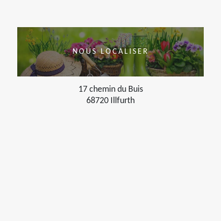
NOUS LOCALISER
17 chemin du Buis
68720 Illfurth