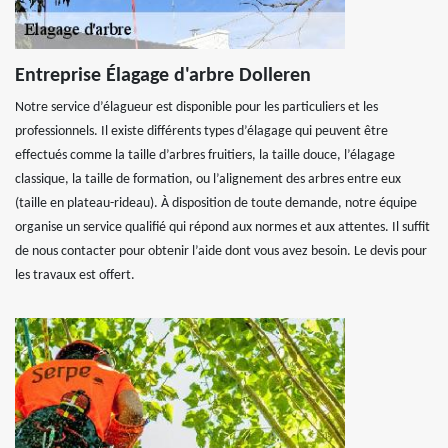
Entreprise Élagage d'arbre Dolleren
Notre service d’élagueur est disponible pour les particuliers et les
professionnels. Il existe différents types d’élagage qui peuvent être
effectués comme la taille d’arbres fruitiers, la taille douce, l’élagage
classique, la taille de formation, ou l’alignement des arbres entre eux
(taille en plateau-rideau). À disposition de toute demande, notre équipe
organise un service qualifié qui répond aux normes et aux attentes. Il suffit
de nous contacter pour obtenir l’aide dont vous avez besoin. Le devis pour
les travaux est offert.