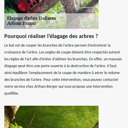
Pourquoi réaliser l’élagage des arbres ?
Le but est de couper les branches de l’arbre permet d’entretenir la
croissance de l’arbre. Les angles de coupe doivent être respectés suivant
les règles de l’art afin d’éviter d’abîmer les branches. En effet, un mauvais
élagage peut être une porte ouverte à la destruction de l’arbre. Il faut
ainsi équilibrer l’emplacement de la coupe de manière à aérer le volume
des branches de l’arbre. Pour cette intervention, vous pouvez contacter
notre service chez Artisan Berger qui vous propose une intervention
qualifiée.