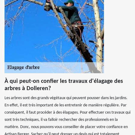
À qui peut-on confier les travaux d'élagage des
arbres à Dolleren?
Les arbres sont des grands végétaux qui peuvent pousser dans les jardins.
En effet, il est très important de les entretenir de manière régulière. Par
conséquent, il faut procéder à des élagages. Pour effectuer ces travaux qui
sont très techniques, il va falloir rechercher des professionnels en la
matière. Donc, nous pouvons vous conseiller de placer votre confiance en
Artisan Berger. Sachez qu'il peut dresser un devis qui est totalement