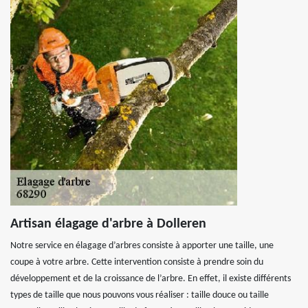
Artisan élagage d'arbre à Dolleren
Notre service en élagage d’arbres consiste à apporter une taille, une
coupe à votre arbre. Cette intervention consiste à prendre soin du
développement et de la croissance de l’arbre. En effet, il existe différents
types de taille que nous pouvons vous réaliser : taille douce ou taille