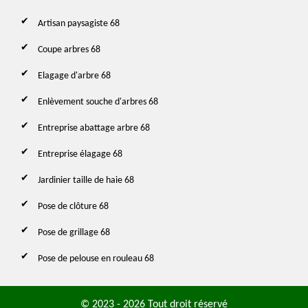
Artisan paysagiste 68
Coupe arbres 68
Elagage d'arbre 68
Enlèvement souche d'arbres 68
Entreprise abattage arbre 68
Entreprise élagage 68
Jardinier taille de haie 68
Pose de clôture 68
Pose de grillage 68
Pose de pelouse en rouleau 68
© 2023 - 2026 Tout droit réservé