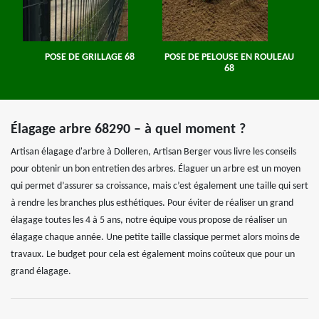
POSE DE GRILLAGE 68
POSE DE PELOUSE EN ROULEAU
68
Élagage arbre 68290 – à quel moment ?
Artisan élagage d'arbre à Dolleren, Artisan Berger vous livre les conseils
pour obtenir un bon entretien des arbres. Élaguer un arbre est un moyen
qui permet d’assurer sa croissance, mais c’est également une taille qui sert
à rendre les branches plus esthétiques. Pour éviter de réaliser un grand
élagage toutes les 4 à 5 ans, notre équipe vous propose de réaliser un
élagage chaque année. Une petite taille classique permet alors moins de
travaux. Le budget pour cela est également moins coûteux que pour un
grand élagage.