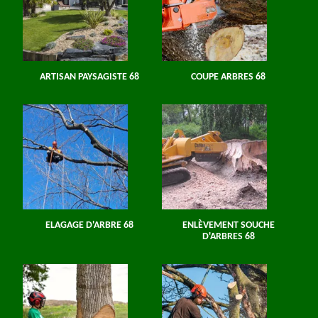
ARTISAN PAYSAGISTE 68
COUPE ARBRES 68
ELAGAGE D'ARBRE 68
ENLÈVEMENT SOUCHE
D'ARBRES 68