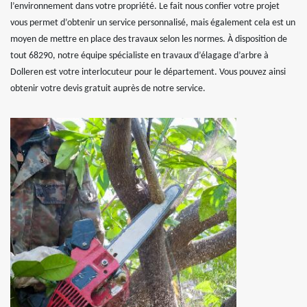
l’environnement dans votre propriété. Le fait nous confier votre projet
vous permet d’obtenir un service personnalisé, mais également cela est un
moyen de mettre en place des travaux selon les normes. À disposition de
tout 68290, notre équipe spécialiste en travaux d’élagage d’arbre à
Dolleren est votre interlocuteur pour le département. Vous pouvez ainsi
obtenir votre devis gratuit auprès de notre service.