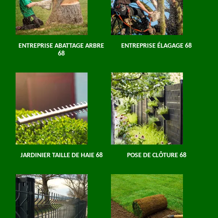
ENTREPRISE ABATTAGE ARBRE
ENTREPRISE ÉLAGAGE 68
68
JARDINIER TAILLE DE HAIE 68
POSE DE CLÔTURE 68