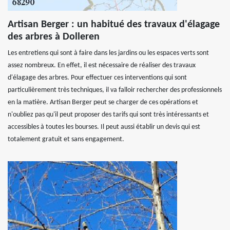
Artisan Berger : un habitué des travaux d'élagage
des arbres à Dolleren
Les entretiens qui sont à faire dans les jardins ou les espaces verts sont
assez nombreux. En effet, il est nécessaire de réaliser des travaux
d'élagage des arbres. Pour effectuer ces interventions qui sont
particulièrement très techniques, il va falloir rechercher des professionnels
en la matière. Artisan Berger peut se charger de ces opérations et
n'oubliez pas qu'il peut proposer des tarifs qui sont très intéressants et
accessibles à toutes les bourses. Il peut aussi établir un devis qui est
totalement gratuit et sans engagement.