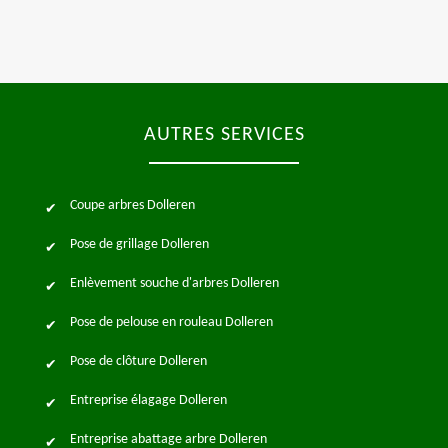
AUTRES SERVICES
Coupe arbres Dolleren
Pose de grillage Dolleren
Enlèvement souche d'arbres Dolleren
Pose de pelouse en rouleau Dolleren
Pose de clôture Dolleren
Entreprise élagage Dolleren
Entreprise abattage arbre Dolleren