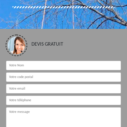
DEVIS GRATUIT