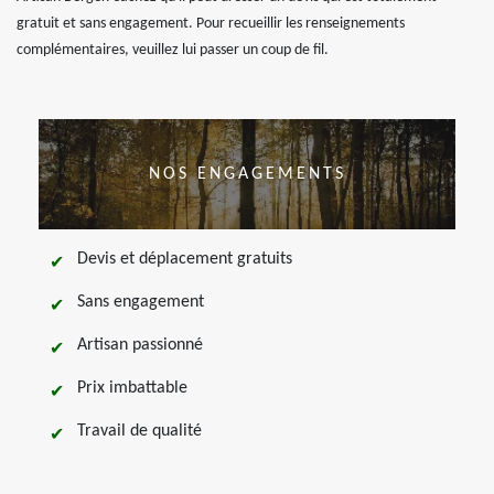
gratuit et sans engagement. Pour recueillir les renseignements
complémentaires, veuillez lui passer un coup de fil.
NOS ENGAGEMENTS
Devis et déplacement gratuits
Sans engagement
Artisan passionné
Prix imbattable
Travail de qualité