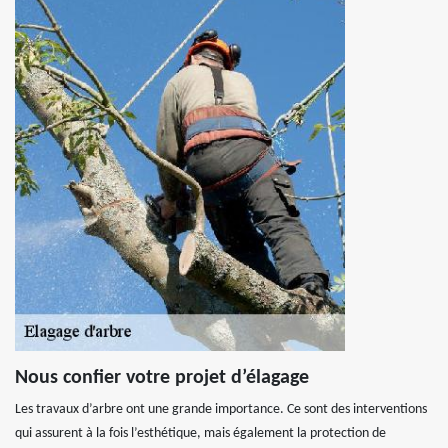
Nous confier votre projet d’élagage
Les travaux d’arbre ont une grande importance. Ce sont des interventions
qui assurent à la fois l’esthétique, mais également la protection de