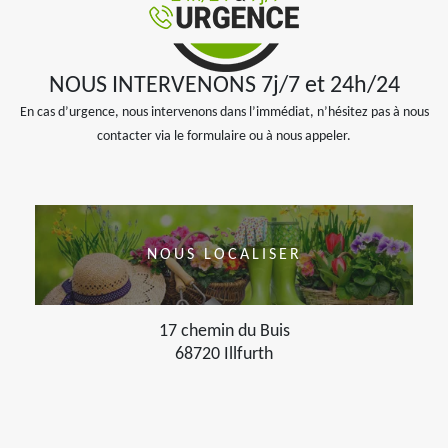
NOUS INTERVENONS 7j/7 et 24h/24
En cas d’urgence, nous intervenons dans l’immédiat, n’hésitez pas à nous
contacter via le formulaire ou à nous appeler.
NOUS LOCALISER
17 chemin du Buis
68720 Illfurth