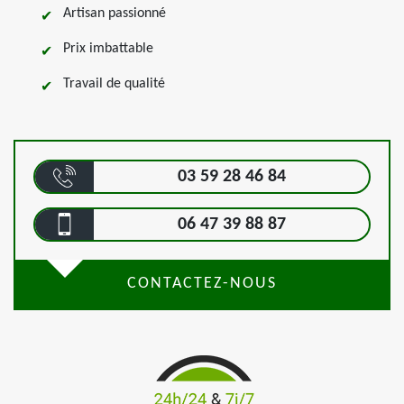
Artisan passionné
Prix imbattable
Travail de qualité
03 59 28 46 84
06 47 39 88 87
CONTACTEZ-NOUS