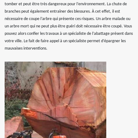
tomber et peut être très dangereux pour l’environnement. La chute de
branches peut également entraîner des blessures. À cet effet, il est
nécessaire de coupe l’arbre qui présente ces risques. Un arbre malade ou
un arbre mort qui ne peut plus être guéri doit nécessaire être coupé. Vous
pouvez alors confier les travaux à un spécialiste de l’abattage présent dans
votre ville. Le fait de faire appel à un spécialiste permet d’épargner les
mauvaises interventions.