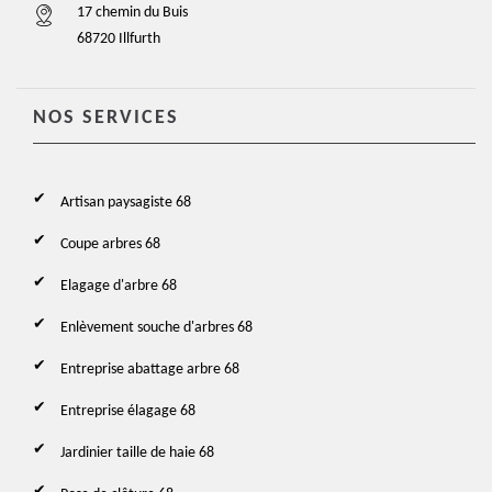
17 chemin du Buis
68720 Illfurth
NOS SERVICES
Artisan paysagiste 68
Coupe arbres 68
Elagage d'arbre 68
Enlèvement souche d'arbres 68
Entreprise abattage arbre 68
Entreprise élagage 68
Jardinier taille de haie 68