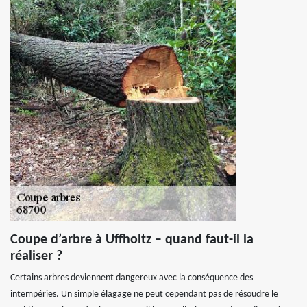
Coupe d’arbre à Uffholtz – quand faut-il la
réaliser ?
Certains arbres deviennent dangereux avec la conséquence des
intempéries. Un simple élagage ne peut cependant pas de résoudre le