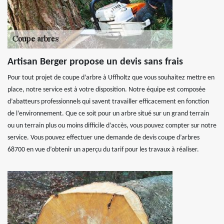
Artisan Berger propose un devis sans frais
Pour tout projet de coupe d’arbre à Uffholtz que vous souhaitez mettre en
place, notre service est à votre disposition. Notre équipe est composée
d’abatteurs professionnels qui savent travailler efficacement en fonction
de l’environnement. Que ce soit pour un arbre situé sur un grand terrain
ou un terrain plus ou moins difficile d’accès, vous pouvez compter sur notre
service. Vous pouvez effectuer une demande de devis coupe d’arbres
68700 en vue d’obtenir un aperçu du tarif pour les travaux à réaliser.