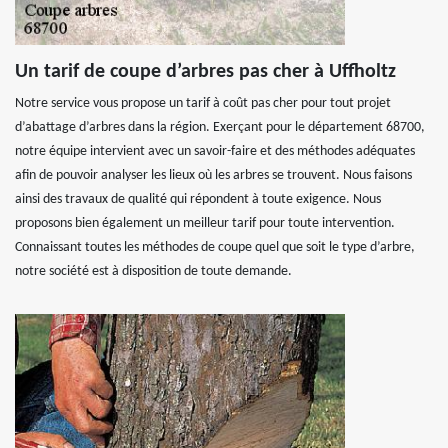
Un tarif de coupe d’arbres pas cher à Uffholtz
Notre service vous propose un tarif à coût pas cher pour tout projet
d’abattage d’arbres dans la région. Exerçant pour le département 68700,
notre équipe intervient avec un savoir-faire et des méthodes adéquates
afin de pouvoir analyser les lieux où les arbres se trouvent. Nous faisons
ainsi des travaux de qualité qui répondent à toute exigence. Nous
proposons bien également un meilleur tarif pour toute intervention.
Connaissant toutes les méthodes de coupe quel que soit le type d’arbre,
notre société est à disposition de toute demande.