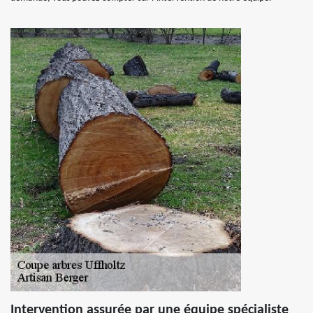
Intervention assurée par une équipe spécialiste