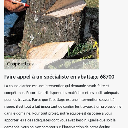
Faire appel à un spécialiste en abattage 68700
La coupe d’arbre est une intervention qui demande savoir-faire et
compétence. Encore faut-il disposer les matériaux et les outils adéquats
pour les travaux. Parce que l’abattage est une intervention souvent à
risque, il est tout à fait important de confier les travaux à un professionnel
dans le domaine. Pour tout projet, notre équipe est disposée à vous
apporter les aides adéquates dont vous avez besoin. Quelle que soit la
demande, vous pouvez compter sur l’intervention de notre équipe.