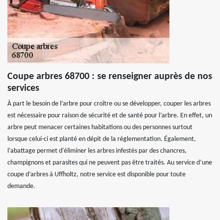
Coupe arbres 68700 : se renseigner auprès de nos
services
À part le besoin de l’arbre pour croître ou se développer, couper les arbres
est nécessaire pour raison de sécurité et de santé pour l’arbre. En effet, un
arbre peut menacer certaines habitations ou des personnes surtout
lorsque celui-ci est planté en dépit de la réglementation. Également,
l’abattage permet d'éliminer les arbres infestés par des chancres,
champignons et parasites qui ne peuvent pas être traités. Au service d’une
coupe d’arbres à Uffholtz, notre service est disponible pour toute
demande.