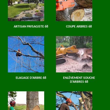
ARTISAN PAYSAGISTE 68
COUPE ARBRES 68
ELAGAGE D'ARBRE 68
ENLÈVEMENT SOUCHE
D'ARBRES 68