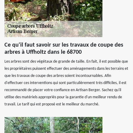
Ce qu'il faut savoir sur les travaux de coupe des
arbres à Uffholtz dans le 68700
Les arbres sont des végétaux de grande de taille. En fait, il est possible que
les propriétaires puissent effectuer des aménagements dans les terrains et
que les travaux de coupe des arbres soient incontournables. Afin
d'effectuer ces interventions qui sont particulièrement très difficiles, il est
recommandé de placer votre confiance en Artisan Berger. Sachez qu'il
utilise des matériels appropriés pour la garantie d'un meilleur rendu de
travail. Le tarif qui est proposé est le meilleur du marché.