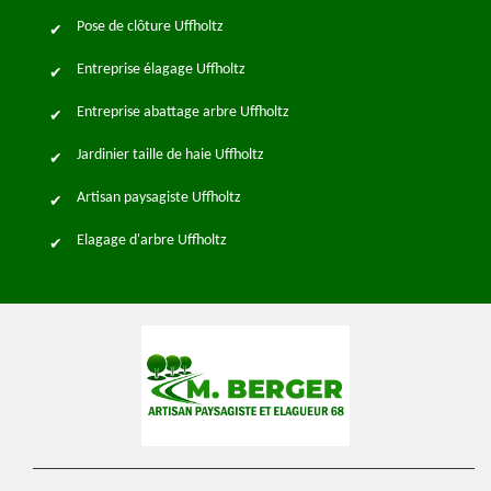
Pose de clôture Uffholtz
Entreprise élagage Uffholtz
Entreprise abattage arbre Uffholtz
Jardinier taille de haie Uffholtz
Artisan paysagiste Uffholtz
Elagage d'arbre Uffholtz