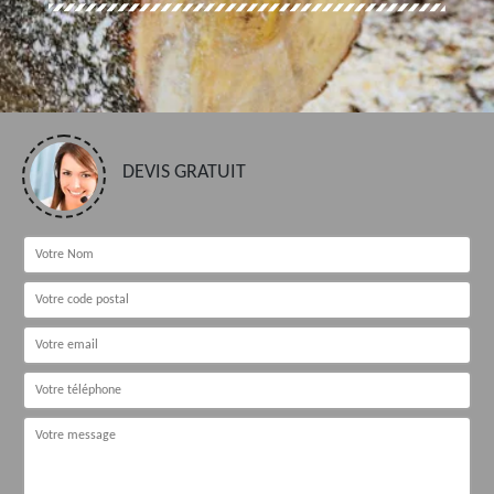
DEVIS GRATUIT