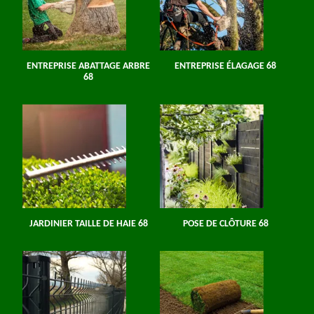
ENTREPRISE ABATTAGE ARBRE
ENTREPRISE ÉLAGAGE 68
68
JARDINIER TAILLE DE HAIE 68
POSE DE CLÔTURE 68