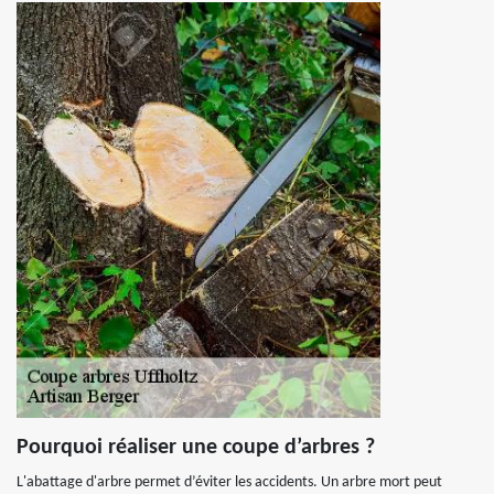
Pourquoi réaliser une coupe d’arbres ?
L'abattage d'arbre permet d’éviter les accidents. Un arbre mort peut