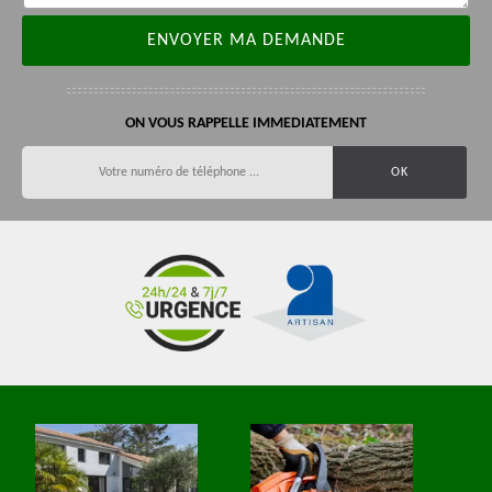
ON VOUS RAPPELLE IMMEDIATEMENT