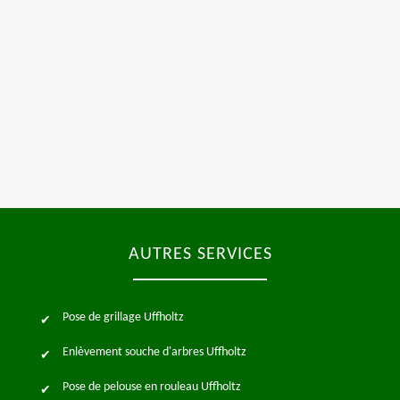
AUTRES SERVICES
Pose de grillage Uffholtz
Enlèvement souche d'arbres Uffholtz
Pose de pelouse en rouleau Uffholtz