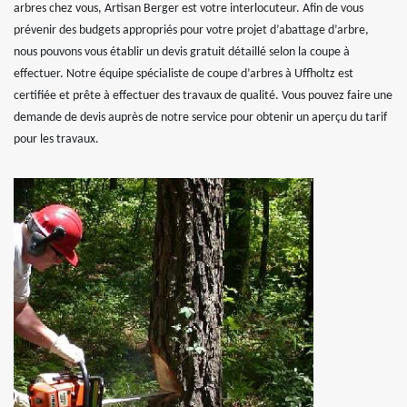
arbres chez vous, Artisan Berger est votre interlocuteur. Afin de vous
prévenir des budgets appropriés pour votre projet d’abattage d’arbre,
nous pouvons vous établir un devis gratuit détaillé selon la coupe à
effectuer. Notre équipe spécialiste de coupe d’arbres à Uffholtz est
certifiée et prête à effectuer des travaux de qualité. Vous pouvez faire une
demande de devis auprès de notre service pour obtenir un aperçu du tarif
pour les travaux.