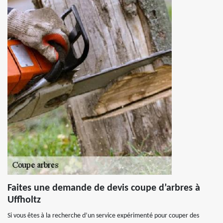
Faites une demande de devis coupe d’arbres à
Uffholtz
Si vous êtes à la recherche d’un service expérimenté pour couper des