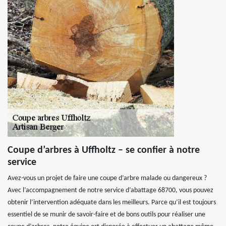
Coupe d’arbres à Uffholtz – se confier à notre
service
Avez-vous un projet de faire une coupe d’arbre malade ou dangereux ?
Avec l’accompagnement de notre service d’abattage 68700, vous pouvez
obtenir l’intervention adéquate dans les meilleurs. Parce qu’il est toujours
essentiel de se munir de savoir-faire et de bons outils pour réaliser une