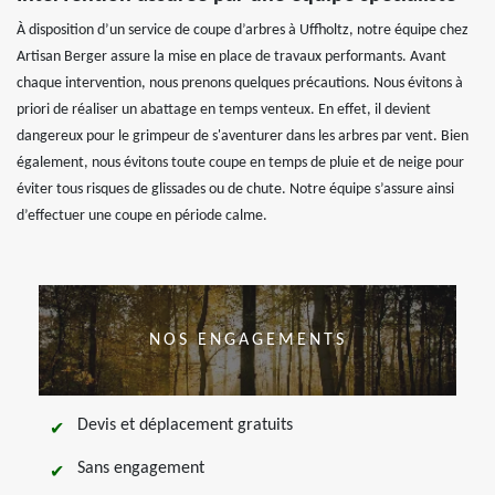
À disposition d’un service de coupe d’arbres à Uffholtz, notre équipe chez
Artisan Berger assure la mise en place de travaux performants. Avant
chaque intervention, nous prenons quelques précautions. Nous évitons à
priori de réaliser un abattage en temps venteux. En effet, il devient
dangereux pour le grimpeur de s'aventurer dans les arbres par vent. Bien
également, nous évitons toute coupe en temps de pluie et de neige pour
éviter tous risques de glissades ou de chute. Notre équipe s’assure ainsi
d’effectuer une coupe en période calme.
NOS ENGAGEMENTS
Devis et déplacement gratuits
Sans engagement