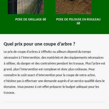
POSE DE GRILLAGE 68
POSE DE PELOUSE EN ROULEAU
68
Quel prix pour une coupe d’arbre ?
Le prix de coupe d’arbres à Uffholtz ou ailleurs dépend du temps
nécessaire à l’intervention, des matériels et des équipements nécessaires
à utiliser, du danger et des contraintes pendant les travaux. Plus l'arbre est
grand, plus l’intervention est complexe et donc plus coûteuse. Pour
connaître le coût exact d’intervention pour la coupe de votre arbre,
n’hésitez pas à effectuer une demande auprès d’un service qualifié dans le
domaine. Vous pouvez à cet effet préparer le budget adéquat pour les
travaux.