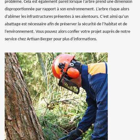
problème. Cela est également pareil lorsque l'arbre prend une dimension
disproportionnée par rapport à son environnement. L’arbre risque alors
d’abîmer les infrastructures présentes à ses alentours. C’est ainsi qu’un
abattage est nécessaire afin de préserver la sécurité de l’habitat et de
l’environnement. Vous pouvez alors confier votre projet auprès de notre
service chez Artisan Berger pour plus d’informations.