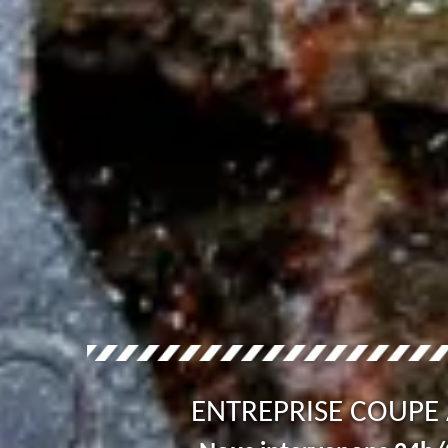
ENTREPRISE COUPE