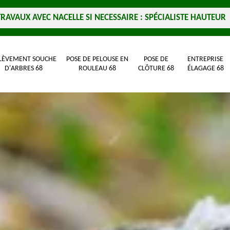
TRAVAUX AVEC NACELLE SI NECESSAIRE : SPÉCIALISTE HAUTEUR
LÈVEMENT SOUCHE
POSE DE PELOUSE EN
POSE DE
ENTREPRISE
D'ARBRES 68
ROULEAU 68
CLÔTURE 68
ÉLAGAGE 68