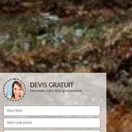
DEVIS GRATUIT
Demandez votre devis gratuitement