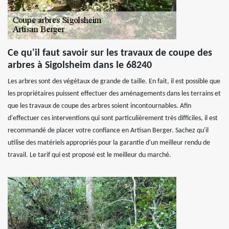
Ce qu'il faut savoir sur les travaux de coupe des
arbres à Sigolsheim dans le 68240
Les arbres sont des végétaux de grande de taille. En fait, il est possible que
les propriétaires puissent effectuer des aménagements dans les terrains et
que les travaux de coupe des arbres soient incontournables. Afin
d'effectuer ces interventions qui sont particulièrement très difficiles, il est
recommandé de placer votre confiance en Artisan Berger. Sachez qu'il
utilise des matériels appropriés pour la garantie d'un meilleur rendu de
travail. Le tarif qui est proposé est le meilleur du marché.