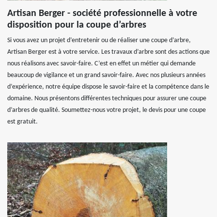
Artisan Berger - société professionnelle à votre
disposition pour la coupe d’arbres
Si vous avez un projet d’entretenir ou de réaliser une coupe d’arbre,
Artisan Berger est à votre service. Les travaux d’arbre sont des actions que
nous réalisons avec savoir-faire. C’est en effet un métier qui demande
beaucoup de vigilance et un grand savoir-faire. Avec nos plusieurs années
d’expérience, notre équipe dispose le savoir-faire et la compétence dans le
domaine. Nous présentons différentes techniques pour assurer une coupe
d’arbres de qualité. Soumettez-nous votre projet, le devis pour une coupe
est gratuit.