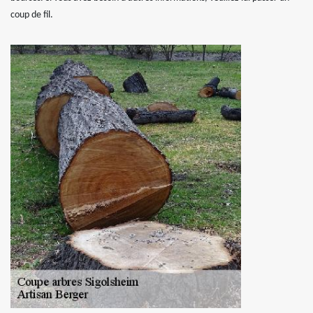
coup de fil.