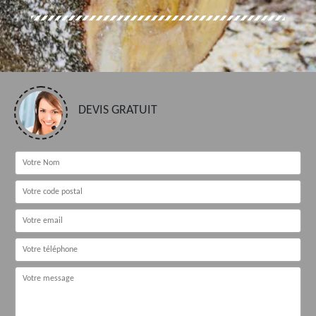
DEVIS GRATUIT