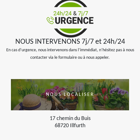
NOUS INTERVENONS 7j/7 et 24h/24
En cas d’urgence, nous intervenons dans l’immédiat, n’hésitez pas à nous
contacter via le formulaire ou à nous appeler.
NOUS LOCALISER
17 chemin du Buis
68720 Illfurth