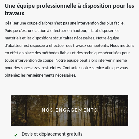
Une équipe professionnelle à disposition pour les
travaux
Réaliser une coupe d’arbres n’est pas une intervention des plus facile.
Puisque c’est une action à effectuer en hauteur, il faut disposer les
matériels et les dispositions sécuritaires nécessaires. Notre équipe
d’abatteur est disposée à effectuer des travaux compétents. Nous mettons
en effet en place des méthodes fiables et des techniques sécurisées pour
toute intervention de coupe. Notre équipe peut alors intervenir même
pour des zones assez restreintes. Contactez notre service afin que vous
obteniez les renseignements nécessaires.
NOS ENGAGEMENTS
Devis et déplacement gratuits