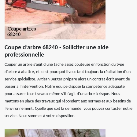
Coupe d’arbre 68240 - Solliciter une aide
professionnelle
Couper un arbre s'agit d'une tâche assez coûteuse en fonction du type
d’arbre à abattre, et c'est pourquoi il vous faut toujours la réalisation d’un
service spécialiste. Artisan Berger prépare alors un contrat écrit avant de
passer à l’intervention. Notre équipe dispose la compétence adéquate
pour assurer tous travaux même s’il s’agit d’un arbre à risque. Nous
mettons en place des travaux qui répondent aux normes et aux besoins de
l’environnement. Quelle que soit la demande, vous pouvez contacter notre
service. Nous sommes à votre disposition.