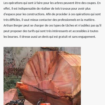
Les opérations qui sont à faire pour les arbres peuvent être des coupes. En
effet, il est indispensable de réaliser de tels travaux pour avoir plus
d'espace pour les constructions. Afin de procéder à ces opérations qui sont
très difficiles, il vaut mieux contacter des professionnels en la matière.
Artisan Berger peut se charger de ces types de tâches et n'oubliez pas qu'il
peut proposer des tarifs qui sont très intéressants et accessibles à toutes
les bourses. Il dresse aussi un devis qui est gratuit et sans engagement.