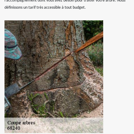
l’accompagnement dont vous avez besoin pour traiter votre arbre. Nous
définissons un tarif très accessible à tout budget.