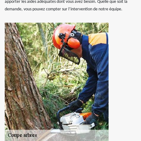
apporter les aides adéquates dont vous avez besoin. Quelle que soit la
demande, vous pouvez compter sur l’intervention de notre équipe.