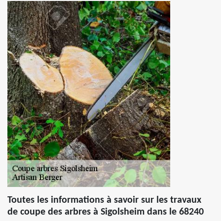
Toutes les informations à savoir sur les travaux
de coupe des arbres à Sigolsheim dans le 68240