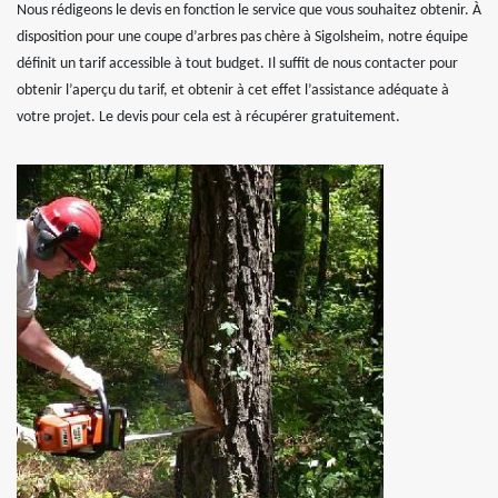
Nous rédigeons le devis en fonction le service que vous souhaitez obtenir. À
disposition pour une coupe d’arbres pas chère à Sigolsheim, notre équipe
définit un tarif accessible à tout budget. Il suffit de nous contacter pour
obtenir l’aperçu du tarif, et obtenir à cet effet l’assistance adéquate à
votre projet. Le devis pour cela est à récupérer gratuitement.