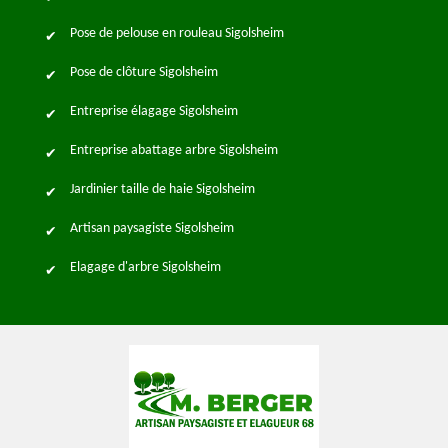
Pose de pelouse en rouleau Sigolsheim
Pose de clôture Sigolsheim
Entreprise élagage Sigolsheim
Entreprise abattage arbre Sigolsheim
Jardinier taille de haie Sigolsheim
Artisan paysagiste Sigolsheim
Elagage d'arbre Sigolsheim