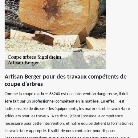
Artisan Berger pour des travaux compétents de
coupe d’arbres
Comme la coupe d’arbres 68240 est une intervention dangereuse, il doit
être fait par un professionnel compétent en la matière. En effet, il est
indispensable de disposer les équipements, les matériels et le savoir-faire
adéquats pour les travaux. À ce titre, {client] possède la compétence
nécessaire pour cette intervention, et notre équipe détient la formation et
le savoir-faire approprié. Il suffit de nous contacter pour disposer