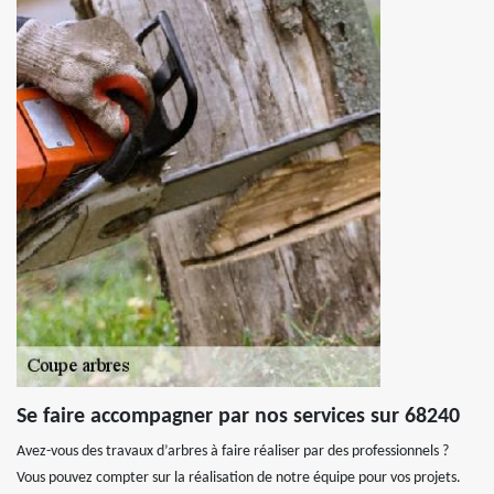
Se faire accompagner par nos services sur 68240
Avez-vous des travaux d’arbres à faire réaliser par des professionnels ?
Vous pouvez compter sur la réalisation de notre équipe pour vos projets.