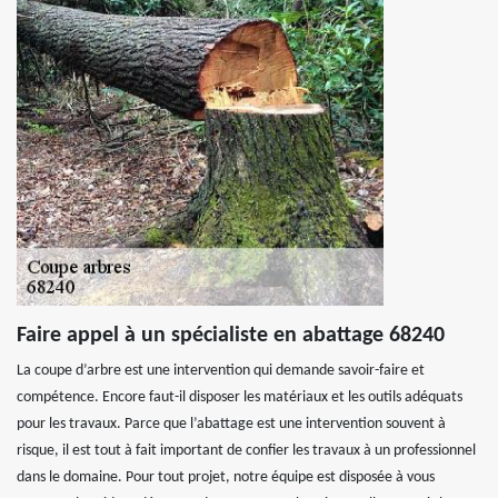
Faire appel à un spécialiste en abattage 68240
La coupe d’arbre est une intervention qui demande savoir-faire et
compétence. Encore faut-il disposer les matériaux et les outils adéquats
pour les travaux. Parce que l’abattage est une intervention souvent à
risque, il est tout à fait important de confier les travaux à un professionnel
dans le domaine. Pour tout projet, notre équipe est disposée à vous