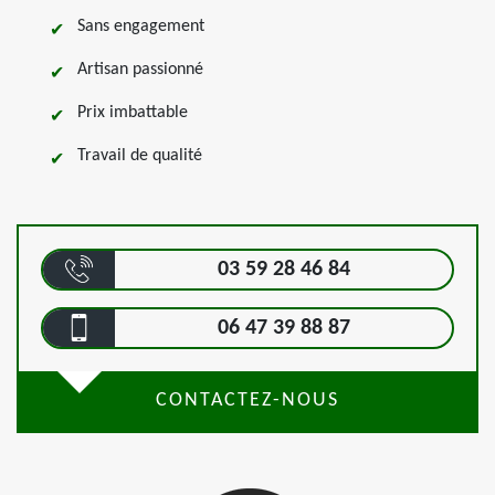
Sans engagement
Artisan passionné
Prix imbattable
Travail de qualité
03 59 28 46 84
06 47 39 88 87
CONTACTEZ-NOUS