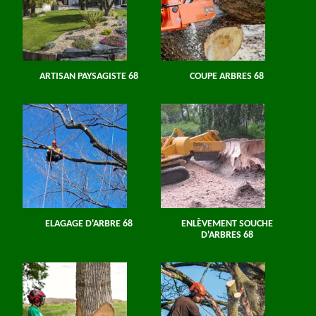
ARTISAN PAYSAGISTE 68
COUPE ARBRES 68
ELAGAGE D'ARBRE 68
ENLÈVEMENT SOUCHE
D'ARBRES 68