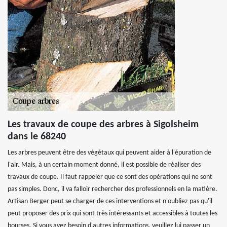
Les travaux de coupe des arbres à Sigolsheim
dans le 68240
Les arbres peuvent être des végétaux qui peuvent aider à l'épuration de
l'air. Mais, à un certain moment donné, il est possible de réaliser des
travaux de coupe. Il faut rappeler que ce sont des opérations qui ne sont
pas simples. Donc, il va falloir rechercher des professionnels en la matière.
Artisan Berger peut se charger de ces interventions et n'oubliez pas qu'il
peut proposer des prix qui sont très intéressants et accessibles à toutes les
bourses. Si vous avez besoin d'autres informations, veuillez lui passer un