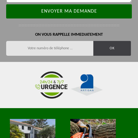
ON VOUS RAPPELLE IMMEDIATEMENT