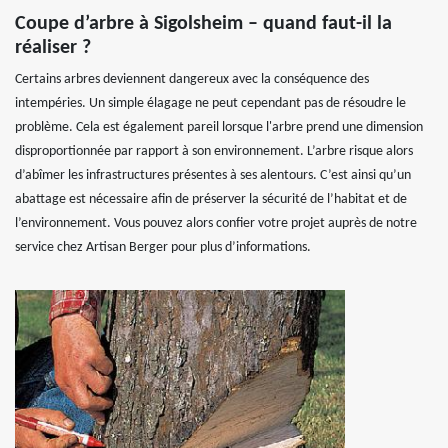
Coupe d’arbre à Sigolsheim – quand faut-il la
réaliser ?
Certains arbres deviennent dangereux avec la conséquence des
intempéries. Un simple élagage ne peut cependant pas de résoudre le
problème. Cela est également pareil lorsque l'arbre prend une dimension
disproportionnée par rapport à son environnement. L’arbre risque alors
d’abîmer les infrastructures présentes à ses alentours. C’est ainsi qu’un
abattage est nécessaire afin de préserver la sécurité de l’habitat et de
l’environnement. Vous pouvez alors confier votre projet auprès de notre
service chez Artisan Berger pour plus d’informations.