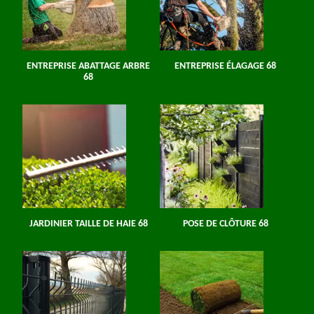
ENTREPRISE ABATTAGE ARBRE
ENTREPRISE ÉLAGAGE 68
68
JARDINIER TAILLE DE HAIE 68
POSE DE CLÔTURE 68