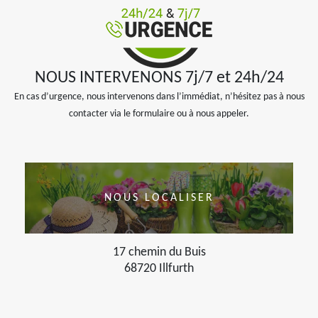
NOUS INTERVENONS 7j/7 et 24h/24
En cas d’urgence, nous intervenons dans l’immédiat, n’hésitez pas à nous
contacter via le formulaire ou à nous appeler.
NOUS LOCALISER
17 chemin du Buis
68720 Illfurth