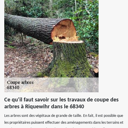
Ce qu'il faut savoir sur les travaux de coupe des
arbres à Riquewihr dans le 68340
Les arbres sont des végétaux de grande de taille. En fait, il est possible que
les propriétaires puissent effectuer des aménagements dans les terrains et