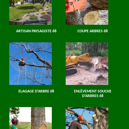
ARTISAN PAYSAGISTE 68
COUPE ARBRES 68
ELAGAGE D'ARBRE 68
ENLÈVEMENT SOUCHE
D'ARBRES 68