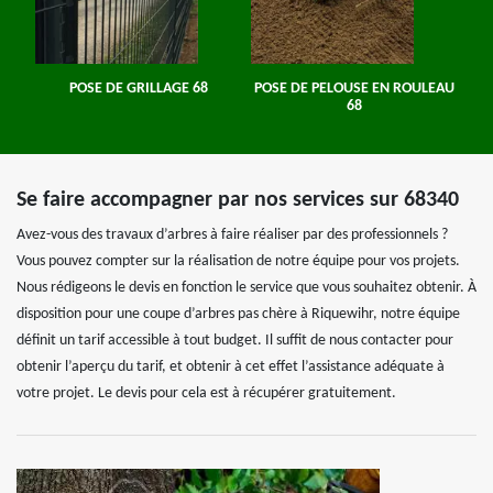
POSE DE GRILLAGE 68
POSE DE PELOUSE EN ROULEAU
68
Se faire accompagner par nos services sur 68340
Avez-vous des travaux d’arbres à faire réaliser par des professionnels ?
Vous pouvez compter sur la réalisation de notre équipe pour vos projets.
Nous rédigeons le devis en fonction le service que vous souhaitez obtenir. À
disposition pour une coupe d’arbres pas chère à Riquewihr, notre équipe
définit un tarif accessible à tout budget. Il suffit de nous contacter pour
obtenir l’aperçu du tarif, et obtenir à cet effet l’assistance adéquate à
votre projet. Le devis pour cela est à récupérer gratuitement.