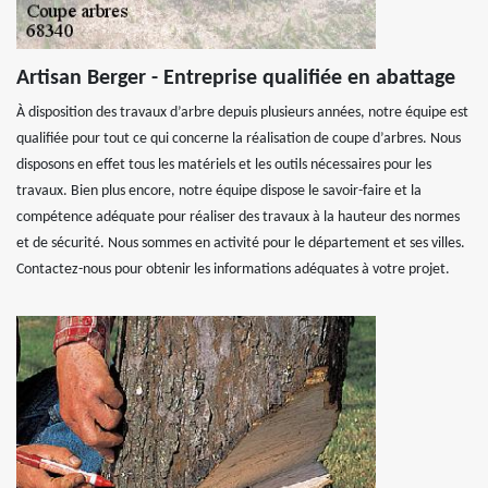
Artisan Berger - Entreprise qualifiée en abattage
À disposition des travaux d’arbre depuis plusieurs années, notre équipe est
qualifiée pour tout ce qui concerne la réalisation de coupe d’arbres. Nous
disposons en effet tous les matériels et les outils nécessaires pour les
travaux. Bien plus encore, notre équipe dispose le savoir-faire et la
compétence adéquate pour réaliser des travaux à la hauteur des normes
et de sécurité. Nous sommes en activité pour le département et ses villes.
Contactez-nous pour obtenir les informations adéquates à votre projet.