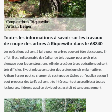
Toutes les informations à savoir sur les travaux
de coupe des arbres à Riquewihr dans le 68340
Les opérations qui sont à faire pour les arbres peuvent être des coupes. En
effet, il est indispensable de réaliser de tels travaux pour avoir plus
d'espace pour les constructions. Afin de procéder à ces opérations qui sont
très difficiles, il vaut mieux contacter des professionnels en la matière.
Artisan Berger peut se charger de ces types de tâches et n'oubliez pas qu'il
peut proposer des tarifs qui sont très intéressants et accessibles à toutes
les bourses. Il dresse aussi un devis qui est gratuit et sans engagement.