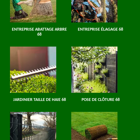
ENTREPRISE ABATTAGE ARBRE
ENTREPRISE ÉLAGAGE 68
68
JARDINIER TAILLE DE HAIE 68
POSE DE CLÔTURE 68