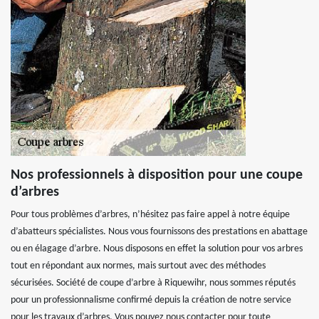
Nos professionnels à disposition pour une coupe
d’arbres
Pour tous problèmes d’arbres, n’hésitez pas faire appel à notre équipe
d’abatteurs spécialistes. Nous vous fournissons des prestations en abattage
ou en élagage d’arbre. Nous disposons en effet la solution pour vos arbres
tout en répondant aux normes, mais surtout avec des méthodes
sécurisées. Société de coupe d’arbre à Riquewihr, nous sommes réputés
pour un professionnalisme confirmé depuis la création de notre service
pour les travaux d’arbres. Vous pouvez nous contacter pour toute