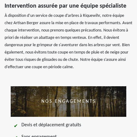
Intervention assurée par une équipe spécialiste
À disposition d’un service de coupe d’arbres à Riquewihr, notre équipe
chez Artisan Berger assure la mise en place de travaux performants. Avant
chaque intervention, nous prenons quelques précautions. Nous évitons à
priori de réaliser un abattage en temps venteux. En effet, il devient
dangereux pour le grimpeur de s'aventurer dans les arbres par vent. Bien
également, nous évitons toute coupe en temps de pluie et de neige pour
éviter tous risques de glissades ou de chute. Notre équipe s’assure ainsi
d’effectuer une coupe en période calme.
NOS ENGAGEMENTS
Devis et déplacement gratuits