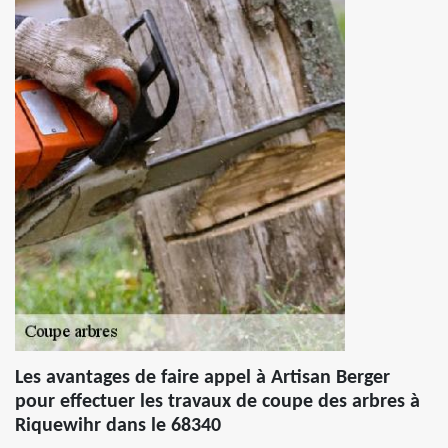
Les avantages de faire appel à Artisan Berger
pour effectuer les travaux de coupe des arbres à
Riquewihr dans le 68340