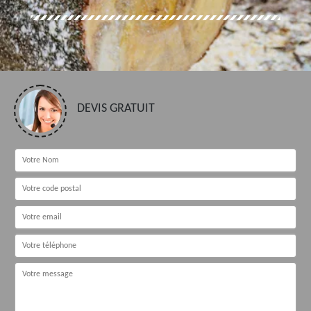
DEVIS GRATUIT