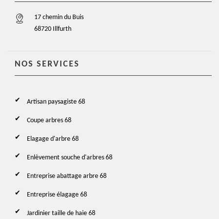
17 chemin du Buis
68720 Illfurth
NOS SERVICES
Artisan paysagiste 68
Coupe arbres 68
Elagage d'arbre 68
Enlèvement souche d'arbres 68
Entreprise abattage arbre 68
Entreprise élagage 68
Jardinier taille de haie 68