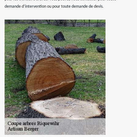
demande d’intervention ou pour toute demande de devis.