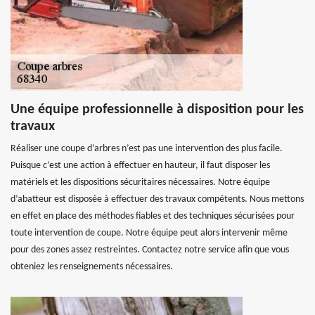
Une équipe professionnelle à disposition pour les
travaux
Réaliser une coupe d’arbres n’est pas une intervention des plus facile.
Puisque c’est une action à effectuer en hauteur, il faut disposer les
matériels et les dispositions sécuritaires nécessaires. Notre équipe
d’abatteur est disposée à effectuer des travaux compétents. Nous mettons
en effet en place des méthodes fiables et des techniques sécurisées pour
toute intervention de coupe. Notre équipe peut alors intervenir même
pour des zones assez restreintes. Contactez notre service afin que vous
obteniez les renseignements nécessaires.