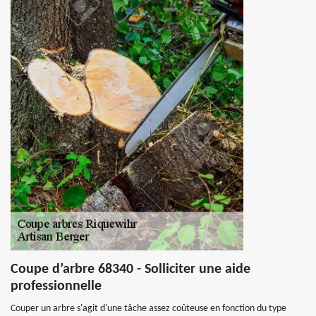
Coupe d’arbre 68340 - Solliciter une aide
professionnelle
Couper un arbre s'agit d'une tâche assez coûteuse en fonction du type