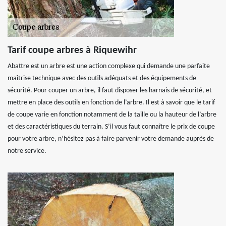
Tarif coupe arbres à Riquewihr
Abattre est un arbre est une action complexe qui demande une parfaite
maîtrise technique avec des outils adéquats et des équipements de
sécurité. Pour couper un arbre, il faut disposer les harnais de sécurité, et
mettre en place des outils en fonction de l’arbre. Il est à savoir que le tarif
de coupe varie en fonction notamment de la taille ou la hauteur de l’arbre
et des caractéristiques du terrain. S’il vous faut connaître le prix de coupe
pour votre arbre, n’hésitez pas à faire parvenir votre demande auprès de
notre service.