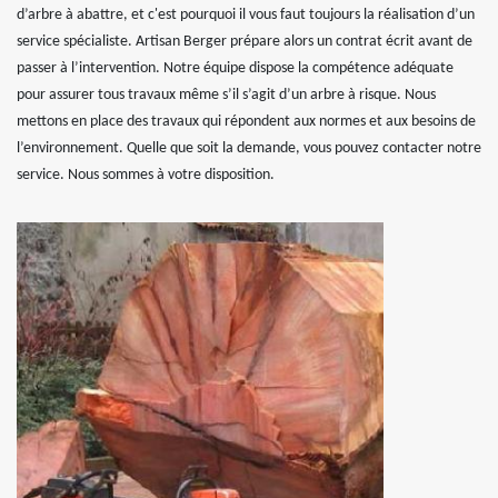
d’arbre à abattre, et c'est pourquoi il vous faut toujours la réalisation d’un
service spécialiste. Artisan Berger prépare alors un contrat écrit avant de
passer à l’intervention. Notre équipe dispose la compétence adéquate
pour assurer tous travaux même s’il s’agit d’un arbre à risque. Nous
mettons en place des travaux qui répondent aux normes et aux besoins de
l’environnement. Quelle que soit la demande, vous pouvez contacter notre
service. Nous sommes à votre disposition.