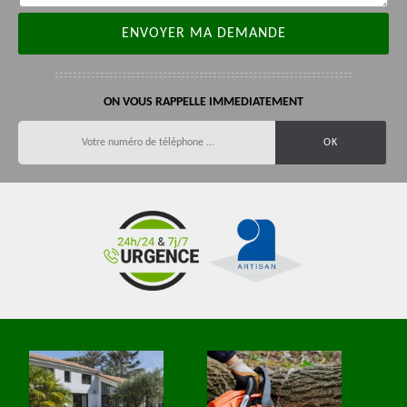
ON VOUS RAPPELLE IMMEDIATEMENT