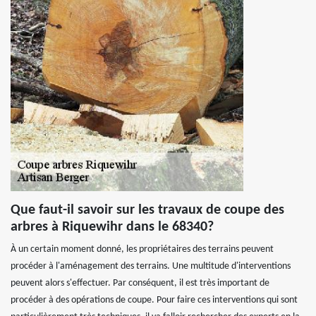
Que faut-il savoir sur les travaux de coupe des
arbres à Riquewihr dans le 68340?
À un certain moment donné, les propriétaires des terrains peuvent
procéder à l'aménagement des terrains. Une multitude d'interventions
peuvent alors s'effectuer. Par conséquent, il est très important de
procéder à des opérations de coupe. Pour faire ces interventions qui sont