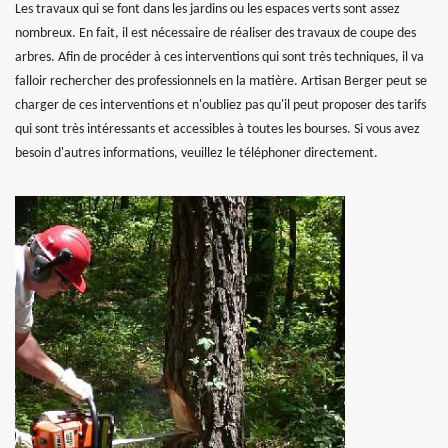
Les travaux qui se font dans les jardins ou les espaces verts sont assez
nombreux. En fait, il est nécessaire de réaliser des travaux de coupe des
arbres. Afin de procéder à ces interventions qui sont très techniques, il va
falloir rechercher des professionnels en la matière. Artisan Berger peut se
charger de ces interventions et n'oubliez pas qu'il peut proposer des tarifs
qui sont très intéressants et accessibles à toutes les bourses. Si vous avez
besoin d'autres informations, veuillez le téléphoner directement.