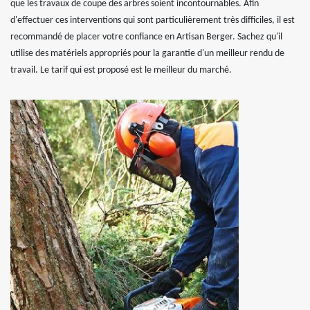
que les travaux de coupe des arbres soient incontournables. Afin
d'effectuer ces interventions qui sont particulièrement très difficiles, il est
recommandé de placer votre confiance en Artisan Berger. Sachez qu'il
utilise des matériels appropriés pour la garantie d'un meilleur rendu de
travail. Le tarif qui est proposé est le meilleur du marché.