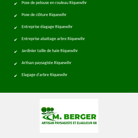
Pose de pelouse en rouleau Riquewihr
Pose de clôture Riquewihr
Entreprise élagage Riquewihr
Entreprise abattage arbre Riquewihr
Jardinier taille de haie Riquewihr
Artisan paysagiste Riquewihr
Elagage d'arbre Riquewihr