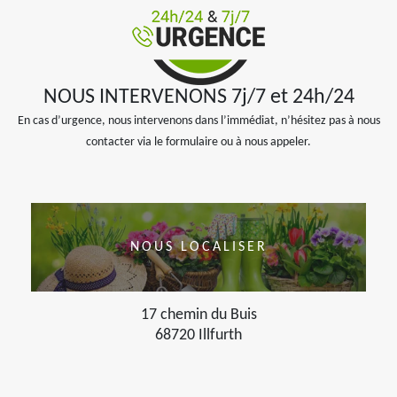
NOUS INTERVENONS 7j/7 et 24h/24
En cas d’urgence, nous intervenons dans l’immédiat, n’hésitez pas à nous
contacter via le formulaire ou à nous appeler.
NOUS LOCALISER
17 chemin du Buis
68720 Illfurth