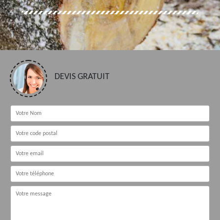
DEVIS GRATUIT