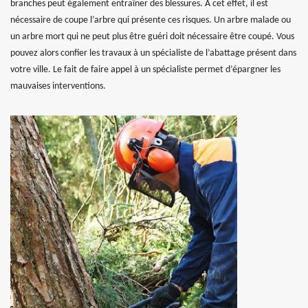
branches peut également entraîner des blessures. À cet effet, il est
nécessaire de coupe l’arbre qui présente ces risques. Un arbre malade ou
un arbre mort qui ne peut plus être guéri doit nécessaire être coupé. Vous
pouvez alors confier les travaux à un spécialiste de l’abattage présent dans
votre ville. Le fait de faire appel à un spécialiste permet d’épargner les
mauvaises interventions.