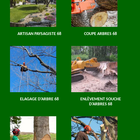
ARTISAN PAYSAGISTE 68
COUPE ARBRES 68
ELAGAGE D'ARBRE 68
ENLÈVEMENT SOUCHE
D'ARBRES 68