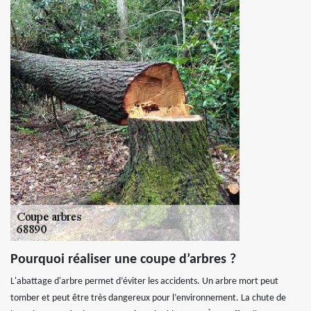
Pourquoi réaliser une coupe d’arbres ?
L'abattage d'arbre permet d’éviter les accidents. Un arbre mort peut
tomber et peut être très dangereux pour l’environnement. La chute de