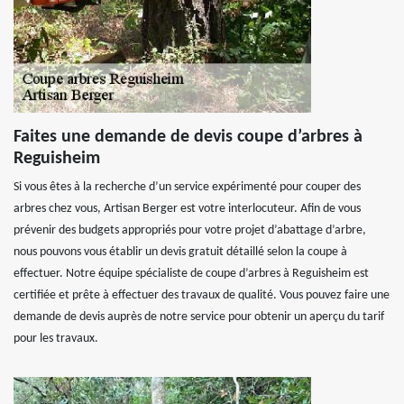
Faites une demande de devis coupe d’arbres à
Reguisheim
Si vous êtes à la recherche d’un service expérimenté pour couper des
arbres chez vous, Artisan Berger est votre interlocuteur. Afin de vous
prévenir des budgets appropriés pour votre projet d’abattage d’arbre,
nous pouvons vous établir un devis gratuit détaillé selon la coupe à
effectuer. Notre équipe spécialiste de coupe d’arbres à Reguisheim est
certifiée et prête à effectuer des travaux de qualité. Vous pouvez faire une
demande de devis auprès de notre service pour obtenir un aperçu du tarif
pour les travaux.