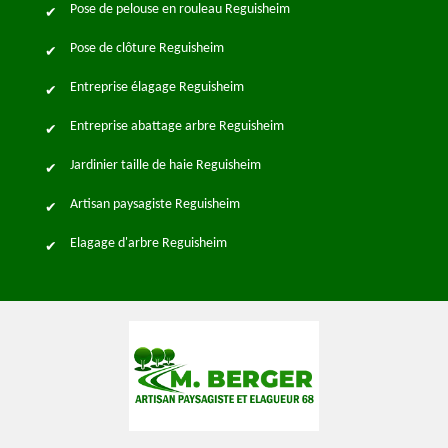
Pose de pelouse en rouleau Reguisheim
Pose de clôture Reguisheim
Entreprise élagage Reguisheim
Entreprise abattage arbre Reguisheim
Jardinier taille de haie Reguisheim
Artisan paysagiste Reguisheim
Elagage d'arbre Reguisheim