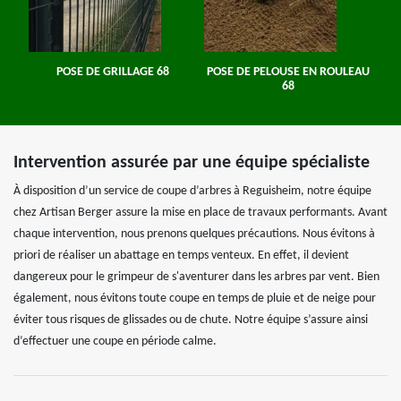
POSE DE GRILLAGE 68
POSE DE PELOUSE EN ROULEAU
68
Intervention assurée par une équipe spécialiste
À disposition d’un service de coupe d’arbres à Reguisheim, notre équipe
chez Artisan Berger assure la mise en place de travaux performants. Avant
chaque intervention, nous prenons quelques précautions. Nous évitons à
priori de réaliser un abattage en temps venteux. En effet, il devient
dangereux pour le grimpeur de s'aventurer dans les arbres par vent. Bien
également, nous évitons toute coupe en temps de pluie et de neige pour
éviter tous risques de glissades ou de chute. Notre équipe s’assure ainsi
d’effectuer une coupe en période calme.