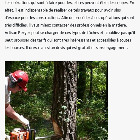
Les opérations qui sont à faire pour les arbres peuvent être des coupes. En
effet, il est indispensable de réaliser de tels travaux pour avoir plus
d'espace pour les constructions. Afin de procéder à ces opérations qui sont
très difficiles, il vaut mieux contacter des professionnels en la matière.
Artisan Berger peut se charger de ces types de tâches et n'oubliez pas qu'il
peut proposer des tarifs qui sont très intéressants et accessibles à toutes
les bourses. Il dresse aussi un devis qui est gratuit et sans engagement.