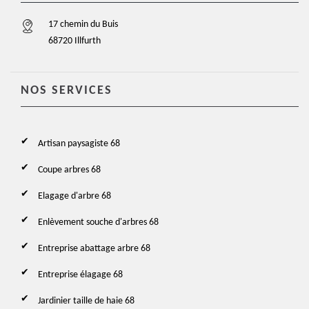
17 chemin du Buis
68720 Illfurth
NOS SERVICES
Artisan paysagiste 68
Coupe arbres 68
Elagage d'arbre 68
Enlèvement souche d'arbres 68
Entreprise abattage arbre 68
Entreprise élagage 68
Jardinier taille de haie 68