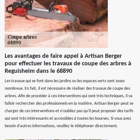
Les avantages de faire appel à Artisan Berger
pour effectuer les travaux de coupe des arbres à
Reguisheim dans le 68890
Les travaux qui se font dans les jardins ou les espaces verts sont assez
nombreux. En fait, il est nécessaire de réaliser des travaux de coupe des
arbres. Afin de procéder à ces interventions qui sont très techniques, il va
falloir rechercher des professionnels en la matière. Artisan Berger peut se
charger de ces interventions et n'oubliez pas qu'il peut proposer des tarifs
qui sont très intéressants et accessibles à toutes les bourses. Si vous avez
besoin d'autres informations, veuillez le téléphoner directement.