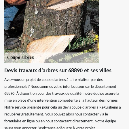
Devis travaux d’arbres sur 68890 et ses villes
Avez-vous un projet de coupe d’arbres à faire réaliser par des
professionnels ? Nous sommes votre interlocuteur sur le département
68890. À disposition pour des travaux de qualité, notre équipe assure la
mise en place d’une intervention compétente à la hauteur des normes.
Notre service présente pour cela un devis coupe d’arbres à Reguisheim à
récupérer gratuitement. Vous pouvez alors nous contacter via le
formulaire en ligne ou en nous contactant directement. Notre équipe
saura vous apporter l’assistance adéquate à votre projet.