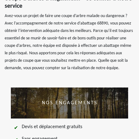
service
Avez-vous un projet de faire une coupe d’arbre malade ou dangereux ?
Avec l’accompagnement de notre service d’abattage 68890, vous pouvez
obtenir l’intervention adéquate dans les meilleurs. Parce qu’il est toujours
essentiel de se munir de savoir-faire et de bons outils pour réaliser une
coupe d’arbres, notre équipe est disposée à effectuer un abattage même
le plus risqué. Nous apportons pour cela les réponses adéquates aux
projets de coupe que vous souhaitez mettre en place. Quelle que soit la
demande, vous pouvez compter sur la réalisation de notre équipe.
NOS ENGAGEMENTS
Devis et déplacement gratuits