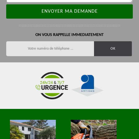
ON VOUS RAPPELLE IMMEDIATEMENT