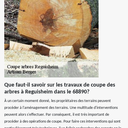
Que faut-il savoir sur les travaux de coupe des
arbres à Reguisheim dans le 68890?
À un certain moment donné, les propriétaires des terrains peuvent
procéder à l'aménagement des terrains. Une multitude d'interventions
peuvent alors s'effectuer. Par conséquent, il est très important de
procéder à des opérations de coupe. Pour faire ces interventions qui sont