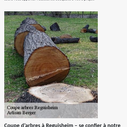
Coupe d’arbres à Reguisheim – se confier à notre