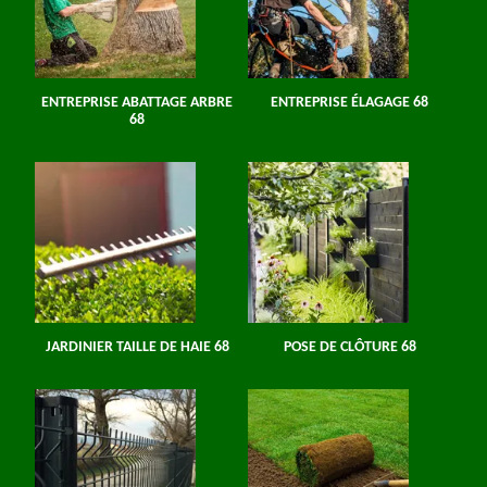
ENTREPRISE ABATTAGE ARBRE
ENTREPRISE ÉLAGAGE 68
68
JARDINIER TAILLE DE HAIE 68
POSE DE CLÔTURE 68