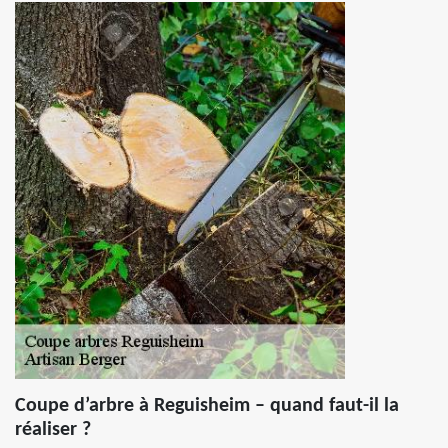
Coupe d’arbre à Reguisheim – quand faut-il la
réaliser ?