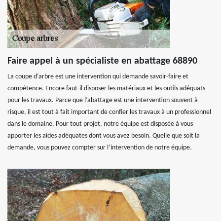
Faire appel à un spécialiste en abattage 68890
La coupe d’arbre est une intervention qui demande savoir-faire et
compétence. Encore faut-il disposer les matériaux et les outils adéquats
pour les travaux. Parce que l’abattage est une intervention souvent à
risque, il est tout à fait important de confier les travaux à un professionnel
dans le domaine. Pour tout projet, notre équipe est disposée à vous
apporter les aides adéquates dont vous avez besoin. Quelle que soit la
demande, vous pouvez compter sur l’intervention de notre équipe.