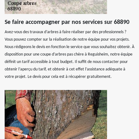
Se faire accompagner par nos services sur 68890
Avez-vous des travaux d’arbres à faire réaliser par des professionnels ?
Vous pouvez compter sur la réalisation de notre équipe pour vos projets.
Nous rédigeons le devis en fonction le service que vous souhaitez obtenir. À
disposition pour une coupe d’arbres pas chère à Reguisheim, notre équipe
définit un tarif accessible à tout budget. Il suffit de nous contacter pour
obtenir l’aperçu du tarif, et obtenir à cet effet l’assistance adéquate à
votre projet. Le devis pour cela est à récupérer gratuitement.