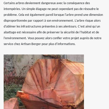
Certains arbres deviennent dangereux avec la conséquence des
intempéries. Un simple élagage ne peut cependant pas de résoudre le
problème. Cela est également pareil lorsque l'arbre prend une dimension
disproportionnée par rapport à son environnement. L’arbre risque alors
d’abîmer les infrastructures présentes à ses alentours. C’est ainsi qu’un
abattage est nécessaire afin de préserver la sécurité de l’habitat et de
l’environnement. Vous pouvez alors confier votre projet auprès de notre
service chez Artisan Berger pour plus d’informations.