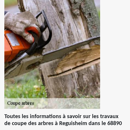
Toutes les informations à savoir sur les travaux
de coupe des arbres à Reguisheim dans le 68890