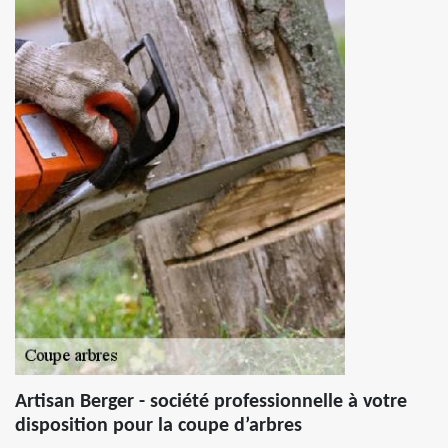
Artisan Berger - société professionnelle à votre
disposition pour la coupe d’arbres