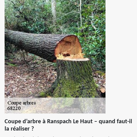
Coupe d’arbre à Ranspach Le Haut – quand faut-il
la réaliser ?