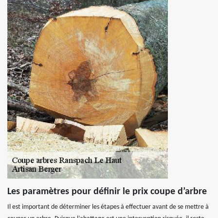
Les paramètres pour définir le prix coupe d’arbre
Il est important de déterminer les étapes à effectuer avant de se mettre à