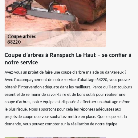
Coupe d’arbres à Ranspach Le Haut – se confier à
notre service
Avez-vous un projet de faire une coupe d’arbre malade ou dangereux ?
Avec l’accompagnement de notre service d’abattage 68220, vous pouvez
obtenir l’intervention adéquate dans les meilleurs. Parce qu’il est toujours
essentiel de se munir de savoir-faire et de bons outils pour réaliser une
coupe d’arbres, notre équipe est disposée à effectuer un abattage même
le plus risqué. Nous apportons pour cela les réponses adéquates aux
projets de coupe que vous souhaitez mettre en place. Quelle que soit la
demande, vous pouvez compter sur la réalisation de notre équipe.