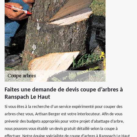
Faites une demande de devis coupe d’arbres à
Ranspach Le Haut
Si vous êtes à la recherche d’un service expérimenté pour couper des
arbres chez vous, Artisan Berger est votre interlocuteur. Afin de vous
prévenir des budgets appropriés pour votre projet d’abattage d’arbre,
nous pouvons vous établir un devis gratuit détaillé selon la coupe à
effectuer. Notre équipe spécialiste de coupe d’arbres à Ranspach Le Haut