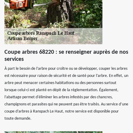
Coupe arbres 68220 : se renseigner auprès de nos
services
À part le besoin de l’arbre pour croître ou se développer, couper les arbres
est nécessaire pour raison de sécurité et de santé pour l’arbre. En effet, un
arbre peut menacer certaines habitations ou des personnes surtout
lorsque celui-ci est planté en dépit de la réglementation. Également,
l’abattage permet d'éliminer les arbres infestés par des chancres,
champignons et parasites qui ne peuvent pas être traités. Au service d’une
coupe d’arbres à Ranspach Le Haut, notre service est disponible pour
toute demande.