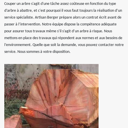
Couper un arbre s'agit d'une tâche assez coûteuse en fonction du type
d’arbre à abattre, et c'est pourquoi il vous faut toujours la réalisation d’un
service spécialiste. Artisan Berger prépare alors un contrat écrit avant de
passer à l’intervention. Notre équipe dispose la compétence adéquate
pour assurer tous travaux même s’il s’agit d’un arbre à risque. Nous
mettons en place des travaux qui répondent aux normes et aux besoins de
l’environnement. Quelle que soit la demande, vous pouvez contacter notre
service. Nous sommes à votre disposition.