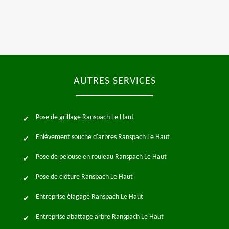
AUTRES SERVICES
Pose de grillage Ranspach Le Haut
Enlèvement souche d'arbres Ranspach Le Haut
Pose de pelouse en rouleau Ranspach Le Haut
Pose de clôture Ranspach Le Haut
Entreprise élagage Ranspach Le Haut
Entreprise abattage arbre Ranspach Le Haut