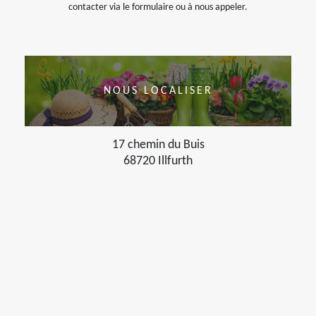
contacter via le formulaire ou à nous appeler.
NOUS LOCALISER
17 chemin du Buis
68720 Illfurth