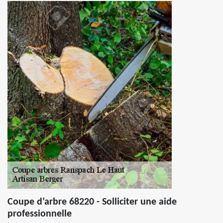
Coupe d’arbre 68220 - Solliciter une aide
professionnelle