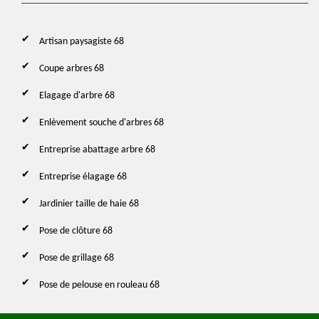
Artisan paysagiste 68
Coupe arbres 68
Elagage d'arbre 68
Enlèvement souche d'arbres 68
Entreprise abattage arbre 68
Entreprise élagage 68
Jardinier taille de haie 68
Pose de clôture 68
Pose de grillage 68
Pose de pelouse en rouleau 68