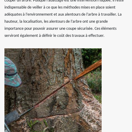
couper un arbre. Puisque l’abattage est une intervention risquée, il reste
indispensable de veiller à ce que les méthodes mises en place soient
adéquates à l’environnement et aux alentours de l’arbre à travailler. La
hauteur, la localisation, les alentours de l’arbre ont une grande
importance pour pouvoir assurer une coupe sécurisée. Ces éléments
serviront également à définir le coût des travaux à effectuer.