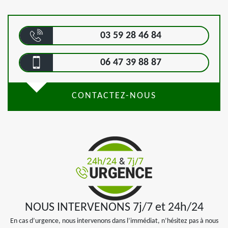
03 59 28 46 84
06 47 39 88 87
CONTACTEZ-NOUS
NOUS INTERVENONS 7j/7 et 24h/24
En cas d’urgence, nous intervenons dans l’immédiat, n’hésitez pas à nous