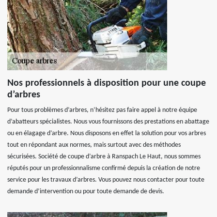
Nos professionnels à disposition pour une coupe
d’arbres
Pour tous problèmes d’arbres, n’hésitez pas faire appel à notre équipe
d’abatteurs spécialistes. Nous vous fournissons des prestations en abattage
ou en élagage d’arbre. Nous disposons en effet la solution pour vos arbres
tout en répondant aux normes, mais surtout avec des méthodes
sécurisées. Société de coupe d’arbre à Ranspach Le Haut, nous sommes
réputés pour un professionnalisme confirmé depuis la création de notre
service pour les travaux d’arbres. Vous pouvez nous contacter pour toute
demande d’intervention ou pour toute demande de devis.