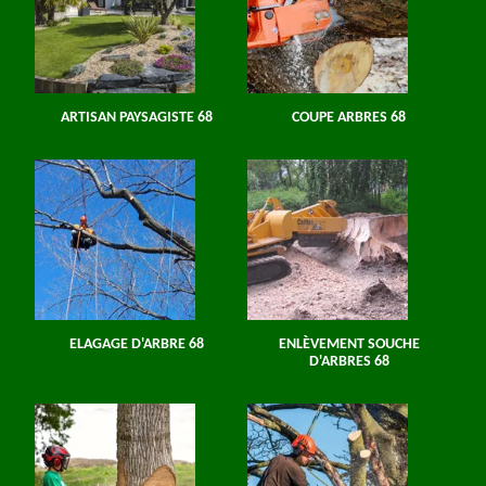
ARTISAN PAYSAGISTE 68
COUPE ARBRES 68
ELAGAGE D'ARBRE 68
ENLÈVEMENT SOUCHE
D'ARBRES 68