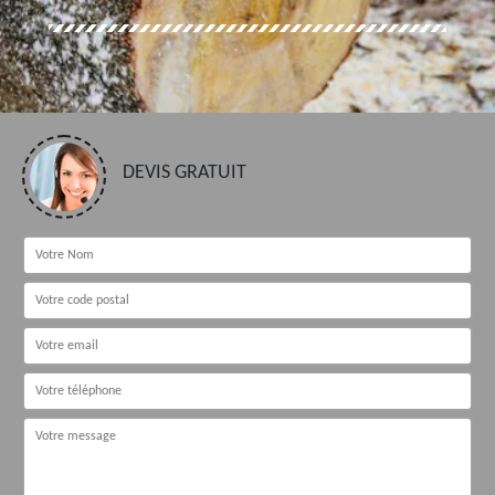
DEVIS GRATUIT