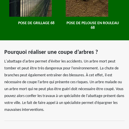
POSE DE GRILLAGE 68
POSE DE PELOUSE EN ROULEAU
68
Pourquoi réaliser une coupe d’arbres ?
L'abattage d'arbre permet d’éviter les accidents. Un arbre mort peut
tomber et peut être très dangereux pour l’environnement. La chute de
branches peut également entraîner des blessures. À cet effet, il est
nécessaire de coupe l’arbre qui présente ces risques. Un arbre malade ou
un arbre mort qui ne peut plus être guéri doit nécessaire être coupé. Vous
pouvez alors confier les travaux à un spécialiste de l’abattage présent dans
votre ville. Le fait de faire appel à un spécialiste permet d’épargner les
mauvaises interventions.