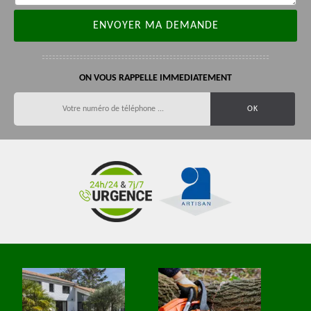
ON VOUS RAPPELLE IMMEDIATEMENT