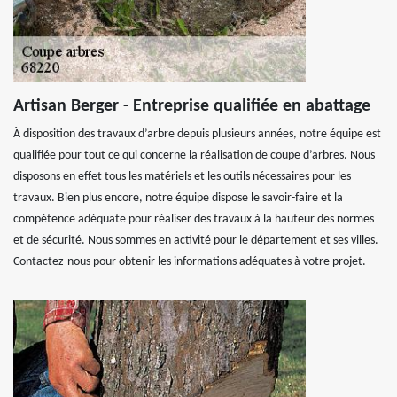
Artisan Berger - Entreprise qualifiée en abattage
À disposition des travaux d’arbre depuis plusieurs années, notre équipe est
qualifiée pour tout ce qui concerne la réalisation de coupe d’arbres. Nous
disposons en effet tous les matériels et les outils nécessaires pour les
travaux. Bien plus encore, notre équipe dispose le savoir-faire et la
compétence adéquate pour réaliser des travaux à la hauteur des normes
et de sécurité. Nous sommes en activité pour le département et ses villes.
Contactez-nous pour obtenir les informations adéquates à votre projet.