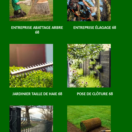
ENTREPRISE ABATTAGE ARBRE
ENTREPRISE ÉLAGAGE 68
68
JARDINIER TAILLE DE HAIE 68
POSE DE CLÔTURE 68