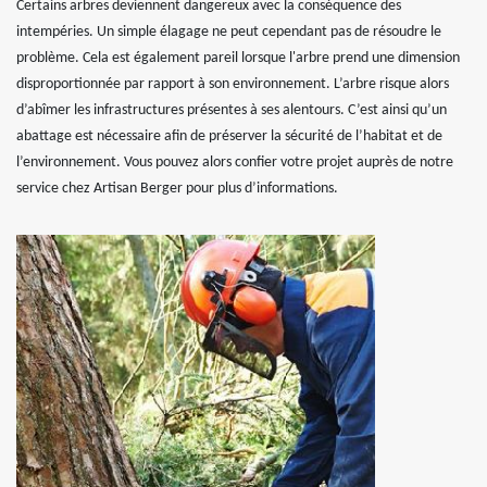
Certains arbres deviennent dangereux avec la conséquence des
intempéries. Un simple élagage ne peut cependant pas de résoudre le
problème. Cela est également pareil lorsque l'arbre prend une dimension
disproportionnée par rapport à son environnement. L’arbre risque alors
d’abîmer les infrastructures présentes à ses alentours. C’est ainsi qu’un
abattage est nécessaire afin de préserver la sécurité de l’habitat et de
l’environnement. Vous pouvez alors confier votre projet auprès de notre
service chez Artisan Berger pour plus d’informations.