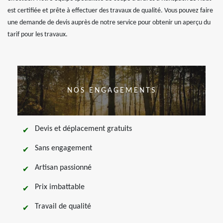
est certifiée et prête à effectuer des travaux de qualité. Vous pouvez faire
une demande de devis auprès de notre service pour obtenir un aperçu du
tarif pour les travaux.
NOS ENGAGEMENTS
Devis et déplacement gratuits
Sans engagement
Artisan passionné
Prix imbattable
Travail de qualité