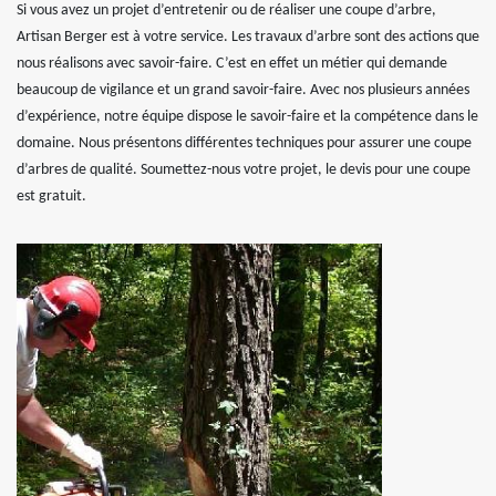
Si vous avez un projet d’entretenir ou de réaliser une coupe d’arbre,
Artisan Berger est à votre service. Les travaux d’arbre sont des actions que
nous réalisons avec savoir-faire. C’est en effet un métier qui demande
beaucoup de vigilance et un grand savoir-faire. Avec nos plusieurs années
d’expérience, notre équipe dispose le savoir-faire et la compétence dans le
domaine. Nous présentons différentes techniques pour assurer une coupe
d’arbres de qualité. Soumettez-nous votre projet, le devis pour une coupe
est gratuit.