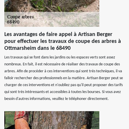
Les avantages de faire appel à Artisan Berger
pour effectuer les travaux de coupe des arbres à
Ottmarsheim dans le 68490
Les travaux qui se font dans les jardins ou les espaces verts sont assez
nombreux. En fait, il est nécessaire de réaliser des travaux de coupe des
arbres. Afin de procéder à ces interventions qui sont très techniques, il va
falloir rechercher des professionnels en la matière. Artisan Berger peut se
charger de ces interventions et n'oubliez pas qu'il peut proposer des tarifs
qui sont très intéressants et accessibles à toutes les bourses. Si vous avez
besoin d'autres informations, veuillez le téléphoner directement.