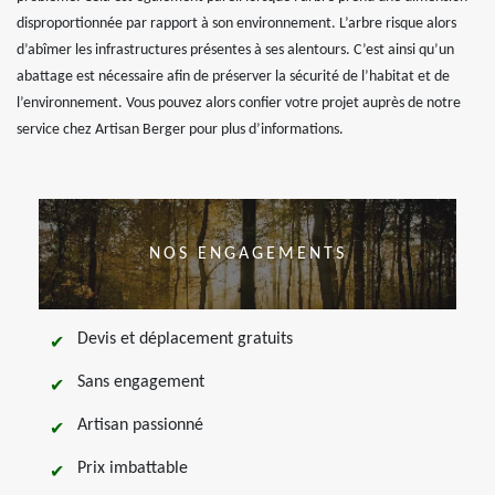
disproportionnée par rapport à son environnement. L’arbre risque alors
d’abîmer les infrastructures présentes à ses alentours. C’est ainsi qu’un
abattage est nécessaire afin de préserver la sécurité de l’habitat et de
l’environnement. Vous pouvez alors confier votre projet auprès de notre
service chez Artisan Berger pour plus d’informations.
NOS ENGAGEMENTS
Devis et déplacement gratuits
Sans engagement
Artisan passionné
Prix imbattable