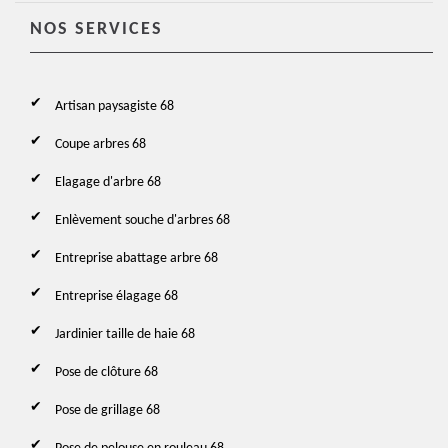
NOS SERVICES
Artisan paysagiste 68
Coupe arbres 68
Elagage d'arbre 68
Enlèvement souche d'arbres 68
Entreprise abattage arbre 68
Entreprise élagage 68
Jardinier taille de haie 68
Pose de clôture 68
Pose de grillage 68