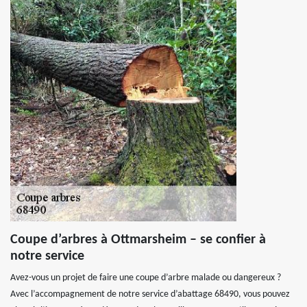
Coupe d’arbres à Ottmarsheim – se confier à
notre service
Avez-vous un projet de faire une coupe d’arbre malade ou dangereux ?
Avec l’accompagnement de notre service d’abattage 68490, vous pouvez