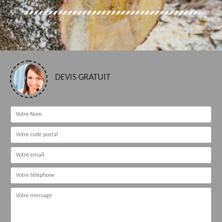
DEVIS GRATUIT