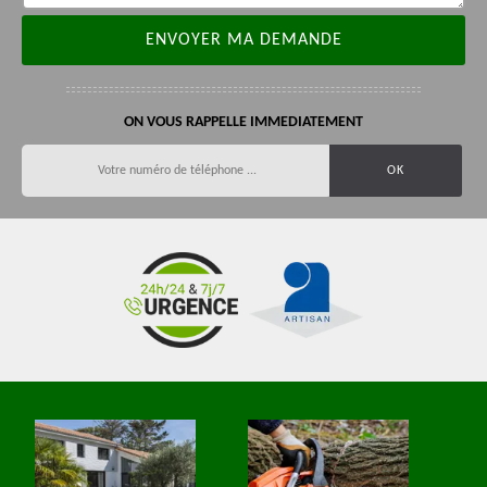
ON VOUS RAPPELLE IMMEDIATEMENT