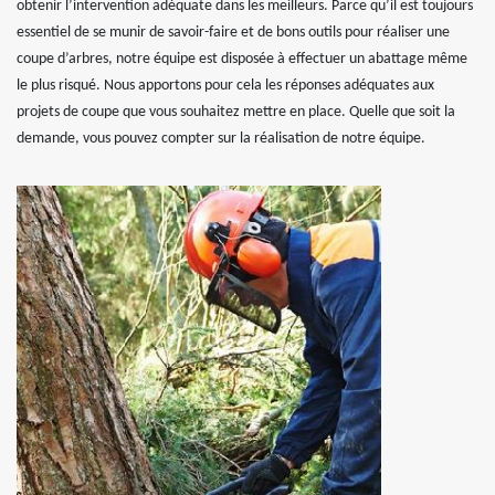
obtenir l’intervention adéquate dans les meilleurs. Parce qu’il est toujours
essentiel de se munir de savoir-faire et de bons outils pour réaliser une
coupe d’arbres, notre équipe est disposée à effectuer un abattage même
le plus risqué. Nous apportons pour cela les réponses adéquates aux
projets de coupe que vous souhaitez mettre en place. Quelle que soit la
demande, vous pouvez compter sur la réalisation de notre équipe.