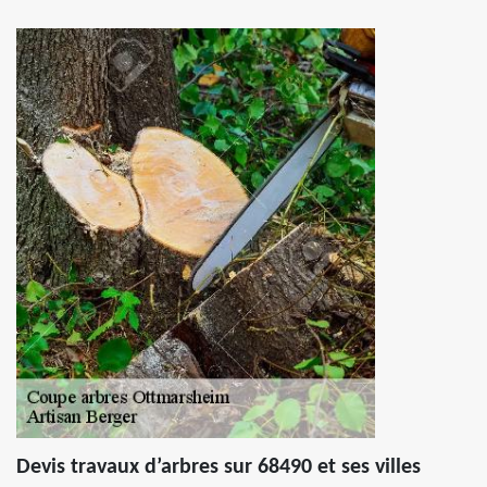
Devis travaux d’arbres sur 68490 et ses villes