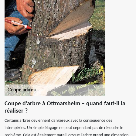
Coupe d’arbre à Ottmarsheim – quand faut-il la
réaliser ?
Certains arbres deviennent dangereux avec la conséquence des
intempéries. Un simple élagage ne peut cependant pas de résoudre le
problème. Cela est également pareil lorsque l'arbre prend une dimension