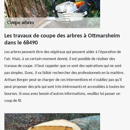
Les travaux de coupe des arbres à Ottmarsheim
dans le 68490
Les arbres peuvent être des végétaux qui peuvent aider à l'épuration de
l'air. Mais, à un certain moment donné, il est possible de réaliser des
travaux de coupe. Il faut rappeler que ce sont des opérations qui ne sont
pas simples. Donc, il va falloir rechercher des professionnels en la matière.
Artisan Berger peut se charger de ces interventions et n'oubliez pas qu'il
peut proposer des prix qui sont très intéressants et accessibles à toutes les
bourses. Si vous avez besoin d'autres informations, veuillez lui passer un
coup de fil.