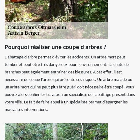
Pourquoi réaliser une coupe d’arbres ?
L'abattage d'arbre permet d’éviter les accidents. Un arbre mort peut
tomber et peut être très dangereux pour l’environnement. La chute de
branches peut également entraîner des blessures. À cet effet, il est
nécessaire de coupe l’arbre qui présente ces risques. Un arbre malade ou
un arbre mort qui ne peut plus être guéri doit nécessaire être coupé. Vous
pouvez alors confier les travaux à un spécialiste de l’abattage présent dans
votre ville. Le fait de faire appel à un spécialiste permet d’épargner les
mauvaises interventions.