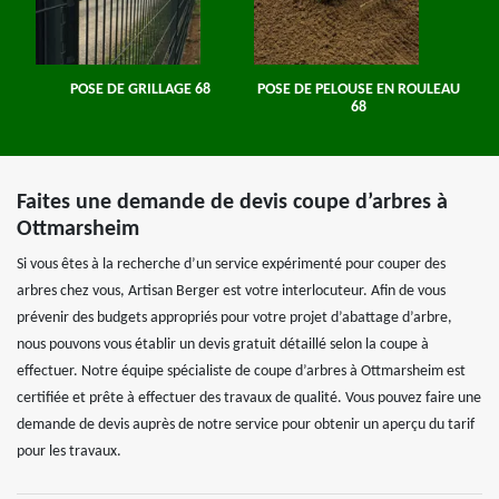
POSE DE GRILLAGE 68
POSE DE PELOUSE EN ROULEAU
68
Faites une demande de devis coupe d’arbres à
Ottmarsheim
Si vous êtes à la recherche d’un service expérimenté pour couper des
arbres chez vous, Artisan Berger est votre interlocuteur. Afin de vous
prévenir des budgets appropriés pour votre projet d’abattage d’arbre,
nous pouvons vous établir un devis gratuit détaillé selon la coupe à
effectuer. Notre équipe spécialiste de coupe d’arbres à Ottmarsheim est
certifiée et prête à effectuer des travaux de qualité. Vous pouvez faire une
demande de devis auprès de notre service pour obtenir un aperçu du tarif
pour les travaux.