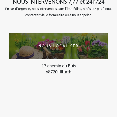
NOUS INTERVENONS 7j/7 et 24h/24
En cas d’urgence, nous intervenons dans l’immédiat, n’hésitez pas à nous
contacter via le formulaire ou à nous appeler.
NOUS LOCALISER
17 chemin du Buis
68720 Illfurth