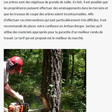
Les arbres sont des végétaux de grande de taille. En fait, il est possible que
les propriétaires puissent effectuer des aménagements dans les terrains et
que les travaux de coupe des arbres soient incontournables. Afin
d'effectuer ces interventions qui sont particulièrement très difficiles, il est
recommandé de placer votre confiance en Artisan Berger. Sachez qu'il
utilise des matériels appropriés pour la garantie d'un meilleur rendu de
travail. Le tarif qui est proposé est le meilleur du marché.