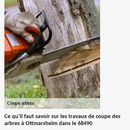
Ce qu'il faut savoir sur les travaux de coupe des
arbres à Ottmarsheim dans le 68490