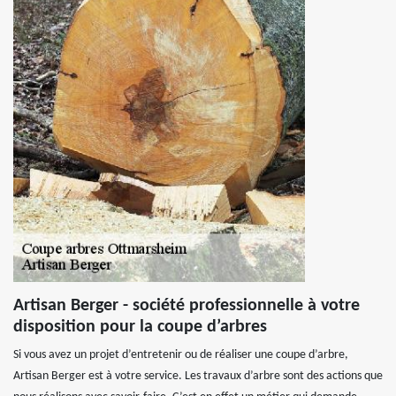
Artisan Berger - société professionnelle à votre
disposition pour la coupe d’arbres
Si vous avez un projet d’entretenir ou de réaliser une coupe d’arbre,
Artisan Berger est à votre service. Les travaux d’arbre sont des actions que