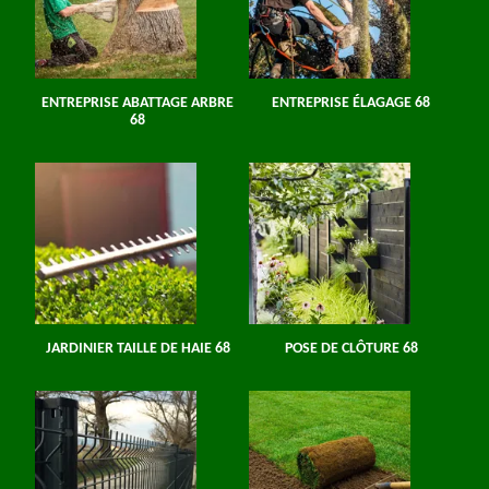
ENTREPRISE ABATTAGE ARBRE
ENTREPRISE ÉLAGAGE 68
68
JARDINIER TAILLE DE HAIE 68
POSE DE CLÔTURE 68