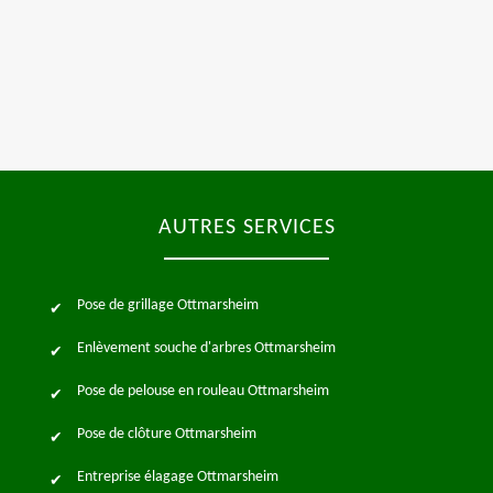
AUTRES SERVICES
Pose de grillage Ottmarsheim
Enlèvement souche d'arbres Ottmarsheim
Pose de pelouse en rouleau Ottmarsheim
Pose de clôture Ottmarsheim
Entreprise élagage Ottmarsheim