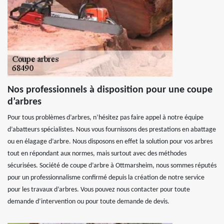
Nos professionnels à disposition pour une coupe
d’arbres
Pour tous problèmes d’arbres, n’hésitez pas faire appel à notre équipe
d’abatteurs spécialistes. Nous vous fournissons des prestations en abattage
ou en élagage d’arbre. Nous disposons en effet la solution pour vos arbres
tout en répondant aux normes, mais surtout avec des méthodes
sécurisées. Société de coupe d’arbre à Ottmarsheim, nous sommes réputés
pour un professionnalisme confirmé depuis la création de notre service
pour les travaux d’arbres. Vous pouvez nous contacter pour toute
demande d’intervention ou pour toute demande de devis.