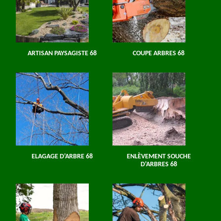
ARTISAN PAYSAGISTE 68
COUPE ARBRES 68
ELAGAGE D'ARBRE 68
ENLÈVEMENT SOUCHE
D'ARBRES 68