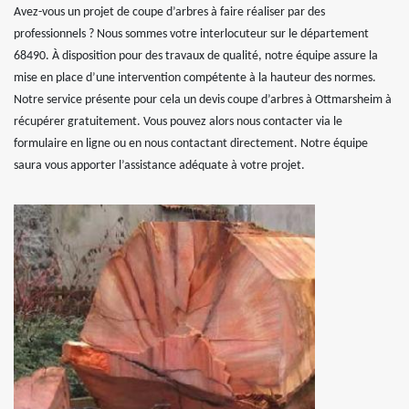
Avez-vous un projet de coupe d’arbres à faire réaliser par des
professionnels ? Nous sommes votre interlocuteur sur le département
68490. À disposition pour des travaux de qualité, notre équipe assure la
mise en place d’une intervention compétente à la hauteur des normes.
Notre service présente pour cela un devis coupe d’arbres à Ottmarsheim à
récupérer gratuitement. Vous pouvez alors nous contacter via le
formulaire en ligne ou en nous contactant directement. Notre équipe
saura vous apporter l’assistance adéquate à votre projet.