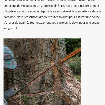
nous réalisons avec savoir-faire. C’est en effet un métier qui demande
beaucoup de vigilance et un grand savoir-faire. Avec nos plusieurs années
d’expérience, notre équipe dispose le savoir-faire et la compétence dans le
domaine. Nous présentons différentes techniques pour assurer une coupe
d’arbres de qualité. Soumettez-nous votre projet, le devis pour une coupe
est gratuit.