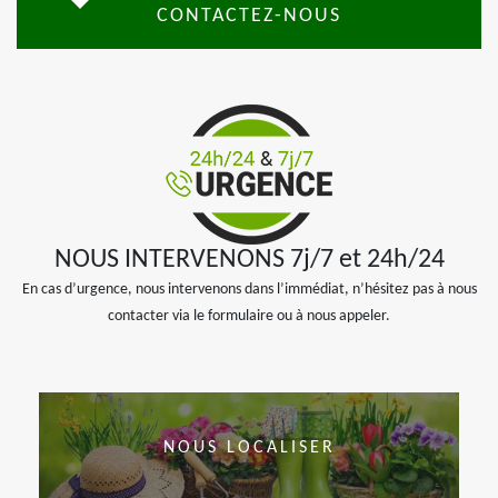
CONTACTEZ-NOUS
NOUS INTERVENONS 7j/7 et 24h/24
En cas d’urgence, nous intervenons dans l’immédiat, n’hésitez pas à nous
contacter via le formulaire ou à nous appeler.
NOUS LOCALISER