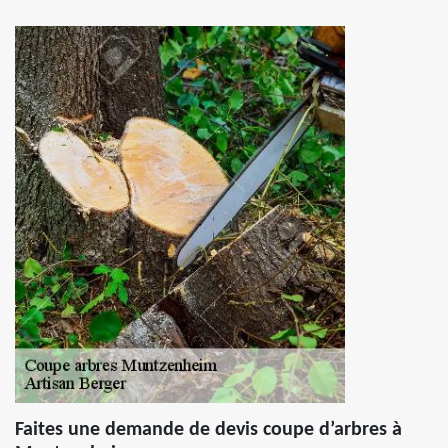
Faites une demande de devis coupe d’arbres à