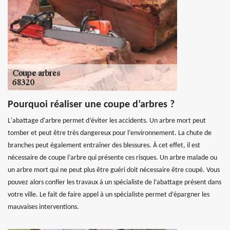
Pourquoi réaliser une coupe d’arbres ?
L'abattage d'arbre permet d’éviter les accidents. Un arbre mort peut
tomber et peut être très dangereux pour l’environnement. La chute de
branches peut également entraîner des blessures. À cet effet, il est
nécessaire de coupe l’arbre qui présente ces risques. Un arbre malade ou
un arbre mort qui ne peut plus être guéri doit nécessaire être coupé. Vous
pouvez alors confier les travaux à un spécialiste de l’abattage présent dans
votre ville. Le fait de faire appel à un spécialiste permet d’épargner les
mauvaises interventions.