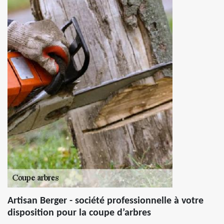
Artisan Berger - société professionnelle à votre
disposition pour la coupe d’arbres