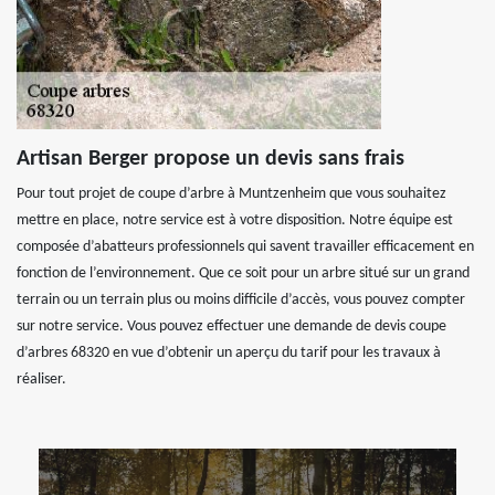
Artisan Berger propose un devis sans frais
Pour tout projet de coupe d’arbre à Muntzenheim que vous souhaitez
mettre en place, notre service est à votre disposition. Notre équipe est
composée d’abatteurs professionnels qui savent travailler efficacement en
fonction de l’environnement. Que ce soit pour un arbre situé sur un grand
terrain ou un terrain plus ou moins difficile d’accès, vous pouvez compter
sur notre service. Vous pouvez effectuer une demande de devis coupe
d’arbres 68320 en vue d’obtenir un aperçu du tarif pour les travaux à
réaliser.