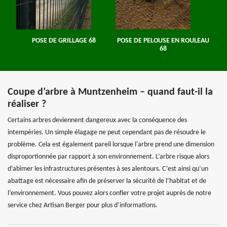
POSE DE GRILLAGE 68
POSE DE PELOUSE EN ROULEAU
68
Coupe d’arbre à Muntzenheim – quand faut-il la
réaliser ?
Certains arbres deviennent dangereux avec la conséquence des
intempéries. Un simple élagage ne peut cependant pas de résoudre le
problème. Cela est également pareil lorsque l'arbre prend une dimension
disproportionnée par rapport à son environnement. L’arbre risque alors
d’abîmer les infrastructures présentes à ses alentours. C’est ainsi qu’un
abattage est nécessaire afin de préserver la sécurité de l’habitat et de
l’environnement. Vous pouvez alors confier votre projet auprès de notre
service chez Artisan Berger pour plus d’informations.