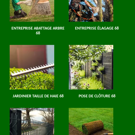
ENTREPRISE ABATTAGE ARBRE
ENTREPRISE ÉLAGAGE 68
68
JARDINIER TAILLE DE HAIE 68
POSE DE CLÔTURE 68