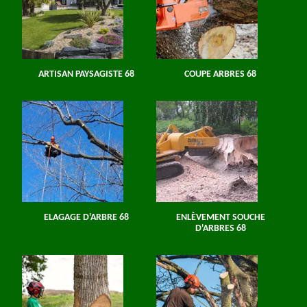
ARTISAN PAYSAGISTE 68
COUPE ARBRES 68
ELAGAGE D'ARBRE 68
ENLÈVEMENT SOUCHE
D'ARBRES 68