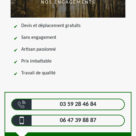
NOS ENGAGEMENTS
Devis et déplacement gratuits
Sans engagement
Artisan passionné
Prix imbattable
Travail de qualité
03 59 28 46 84
06 47 39 88 87