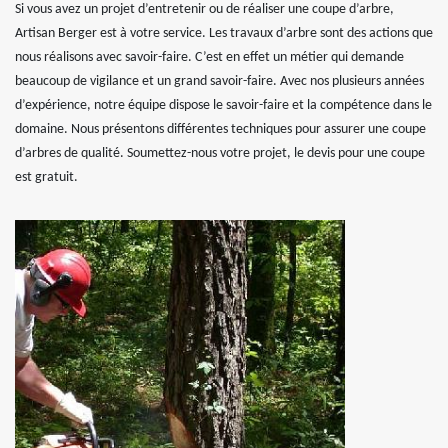
Si vous avez un projet d’entretenir ou de réaliser une coupe d’arbre,
Artisan Berger est à votre service. Les travaux d’arbre sont des actions que
nous réalisons avec savoir-faire. C’est en effet un métier qui demande
beaucoup de vigilance et un grand savoir-faire. Avec nos plusieurs années
d’expérience, notre équipe dispose le savoir-faire et la compétence dans le
domaine. Nous présentons différentes techniques pour assurer une coupe
d’arbres de qualité. Soumettez-nous votre projet, le devis pour une coupe
est gratuit.