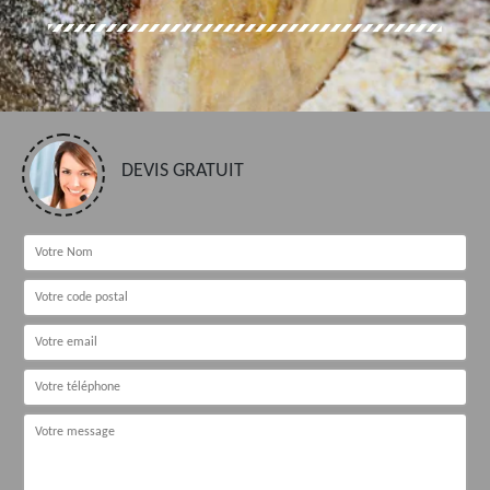
DEVIS GRATUIT