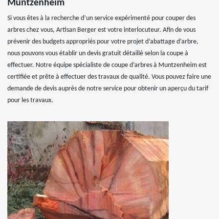
Muntzenheim
Si vous êtes à la recherche d’un service expérimenté pour couper des
arbres chez vous, Artisan Berger est votre interlocuteur. Afin de vous
prévenir des budgets appropriés pour votre projet d’abattage d’arbre,
nous pouvons vous établir un devis gratuit détaillé selon la coupe à
effectuer. Notre équipe spécialiste de coupe d’arbres à Muntzenheim est
certifiée et prête à effectuer des travaux de qualité. Vous pouvez faire une
demande de devis auprès de notre service pour obtenir un aperçu du tarif
pour les travaux.