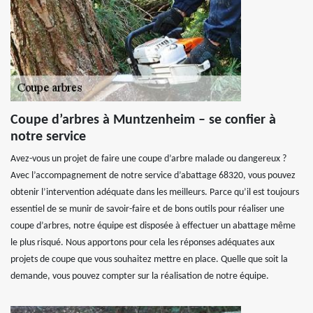
Coupe d’arbres à Muntzenheim – se confier à
notre service
Avez-vous un projet de faire une coupe d’arbre malade ou dangereux ?
Avec l’accompagnement de notre service d’abattage 68320, vous pouvez
obtenir l’intervention adéquate dans les meilleurs. Parce qu’il est toujours
essentiel de se munir de savoir-faire et de bons outils pour réaliser une
coupe d’arbres, notre équipe est disposée à effectuer un abattage même
le plus risqué. Nous apportons pour cela les réponses adéquates aux
projets de coupe que vous souhaitez mettre en place. Quelle que soit la
demande, vous pouvez compter sur la réalisation de notre équipe.