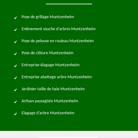
Pose de grillage Muntzenheim
Enlèvement souche d'arbres Muntzenheim
Pose de pelouse en rouleau Muntzenheim
Pose de clôture Muntzenheim
Entreprise élagage Muntzenheim
Entreprise abattage arbre Muntzenheim
Jardinier taille de haie Muntzenheim
Artisan paysagiste Muntzenheim
Elagage d'arbre Muntzenheim