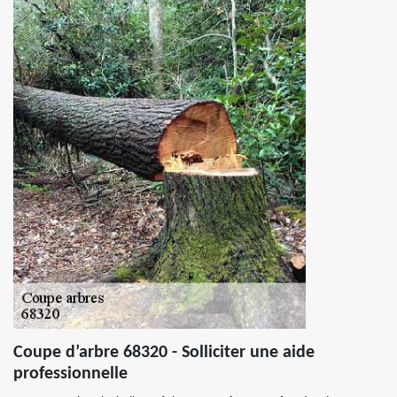
Coupe d’arbre 68320 - Solliciter une aide
professionnelle