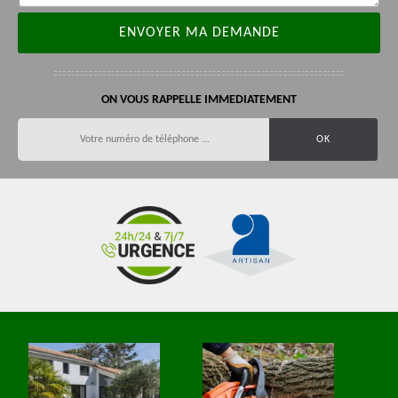
ON VOUS RAPPELLE IMMEDIATEMENT