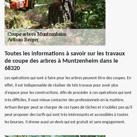
Toutes les informations à savoir sur les travaux
de coupe des arbres à Muntzenheim dans le
68320
Les opérations qui sont à faire pour les arbres peuvent être des coupes. En
effet, il est indispensable de réaliser de tels travaux pour avoir plus
d'espace pour les constructions. Afin de procéder à ces opérations qui sont
très difficiles, il vaut mieux contacter des professionnels en la matière.
Artisan Berger peut se charger de ces types de tâches et n'oubliez pas qu'il
peut proposer des tarifs qui sont très intéressants et accessibles à toutes
les bourses. Il dresse aussi un devis qui est gratuit et sans engagement.