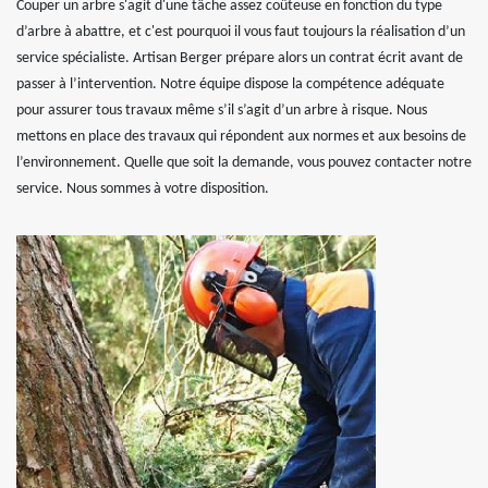
Couper un arbre s'agit d'une tâche assez coûteuse en fonction du type
d’arbre à abattre, et c'est pourquoi il vous faut toujours la réalisation d’un
service spécialiste. Artisan Berger prépare alors un contrat écrit avant de
passer à l’intervention. Notre équipe dispose la compétence adéquate
pour assurer tous travaux même s’il s’agit d’un arbre à risque. Nous
mettons en place des travaux qui répondent aux normes et aux besoins de
l’environnement. Quelle que soit la demande, vous pouvez contacter notre
service. Nous sommes à votre disposition.