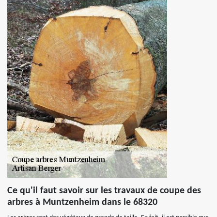
Ce qu'il faut savoir sur les travaux de coupe des
arbres à Muntzenheim dans le 68320