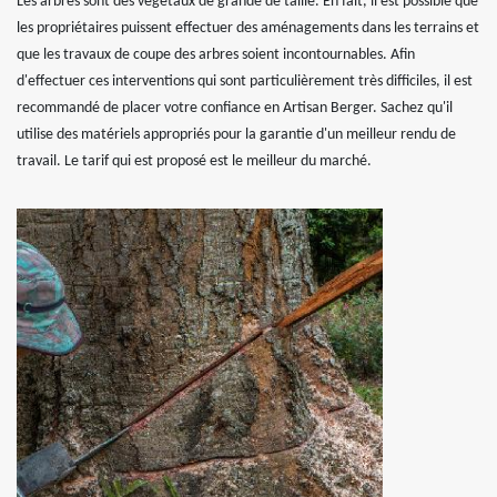
Les arbres sont des végétaux de grande de taille. En fait, il est possible que
les propriétaires puissent effectuer des aménagements dans les terrains et
que les travaux de coupe des arbres soient incontournables. Afin
d'effectuer ces interventions qui sont particulièrement très difficiles, il est
recommandé de placer votre confiance en Artisan Berger. Sachez qu'il
utilise des matériels appropriés pour la garantie d'un meilleur rendu de
travail. Le tarif qui est proposé est le meilleur du marché.