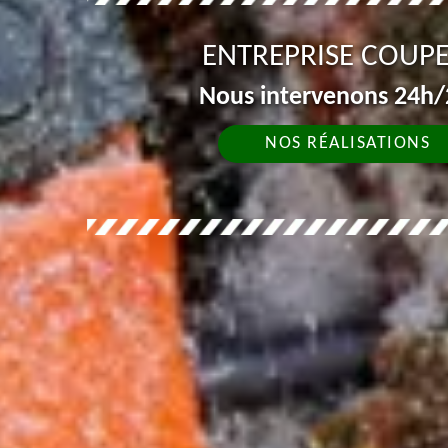
ENTREPRISE COUPE
Nous intervenons 24h/2
NOS RÉALISATIONS