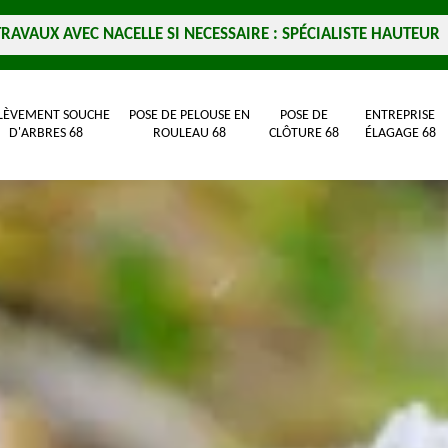
TRAVAUX AVEC NACELLE SI NECESSAIRE : SPÉCIALISTE HAUTEUR
LÈVEMENT SOUCHE
POSE DE PELOUSE EN
POSE DE
ENTREPRISE
D'ARBRES 68
ROULEAU 68
CLÔTURE 68
ÉLAGAGE 68