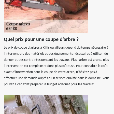
Quel prix pour une coupe d’arbre ?
Le prix de coupe d’arbres à Kiffis ou ailleurs dépend du temps nécessaire à
l’intervention, des matériels et des équipements nécessaires à utiliser, du
danger et des contraintes pendant les travaux. Plus l'arbre est grand, plus
l’intervention est complexe et donc plus coûteuse. Pour connaître le coût
exact d’intervention pour la coupe de votre arbre, n’hésitez pas à
effectuer une demande auprès d’un service qualifié dans le domaine. Vous
pouvez à cet effet préparer le budget adéquat pour les travaux.