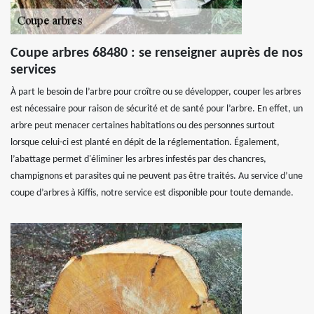
Coupe arbres 68480 : se renseigner auprès de nos
services
À part le besoin de l’arbre pour croître ou se développer, couper les arbres
est nécessaire pour raison de sécurité et de santé pour l’arbre. En effet, un
arbre peut menacer certaines habitations ou des personnes surtout
lorsque celui-ci est planté en dépit de la réglementation. Également,
l’abattage permet d'éliminer les arbres infestés par des chancres,
champignons et parasites qui ne peuvent pas être traités. Au service d’une
coupe d’arbres à Kiffis, notre service est disponible pour toute demande.