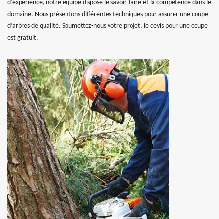
d’expérience, notre équipe dispose le savoir-faire et la compétence dans le
domaine. Nous présentons différentes techniques pour assurer une coupe
d’arbres de qualité. Soumettez-nous votre projet, le devis pour une coupe
est gratuit.