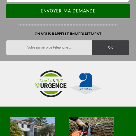
ON VOUS RAPPELLE IMMEDIATEMENT