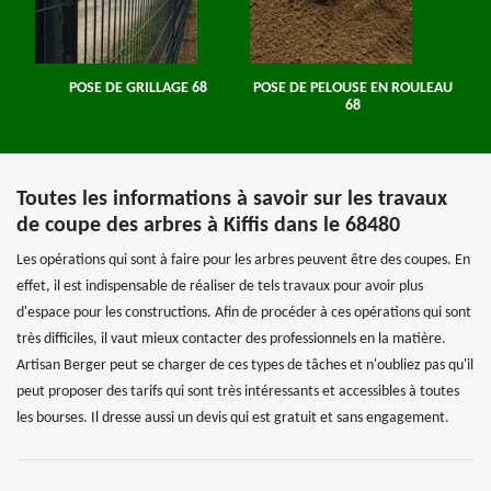
POSE DE GRILLAGE 68
POSE DE PELOUSE EN ROULEAU
68
Toutes les informations à savoir sur les travaux
de coupe des arbres à Kiffis dans le 68480
Les opérations qui sont à faire pour les arbres peuvent être des coupes. En
effet, il est indispensable de réaliser de tels travaux pour avoir plus
d'espace pour les constructions. Afin de procéder à ces opérations qui sont
très difficiles, il vaut mieux contacter des professionnels en la matière.
Artisan Berger peut se charger de ces types de tâches et n'oubliez pas qu'il
peut proposer des tarifs qui sont très intéressants et accessibles à toutes
les bourses. Il dresse aussi un devis qui est gratuit et sans engagement.