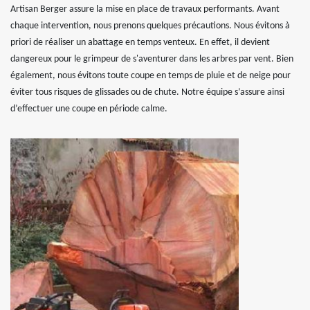
Artisan Berger assure la mise en place de travaux performants. Avant
chaque intervention, nous prenons quelques précautions. Nous évitons à
priori de réaliser un abattage en temps venteux. En effet, il devient
dangereux pour le grimpeur de s'aventurer dans les arbres par vent. Bien
également, nous évitons toute coupe en temps de pluie et de neige pour
éviter tous risques de glissades ou de chute. Notre équipe s’assure ainsi
d’effectuer une coupe en période calme.