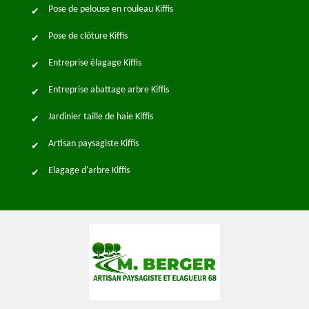
Pose de pelouse en rouleau Kiffis
Pose de clôture Kiffis
Entreprise élagage Kiffis
Entreprise abattage arbre Kiffis
Jardinier taille de haie Kiffis
Artisan paysagiste Kiffis
Elagage d'arbre Kiffis