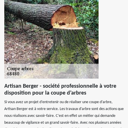
Artisan Berger - société professionnelle à votre
disposition pour la coupe d’arbres
Si vous avez un projet d’entretenir ou de réaliser une coupe d’arbre,
Artisan Berger est à votre service. Les travaux d’arbre sont des actions que
nous réalisons avec savoir-faire. C’est en effet un métier qui demande
beaucoup de vigilance et un grand savoir-faire. Avec nos plusieurs années