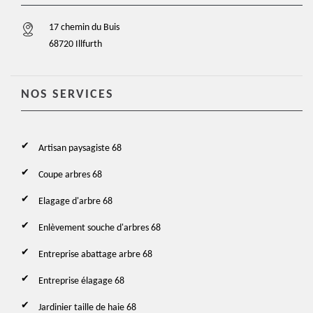
17 chemin du Buis
68720 Illfurth
NOS SERVICES
Artisan paysagiste 68
Coupe arbres 68
Elagage d'arbre 68
Enlèvement souche d'arbres 68
Entreprise abattage arbre 68
Entreprise élagage 68
Jardinier taille de haie 68