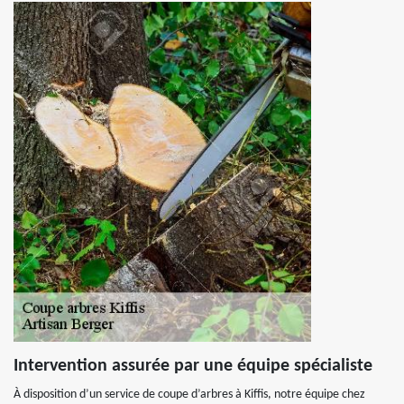
Intervention assurée par une équipe spécialiste
À disposition d’un service de coupe d’arbres à Kiffis, notre équipe chez