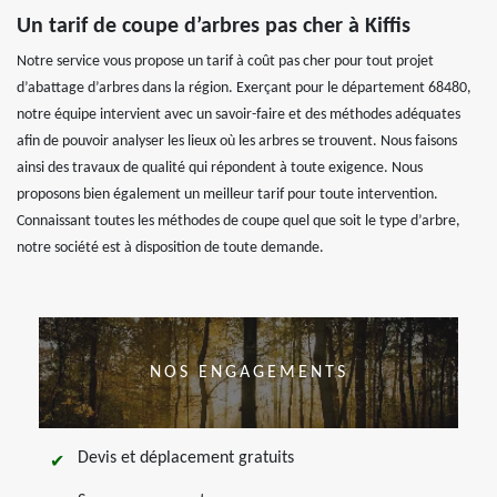
Un tarif de coupe d’arbres pas cher à Kiffis
Notre service vous propose un tarif à coût pas cher pour tout projet
d’abattage d’arbres dans la région. Exerçant pour le département 68480,
notre équipe intervient avec un savoir-faire et des méthodes adéquates
afin de pouvoir analyser les lieux où les arbres se trouvent. Nous faisons
ainsi des travaux de qualité qui répondent à toute exigence. Nous
proposons bien également un meilleur tarif pour toute intervention.
Connaissant toutes les méthodes de coupe quel que soit le type d’arbre,
notre société est à disposition de toute demande.
NOS ENGAGEMENTS
Devis et déplacement gratuits