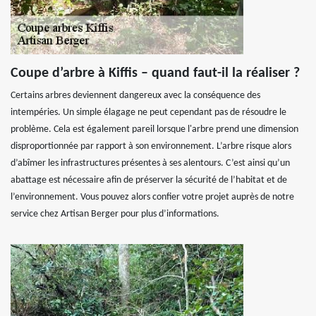
Coupe d’arbre à Kiffis – quand faut-il la réaliser ?
Certains arbres deviennent dangereux avec la conséquence des
intempéries. Un simple élagage ne peut cependant pas de résoudre le
problème. Cela est également pareil lorsque l'arbre prend une dimension
disproportionnée par rapport à son environnement. L’arbre risque alors
d’abîmer les infrastructures présentes à ses alentours. C’est ainsi qu’un
abattage est nécessaire afin de préserver la sécurité de l’habitat et de
l’environnement. Vous pouvez alors confier votre projet auprès de notre
service chez Artisan Berger pour plus d’informations.