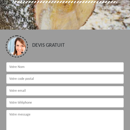
DEVIS GRATUIT