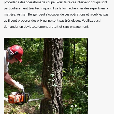
procéder à des opérations de coupe. Pour faire ces interventions qui sont
particulièrement très techniques, il va falloir rechercher des experts en la
matière. Artisan Berger peut s'occuper de ces opérations et n'oubliez pas
qu'il peut proposer des prix qui ne sont pas très élevés. Veuillez aussi
demander un devis totalement gratuit et sans engagement.