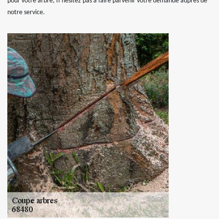
pour votre arbre, n’hésitez pas à faire parvenir votre demande auprès de
notre service.