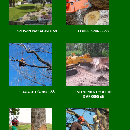
ARTISAN PAYSAGISTE 68
COUPE ARBRES 68
ELAGAGE D'ARBRE 68
ENLÈVEMENT SOUCHE
D'ARBRES 68