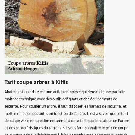
Tarif coupe arbres à Kiffis
Abattre est un arbre est une action complexe qui demande une parfaite
maîtrise technique avec des outils adéquats et des équipements de
sécurité. Pour couper un arbre, il faut disposer les harnais de sécurité, et
mettre en place des outils en fonction de l’arbre. Il est à savoir que le tarif
de coupe varie en fonction notamment de la taille ou la hauteur de l’arbre
et des caractéristiques du terrain. S’il vous faut connaître le prix de coupe