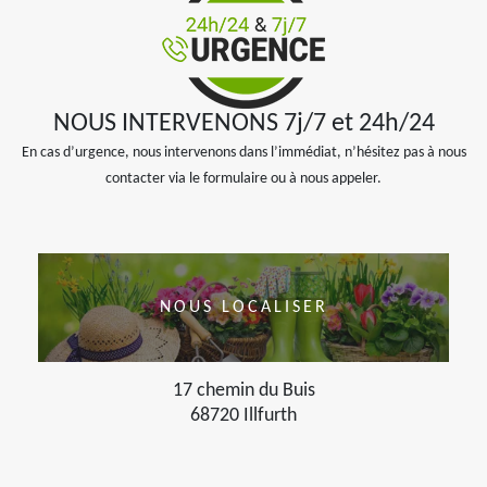
NOUS INTERVENONS 7j/7 et 24h/24
En cas d’urgence, nous intervenons dans l’immédiat, n’hésitez pas à nous
contacter via le formulaire ou à nous appeler.
NOUS LOCALISER
17 chemin du Buis
68720 Illfurth