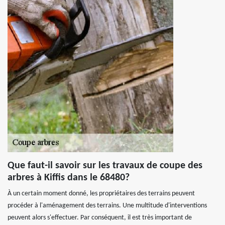
Que faut-il savoir sur les travaux de coupe des
arbres à Kiffis dans le 68480?
À un certain moment donné, les propriétaires des terrains peuvent
procéder à l'aménagement des terrains. Une multitude d'interventions
peuvent alors s'effectuer. Par conséquent, il est très important de