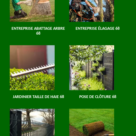
ENTREPRISE ABATTAGE ARBRE
ENTREPRISE ÉLAGAGE 68
68
JARDINIER TAILLE DE HAIE 68
POSE DE CLÔTURE 68