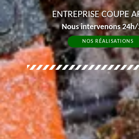
ENTREPRISE COUPE A
Nous intervenons 24h/2
NOS RÉALISATIONS