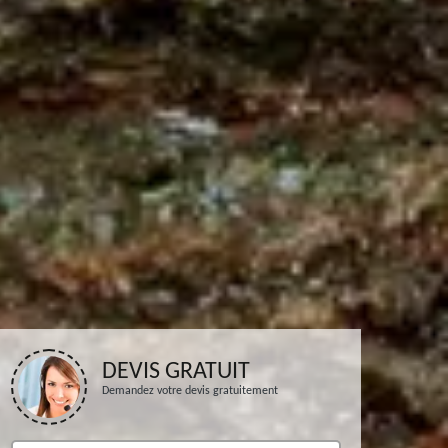
DEVIS GRATUIT
Demandez votre devis gratuitement