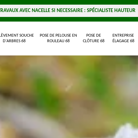
TRAVAUX AVEC NACELLE SI NECESSAIRE : SPÉCIALISTE HAUTEUR
LÈVEMENT SOUCHE
POSE DE PELOUSE EN
POSE DE
ENTREPRISE
D'ARBRES 68
ROULEAU 68
CLÔTURE 68
ÉLAGAGE 68