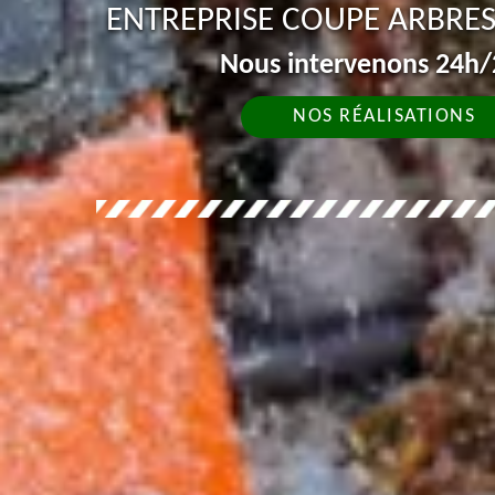
ENTREPRISE COUPE ARBRE
Nous intervenons 24h/2
NOS RÉALISATIONS