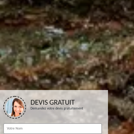
DEVIS GRATUIT
Demandez votre devis gratuitement