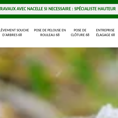
TRAVAUX AVEC NACELLE SI NECESSAIRE : SPÉCIALISTE HAUTEUR
LÈVEMENT SOUCHE
POSE DE PELOUSE EN
POSE DE
ENTREPRISE
D'ARBRES 68
ROULEAU 68
CLÔTURE 68
ÉLAGAGE 68