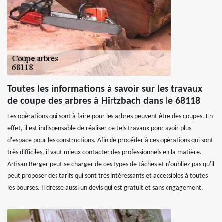
Toutes les informations à savoir sur les travaux
de coupe des arbres à Hirtzbach dans le 68118
Les opérations qui sont à faire pour les arbres peuvent être des coupes. En
effet, il est indispensable de réaliser de tels travaux pour avoir plus
d'espace pour les constructions. Afin de procéder à ces opérations qui sont
très difficiles, il vaut mieux contacter des professionnels en la matière.
Artisan Berger peut se charger de ces types de tâches et n'oubliez pas qu'il
peut proposer des tarifs qui sont très intéressants et accessibles à toutes
les bourses. Il dresse aussi un devis qui est gratuit et sans engagement.