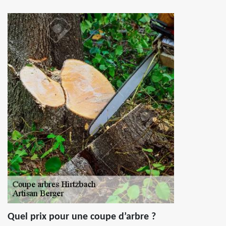
Quel prix pour une coupe d’arbre ?