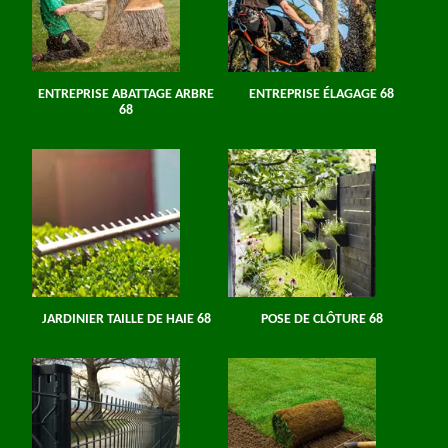
ENTREPRISE ABATTAGE ARBRE
ENTREPRISE ÉLAGAGE 68
68
JARDINIER TAILLE DE HAIE 68
POSE DE CLÔTURE 68