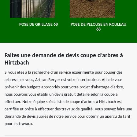
POSE DE GRILLAGE 68
POSE DE PELOUSE EN ROULEAU
68
Faites une demande de devis coupe d’arbres à
Hirtzbach
Si vous êtes à la recherche d’un service expérimenté pour couper des
arbres chez vous, Artisan Berger est votre interlocuteur. Afin de vous
prévenir des budgets appropriés pour votre projet d’abattage d’arbre,
nous pouvons vous établir un devis gratuit détaillé selon la coupe à
effectuer. Notre équipe spécialiste de coupe d’arbres à Hirtzbach est
certifiée et prête à effectuer des travaux de qualité. Vous pouvez faire une
demande de devis auprès de notre service pour obtenir un aperçu du tarif
pour les travaux.