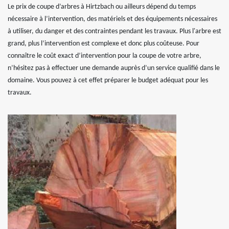
Le prix de coupe d’arbres à Hirtzbach ou ailleurs dépend du temps
nécessaire à l’intervention, des matériels et des équipements nécessaires
à utiliser, du danger et des contraintes pendant les travaux. Plus l'arbre est
grand, plus l’intervention est complexe et donc plus coûteuse. Pour
connaître le coût exact d’intervention pour la coupe de votre arbre,
n’hésitez pas à effectuer une demande auprès d’un service qualifié dans le
domaine. Vous pouvez à cet effet préparer le budget adéquat pour les
travaux.