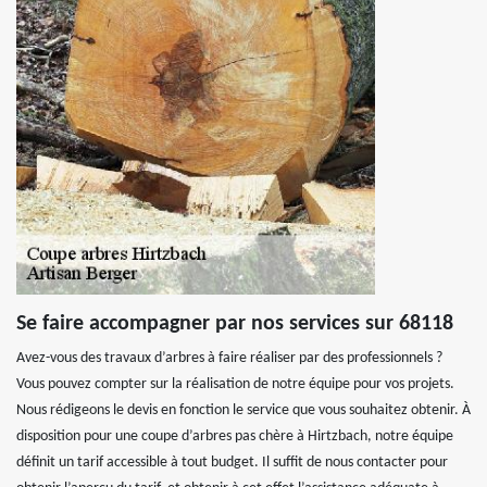
Se faire accompagner par nos services sur 68118
Avez-vous des travaux d’arbres à faire réaliser par des professionnels ?
Vous pouvez compter sur la réalisation de notre équipe pour vos projets.
Nous rédigeons le devis en fonction le service que vous souhaitez obtenir. À
disposition pour une coupe d’arbres pas chère à Hirtzbach, notre équipe
définit un tarif accessible à tout budget. Il suffit de nous contacter pour