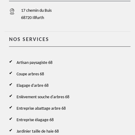
17 chemin du Buis
68720 Illfurth
NOS SERVICES
Artisan paysagiste 68
Coupe arbres 68
Elagage d'arbre 68
Enlèvement souche d'arbres 68
Entreprise abattage arbre 68
Entreprise élagage 68
Jardinier taille de haie 68