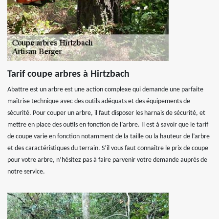
Tarif coupe arbres à Hirtzbach
Abattre est un arbre est une action complexe qui demande une parfaite
maîtrise technique avec des outils adéquats et des équipements de
sécurité. Pour couper un arbre, il faut disposer les harnais de sécurité, et
mettre en place des outils en fonction de l’arbre. Il est à savoir que le tarif
de coupe varie en fonction notamment de la taille ou la hauteur de l’arbre
et des caractéristiques du terrain. S’il vous faut connaître le prix de coupe
pour votre arbre, n’hésitez pas à faire parvenir votre demande auprès de
notre service.