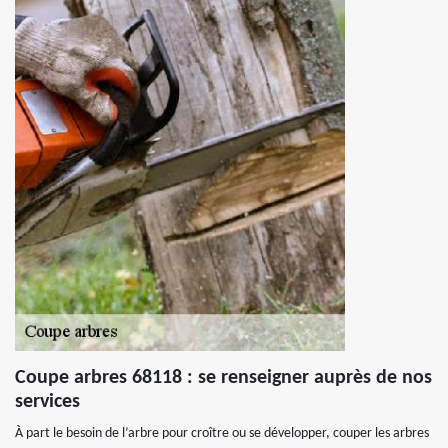
Coupe arbres 68118 : se renseigner auprès de nos
services
À part le besoin de l’arbre pour croître ou se développer, couper les arbres