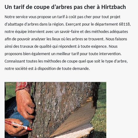
Un tarif de coupe d’arbres pas cher à Hirtzbach
Notre service vous propose un tarif à coût pas cher pour tout projet
d’abattage d’arbres dans la région. Exerçant pour le département 68118,
notre équipe intervient avec un savoir-faire et des méthodes adéquates
afin de pouvoir analyser les lieux où les arbres se trouvent. Nous faisons
ainsi des travaux de qualité qui répondent à toute exigence. Nous
proposons bien également un meilleur tarif pour toute intervention.
Connaissant toutes les méthodes de coupe quel que soit le type d’arbre,
notre société est à disposition de toute demande.