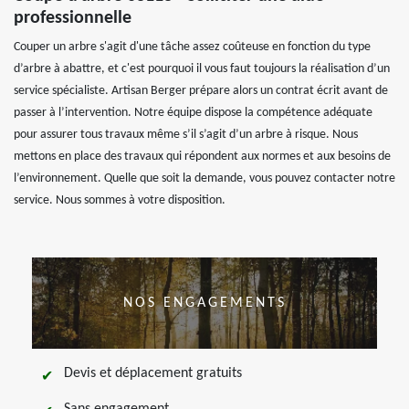
professionnelle
Couper un arbre s'agit d'une tâche assez coûteuse en fonction du type
d’arbre à abattre, et c'est pourquoi il vous faut toujours la réalisation d’un
service spécialiste. Artisan Berger prépare alors un contrat écrit avant de
passer à l’intervention. Notre équipe dispose la compétence adéquate
pour assurer tous travaux même s’il s’agit d’un arbre à risque. Nous
mettons en place des travaux qui répondent aux normes et aux besoins de
l’environnement. Quelle que soit la demande, vous pouvez contacter notre
service. Nous sommes à votre disposition.
NOS ENGAGEMENTS
Devis et déplacement gratuits