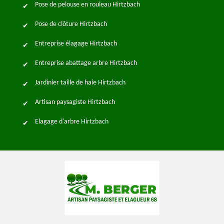
Pose de pelouse en rouleau Hirtzbach
Pose de clôture Hirtzbach
Entreprise élagage Hirtzbach
Entreprise abattage arbre Hirtzbach
Jardinier taille de haie Hirtzbach
Artisan paysagiste Hirtzbach
Elagage d'arbre Hirtzbach