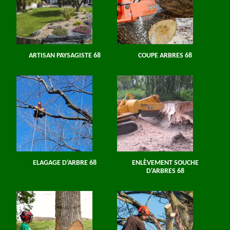
ARTISAN PAYSAGISTE 68
COUPE ARBRES 68
ELAGAGE D'ARBRE 68
ENLÈVEMENT SOUCHE
D'ARBRES 68