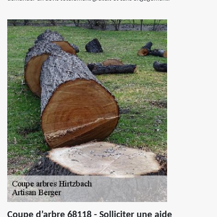
Coupe d’arbre 68118 - Solliciter une aide