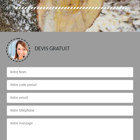
DEVIS GRATUIT