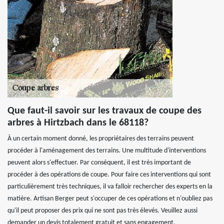
Que faut-il savoir sur les travaux de coupe des
arbres à Hirtzbach dans le 68118?
À un certain moment donné, les propriétaires des terrains peuvent
procéder à l'aménagement des terrains. Une multitude d'interventions
peuvent alors s'effectuer. Par conséquent, il est très important de
procéder à des opérations de coupe. Pour faire ces interventions qui sont
particulièrement très techniques, il va falloir rechercher des experts en la
matière. Artisan Berger peut s'occuper de ces opérations et n'oubliez pas
qu'il peut proposer des prix qui ne sont pas très élevés. Veuillez aussi
demander un devis totalement gratuit et sans engagement.