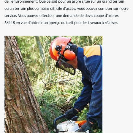
de l’environnement. Que ce soit pour un arbre situé sur un grand terrain
ou un terrain plus ou moins difficile d’accès, vous pouvez compter sur notre
service. Vous pouvez effectuer une demande de devis coupe d’arbres
68118 en vue d’obtenir un aperçu du tarif pour les travaux à réaliser.