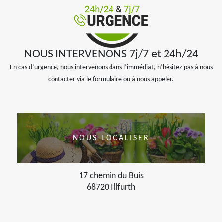
NOUS INTERVENONS 7j/7 et 24h/24
En cas d’urgence, nous intervenons dans l’immédiat, n’hésitez pas à nous
contacter via le formulaire ou à nous appeler.
NOUS LOCALISER
17 chemin du Buis
68720 Illfurth