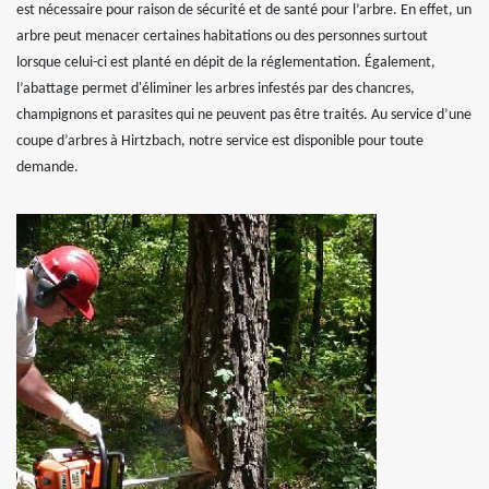
est nécessaire pour raison de sécurité et de santé pour l’arbre. En effet, un
arbre peut menacer certaines habitations ou des personnes surtout
lorsque celui-ci est planté en dépit de la réglementation. Également,
l’abattage permet d'éliminer les arbres infestés par des chancres,
champignons et parasites qui ne peuvent pas être traités. Au service d’une
coupe d’arbres à Hirtzbach, notre service est disponible pour toute
demande.