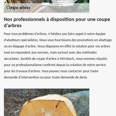
Nos professionnels à disposition pour une coupe
d’arbres
Pour tous problèmes d’arbres, n’hésitez pas faire appel à notre équipe
d’abatteurs spécialistes. Nous vous fournissons des prestations en abattage
ou en élagage d’arbre. Nous disposons en effet la solution pour vos arbres
tout en répondant aux normes, mais surtout avec des méthodes
sécurisées. Société de coupe d’arbre à Hirtzbach, nous sommes réputés
pour un professionnalisme confirmé depuis la création de notre service
pour les travaux d’arbres. Vous pouvez nous contacter pour toute
demande d’intervention ou pour toute demande de devis.