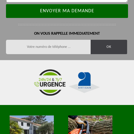
ON VOUS RAPPELLE IMMEDIATEMENT