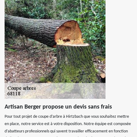
Artisan Berger propose un devis sans frais
Pour tout projet de coupe d’arbre à Hirtzbach que vous souhaitez mettre
en place, notre service est à votre disposition. Notre équipe est composée
d’abatteurs professionnels qui savent travailler efficacement en fonction