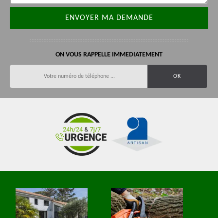
ON VOUS RAPPELLE IMMEDIATEMENT