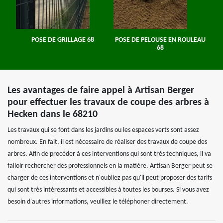
POSE DE GRILLAGE 68
POSE DE PELOUSE EN ROULEAU
68
Les avantages de faire appel à Artisan Berger
pour effectuer les travaux de coupe des arbres à
Hecken dans le 68210
Les travaux qui se font dans les jardins ou les espaces verts sont assez
nombreux. En fait, il est nécessaire de réaliser des travaux de coupe des
arbres. Afin de procéder à ces interventions qui sont très techniques, il va
falloir rechercher des professionnels en la matière. Artisan Berger peut se
charger de ces interventions et n'oubliez pas qu'il peut proposer des tarifs
qui sont très intéressants et accessibles à toutes les bourses. Si vous avez
besoin d'autres informations, veuillez le téléphoner directement.