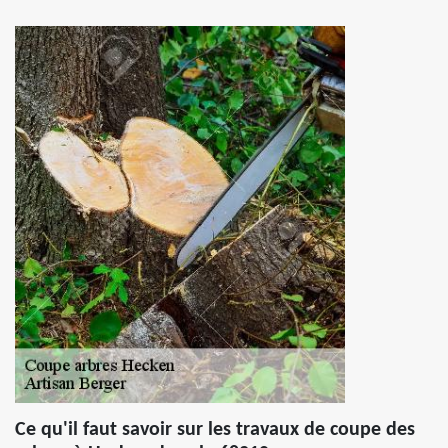
Ce qu'il faut savoir sur les travaux de coupe des