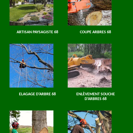
ARTISAN PAYSAGISTE 68
COUPE ARBRES 68
ELAGAGE D'ARBRE 68
ENLÈVEMENT SOUCHE
D'ARBRES 68