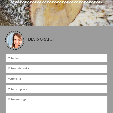
DEVIS GRATUIT