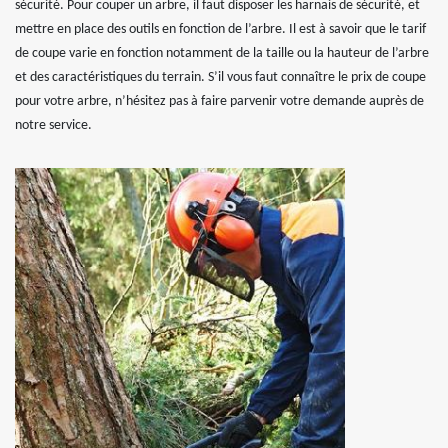
sécurité. Pour couper un arbre, il faut disposer les harnais de sécurité, et
mettre en place des outils en fonction de l’arbre. Il est à savoir que le tarif
de coupe varie en fonction notamment de la taille ou la hauteur de l’arbre
et des caractéristiques du terrain. S’il vous faut connaître le prix de coupe
pour votre arbre, n’hésitez pas à faire parvenir votre demande auprès de
notre service.