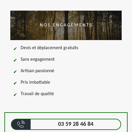
NOS ENGAGEMENTS
Devis et déplacement gratuits
Sans engagement
Artisan passionné
Prix imbattable
Travail de qualité
03 59 28 46 84