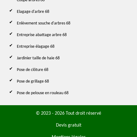
Coupe arbres 68
Elagage d'arbre 68
Enlèvement souche d'arbres 68
Entreprise abattage arbre 68
Entreprise élagage 68
Jardinier taille de haie 68
Pose de clôture 68
Pose de grillage 68
Pose de pelouse en rouleau 68
© 2023 - 2026 Tout droit réservé
Devis gratuit