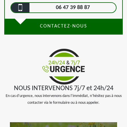
06 47 39 88 87
CONTACTEZ-NOUS
NOUS INTERVENONS 7j/7 et 24h/24
En cas d’urgence, nous intervenons dans l’immédiat, n’hésitez pas à nous
contacter via le formulaire ou à nous appeler.