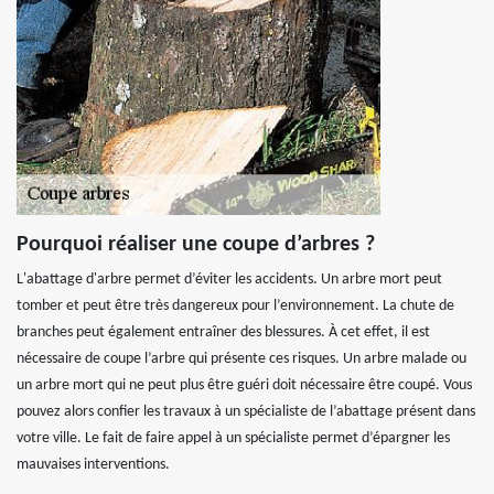
Pourquoi réaliser une coupe d’arbres ?
L'abattage d'arbre permet d’éviter les accidents. Un arbre mort peut
tomber et peut être très dangereux pour l’environnement. La chute de
branches peut également entraîner des blessures. À cet effet, il est
nécessaire de coupe l’arbre qui présente ces risques. Un arbre malade ou
un arbre mort qui ne peut plus être guéri doit nécessaire être coupé. Vous
pouvez alors confier les travaux à un spécialiste de l’abattage présent dans
votre ville. Le fait de faire appel à un spécialiste permet d’épargner les
mauvaises interventions.