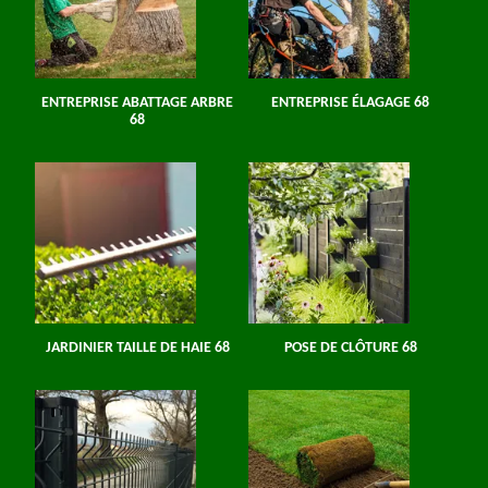
ENTREPRISE ABATTAGE ARBRE
ENTREPRISE ÉLAGAGE 68
68
JARDINIER TAILLE DE HAIE 68
POSE DE CLÔTURE 68