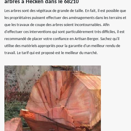
arbres à Hecken dans le 68210
Les arbres sont des végétaux de grande de taille. En fait, il est possible que
les propriétaires puissent effectuer des aménagements dans les terrains et
que les travaux de coupe des arbres soient incontournables. Afin
d'effectuer ces interventions qui sont particulièrement très difficiles, il est
recommandé de placer votre confiance en Artisan Berger. Sachez qu'il
utilise des matériels appropriés pour la garantie d'un meilleur rendu de
travail. Le tarif qui est proposé est le meilleur du marché.