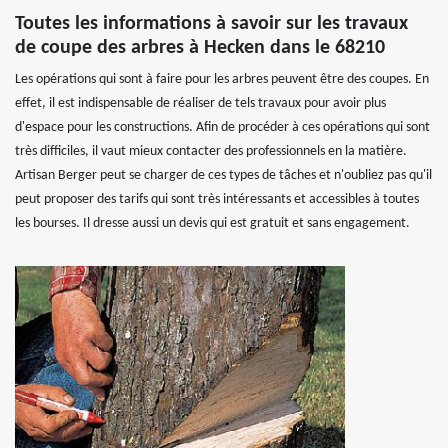
Toutes les informations à savoir sur les travaux
de coupe des arbres à Hecken dans le 68210
Les opérations qui sont à faire pour les arbres peuvent être des coupes. En
effet, il est indispensable de réaliser de tels travaux pour avoir plus
d'espace pour les constructions. Afin de procéder à ces opérations qui sont
très difficiles, il vaut mieux contacter des professionnels en la matière.
Artisan Berger peut se charger de ces types de tâches et n'oubliez pas qu'il
peut proposer des tarifs qui sont très intéressants et accessibles à toutes
les bourses. Il dresse aussi un devis qui est gratuit et sans engagement.