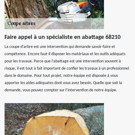
Faire appel à un spécialiste en abattage 68210
La coupe d’arbre est une intervention qui demande savoir-faire et
compétence. Encore faut-il disposer les matériaux et les outils adéquats
pour les travaux. Parce que l’abattage est une intervention souvent à
risque, il est tout à fait important de confier les travaux à un professionnel
dans le domaine. Pour tout projet, notre équipe est disposée à vous
apporter les aides adéquates dont vous avez besoin. Quelle que soit la
demande, vous pouvez compter sur l’intervention de notre équipe.