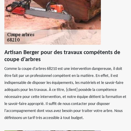
Artisan Berger pour des travaux compétents de
coupe d’arbres
Comme la coupe d’arbres 68210 est une intervention dangereuse, il doit
être fait par un professionnel compétent en la matière. En effet, il est
indispensable de disposer les équipements, les matériels et le savoir-faire
adéquats pour les travaux. À ce titre, {client] possède la compétence
nécessaire pour cette intervention, et notre équipe détient la formation et
le savoir-faire approprié. Il suffit de nous contacter pour disposer
l’accompagnement dont vous avez besoin pour traiter votre arbre. Nous
définissons un tarif très accessible à tout budget.