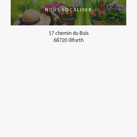
NOUS LOCALISER
17 chemin du Buis
68720 Illfurth