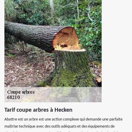
Tarif coupe arbres à Hecken
Abattre est un arbre est une action complexe qui demande une parfaite
maîtrise technique avec des outils adéquats et des équipements de