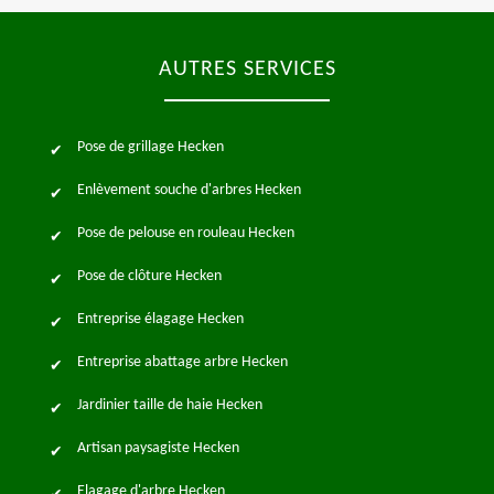
AUTRES SERVICES
Pose de grillage Hecken
Enlèvement souche d'arbres Hecken
Pose de pelouse en rouleau Hecken
Pose de clôture Hecken
Entreprise élagage Hecken
Entreprise abattage arbre Hecken
Jardinier taille de haie Hecken
Artisan paysagiste Hecken
Elagage d'arbre Hecken