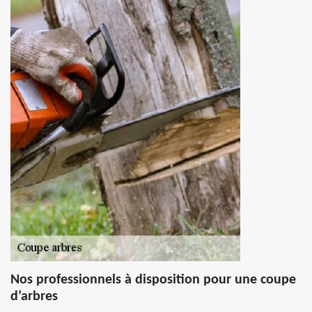
Nos professionnels à disposition pour une coupe
d’arbres