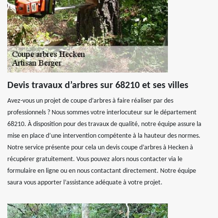
Devis travaux d’arbres sur 68210 et ses villes
Avez-vous un projet de coupe d’arbres à faire réaliser par des
professionnels ? Nous sommes votre interlocuteur sur le département
68210. À disposition pour des travaux de qualité, notre équipe assure la
mise en place d’une intervention compétente à la hauteur des normes.
Notre service présente pour cela un devis coupe d’arbres à Hecken à
récupérer gratuitement. Vous pouvez alors nous contacter via le
formulaire en ligne ou en nous contactant directement. Notre équipe
saura vous apporter l’assistance adéquate à votre projet.