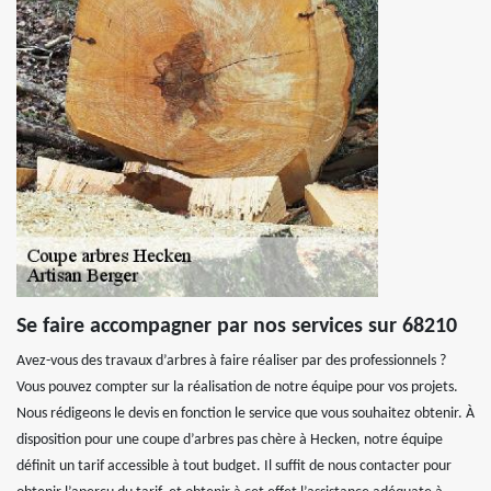
Se faire accompagner par nos services sur 68210
Avez-vous des travaux d’arbres à faire réaliser par des professionnels ?
Vous pouvez compter sur la réalisation de notre équipe pour vos projets.
Nous rédigeons le devis en fonction le service que vous souhaitez obtenir. À
disposition pour une coupe d’arbres pas chère à Hecken, notre équipe
définit un tarif accessible à tout budget. Il suffit de nous contacter pour