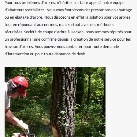
Pour tous problèmes d’arbres, n’hésitez pas faire appel à notre équipe
d’abatteurs spécialistes. Nous vous fournissons des prestations en abattage
ou en élagage d’arbre. Nous disposons en effet la solution pour vos arbres
tout en répondant aux normes, mais surtout avec des méthodes
sécurisées. Société de coupe d’arbre à Hecken, nous sommes réputés pour
un professionnalisme confirmé depuis la création de notre service pour les
travaux d’arbres. Vous pouvez nous contacter pour toute demande
d’intervention ou pour toute demande de devis.