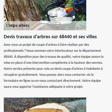
Devis travaux d’arbres sur 68440 et ses villes
Avez-vous un projet de coupe d’arbres à faire réaliser par des
professionnels ? Nous sommes votre interlocuteur sur le département
68440. À disposition pour des travaux de qualité, notre équipe assure la
mise en place d’une intervention compétente à la hauteur des normes.
Notre service présente pour cela un devis coupe d’arbres à Habsheim à
récupérer gratuitement. Vous pouvez alors nous contacter via le
formulaire en ligne ou en nous contactant directement. Notre équipe
saura vous apporter l’assistance adéquate à votre projet.