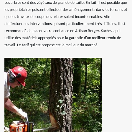
Les arbres sont des végétaux de grande de taille. En fait, il est possible que
les propriétaires puissent effectuer des aménagements dans les terrains et
que les travaux de coupe des arbres soient incontournables. Afin
d'effectuer ces interventions qui sont particulièrement très difficiles, il est
recommandé de placer votre confiance en Artisan Berger. Sachez qu'il
utilise des matériels appropriés pour la garantie d'un meilleur rendu de
travail. Le tarif qui est proposé est le meilleur du marché.