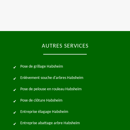
AUTRES SERVICES
Pose de grillage Habsheim
Enlèvement souche d'arbres Habsheim
Pose de pelouse en rouleau Habsheim
Pose de clôture Habsheim
Entreprise élagage Habsheim
Entreprise abattage arbre Habsheim