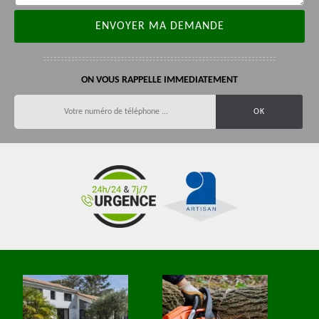
ON VOUS RAPPELLE IMMEDIATEMENT