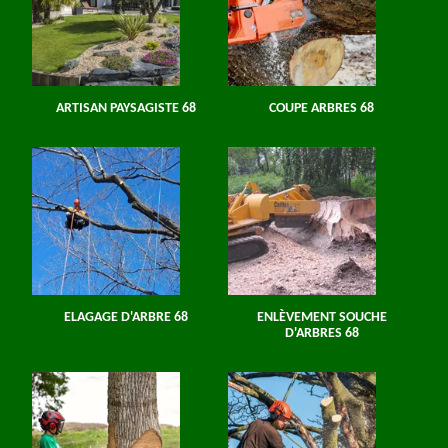
ARTISAN PAYSAGISTE 68
COUPE ARBRES 68
ELAGAGE D'ARBRE 68
ENLÈVEMENT SOUCHE
D'ARBRES 68