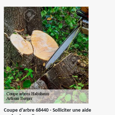
Coupe d’arbre 68440 - Solliciter une aide