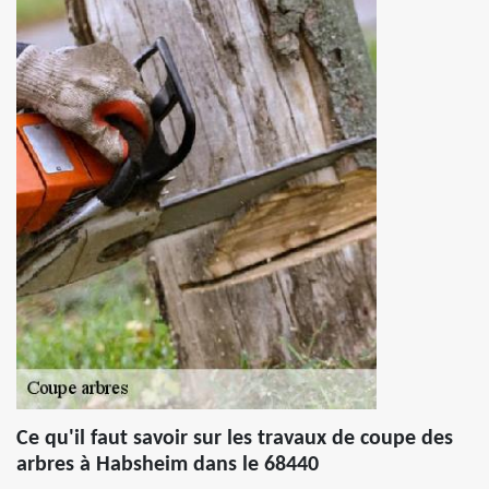
Ce qu'il faut savoir sur les travaux de coupe des
arbres à Habsheim dans le 68440