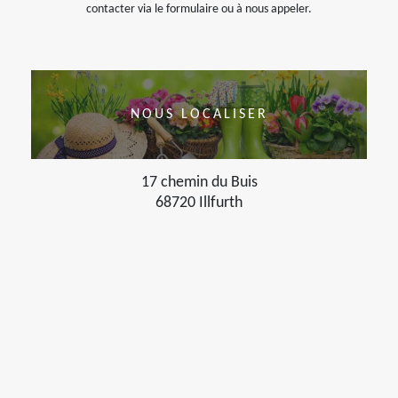
contacter via le formulaire ou à nous appeler.
NOUS LOCALISER
17 chemin du Buis
68720 Illfurth