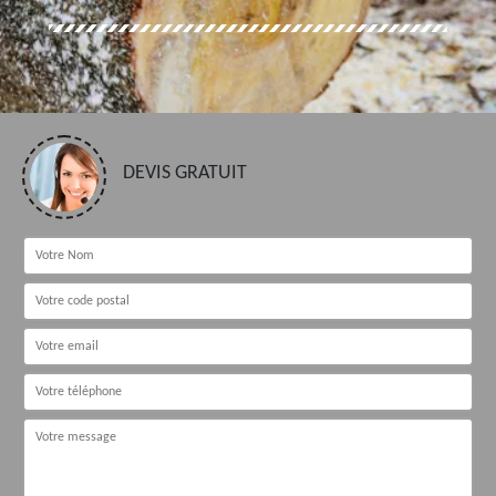
DEVIS GRATUIT