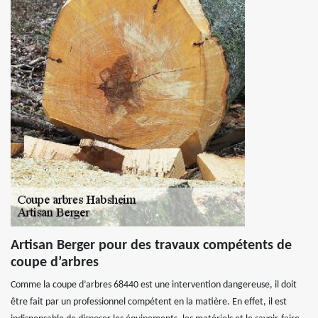
Artisan Berger pour des travaux compétents de
coupe d’arbres
Comme la coupe d’arbres 68440 est une intervention dangereuse, il doit
être fait par un professionnel compétent en la matière. En effet, il est