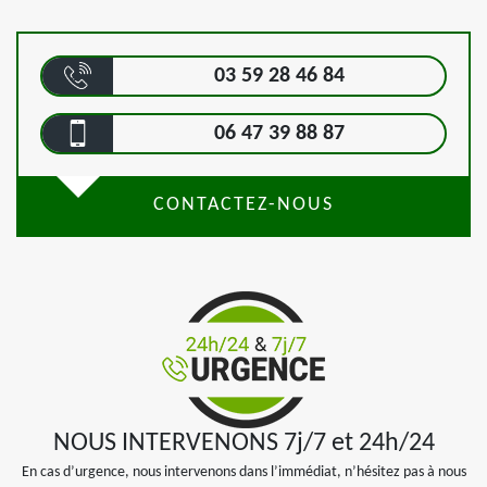
03 59 28 46 84
06 47 39 88 87
CONTACTEZ-NOUS
NOUS INTERVENONS 7j/7 et 24h/24
En cas d’urgence, nous intervenons dans l’immédiat, n’hésitez pas à nous