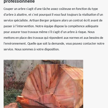
professionnelle
Couper un arbre s'agit d'une tâche assez coûteuse en fonction du type
d’arbre à abattre, et c'est pourquoi il vous faut toujours la réalisation d’un
service spécialiste. Artisan Berger prépare alors un contrat écrit avant de
passer à l’intervention. Notre équipe dispose la compétence adéquate
pour assurer tous travaux même s’il s’agit d’un arbre à risque. Nous
mettons en place des travaux qui répondent aux normes et aux besoins de
l’environnement. Quelle que soit la demande, vous pouvez contacter notre
service. Nous sommes à votre disposition.