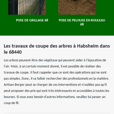
POSE DE GRILLAGE 68
POSE DE PELOUSE EN ROULEAU
68
Les travaux de coupe des arbres à Habsheim dans
le 68440
Les arbres peuvent être des végétaux qui peuvent aider à l'épuration de
l'air. Mais, à un certain moment donné, il est possible de réaliser des
travaux de coupe. Il faut rappeler que ce sont des opérations qui ne sont
pas simples. Donc, il va falloir rechercher des professionnels en la matière.
Artisan Berger peut se charger de ces interventions et n'oubliez pas qu'il
peut proposer des prix qui sont très intéressants et accessibles à toutes les
bourses. Si vous avez besoin d'autres informations, veuillez lui passer un
coup de fil.