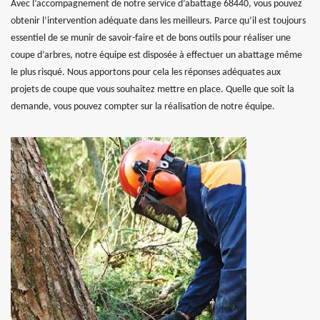
Avec l’accompagnement de notre service d’abattage 68440, vous pouvez
obtenir l’intervention adéquate dans les meilleurs. Parce qu’il est toujours
essentiel de se munir de savoir-faire et de bons outils pour réaliser une
coupe d’arbres, notre équipe est disposée à effectuer un abattage même
le plus risqué. Nous apportons pour cela les réponses adéquates aux
projets de coupe que vous souhaitez mettre en place. Quelle que soit la
demande, vous pouvez compter sur la réalisation de notre équipe.