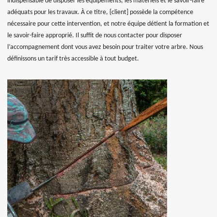
indispensable de disposer les équipements, les matériels et le savoir-faire
adéquats pour les travaux. À ce titre, {client] possède la compétence
nécessaire pour cette intervention, et notre équipe détient la formation et
le savoir-faire approprié. Il suffit de nous contacter pour disposer
l’accompagnement dont vous avez besoin pour traiter votre arbre. Nous
définissons un tarif très accessible à tout budget.