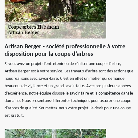
Artisan Berger - société professionnelle à votre
disposition pour la coupe d’arbres
Si vous avez un projet d’entretenir ou de réaliser une coupe d’arbre,
Artisan Berger est à votre service. Les travaux d’arbre sont des actions que
nous réalisons avec savoir-faire. C’est en effet un métier qui demande
beaucoup de vigilance et un grand savoir-faire. Avec nos plusieurs années
d’expérience, notre équipe dispose le savoir-faire et la compétence dans le
domaine. Nous présentons différentes techniques pour assurer une coupe
d’arbres de qualité. Soumettez-nous votre projet, le devis pour une coupe
est gratuit.