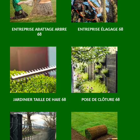
ENTREPRISE ABATTAGE ARBRE
ENTREPRISE ÉLAGAGE 68
68
JARDINIER TAILLE DE HAIE 68
POSE DE CLÔTURE 68