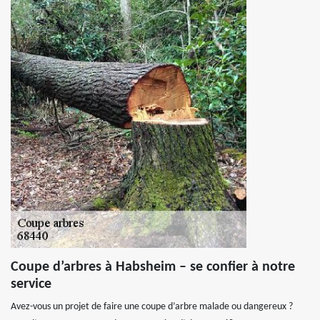
Coupe d’arbres à Habsheim – se confier à notre
service
Avez-vous un projet de faire une coupe d’arbre malade ou dangereux ?