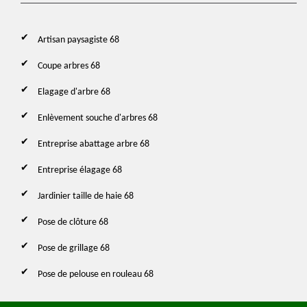
Artisan paysagiste 68
Coupe arbres 68
Elagage d'arbre 68
Enlèvement souche d'arbres 68
Entreprise abattage arbre 68
Entreprise élagage 68
Jardinier taille de haie 68
Pose de clôture 68
Pose de grillage 68
Pose de pelouse en rouleau 68