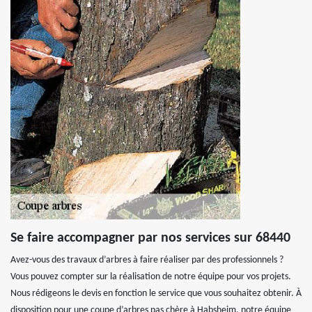
Se faire accompagner par nos services sur 68440
Avez-vous des travaux d’arbres à faire réaliser par des professionnels ?
Vous pouvez compter sur la réalisation de notre équipe pour vos projets.
Nous rédigeons le devis en fonction le service que vous souhaitez obtenir. À
disposition pour une coupe d’arbres pas chère à Habsheim, notre équipe