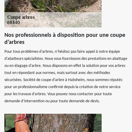
Nos professionnels à disposition pour une coupe
d’arbres
Pour tous problèmes d’arbres, n’hésitez pas faire appel à notre équipe
d’abatteurs spécialistes. Nous vous fournissons des prestations en abattage
ou en élagage d’arbre. Nous disposons en effet la solution pour vos arbres
tout en répondant aux normes, mais surtout avec des méthodes
sécurisées. Société de coupe d’arbre à Habsheim, nous sommes réputés
pour un professionnalisme confirmé depuis la création de notre service
pour les travaux d’arbres. Vous pouvez nous contacter pour toute
demande d’intervention ou pour toute demande de devis.