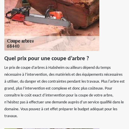
Quel prix pour une coupe d’arbre ?
Le prix de coupe d’arbres à Habsheim ou ailleurs dépend du temps
nécessaire à l’intervention, des matériels et des équipements nécessaires
à utiliser, du danger et des contraintes pendant les travaux. Plus l'arbre est
grand, plus l’intervention est complexe et donc plus coûteuse. Pour
connaître le coût exact d’intervention pour la coupe de votre arbre,
n’hésitez pas à effectuer une demande auprès d’un service qualifié dans le
domaine. Vous pouvez à cet effet préparer le budget adéquat pour les
travaux.