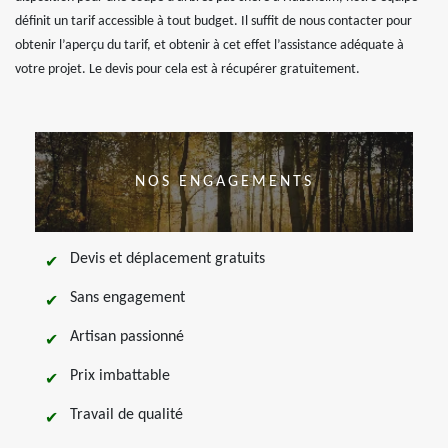
définit un tarif accessible à tout budget. Il suffit de nous contacter pour
obtenir l’aperçu du tarif, et obtenir à cet effet l’assistance adéquate à
votre projet. Le devis pour cela est à récupérer gratuitement.
NOS ENGAGEMENTS
Devis et déplacement gratuits
Sans engagement
Artisan passionné
Prix imbattable
Travail de qualité