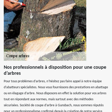
Nos professionnels à disposition pour une coupe
d’arbres
Pour tous problèmes d’arbres, n’hésitez pas faire appel à notre équipe
d’abatteurs spécialistes. Nous vous fournissons des prestations en abattage
ou en élagage d’arbre. Nous disposons en effet la solution pour vos arbres
tout en répondant aux normes, mais surtout avec des méthodes
sécurisées. Société de coupe d’arbre à Gunsbach, nous sommes réputés
pour un professionnalisme confirmé depuis la création de notre service