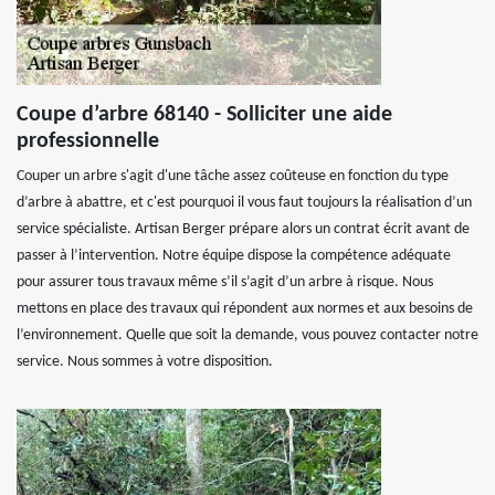
Coupe d’arbre 68140 - Solliciter une aide
professionnelle
Couper un arbre s'agit d'une tâche assez coûteuse en fonction du type
d’arbre à abattre, et c'est pourquoi il vous faut toujours la réalisation d’un
service spécialiste. Artisan Berger prépare alors un contrat écrit avant de
passer à l’intervention. Notre équipe dispose la compétence adéquate
pour assurer tous travaux même s’il s’agit d’un arbre à risque. Nous
mettons en place des travaux qui répondent aux normes et aux besoins de
l’environnement. Quelle que soit la demande, vous pouvez contacter notre
service. Nous sommes à votre disposition.