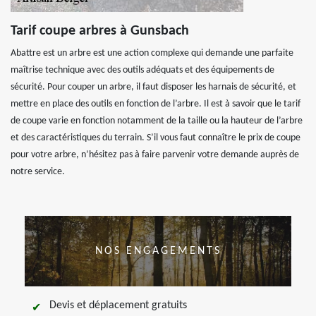
Tarif coupe arbres à Gunsbach
Abattre est un arbre est une action complexe qui demande une parfaite
maîtrise technique avec des outils adéquats et des équipements de
sécurité. Pour couper un arbre, il faut disposer les harnais de sécurité, et
mettre en place des outils en fonction de l’arbre. Il est à savoir que le tarif
de coupe varie en fonction notamment de la taille ou la hauteur de l’arbre
et des caractéristiques du terrain. S’il vous faut connaître le prix de coupe
pour votre arbre, n’hésitez pas à faire parvenir votre demande auprès de
notre service.
NOS ENGAGEMENTS
Devis et déplacement gratuits