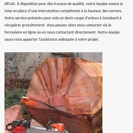
68140. À disposition pour des travaux de qualité, notre équipe assure la
mise en place d’une intervention compétente à la hauteur des normes.
Notre service présente pour cela un devis coupe d’arbres à Gunsbach à
récupérer gratuitement. Vous pouvez alors nous contacter via le
formulaire en ligne ou en nous contactant directement. Notre équipe
saura vous apporter l’assistance adéquate à votre projet.