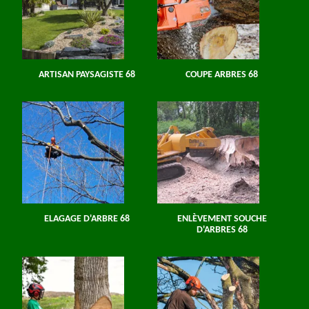
ARTISAN PAYSAGISTE 68
COUPE ARBRES 68
ELAGAGE D'ARBRE 68
ENLÈVEMENT SOUCHE
D'ARBRES 68