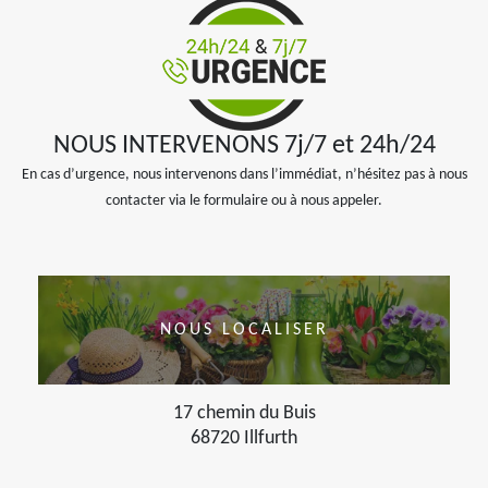
NOUS INTERVENONS 7j/7 et 24h/24
En cas d’urgence, nous intervenons dans l’immédiat, n’hésitez pas à nous
contacter via le formulaire ou à nous appeler.
NOUS LOCALISER
17 chemin du Buis
68720 Illfurth