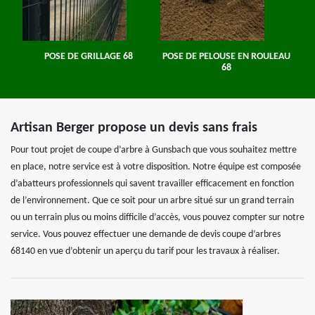
POSE DE GRILLAGE 68
POSE DE PELOUSE EN ROULEAU
68
Artisan Berger propose un devis sans frais
Pour tout projet de coupe d’arbre à Gunsbach que vous souhaitez mettre
en place, notre service est à votre disposition. Notre équipe est composée
d’abatteurs professionnels qui savent travailler efficacement en fonction
de l’environnement. Que ce soit pour un arbre situé sur un grand terrain
ou un terrain plus ou moins difficile d’accès, vous pouvez compter sur notre
service. Vous pouvez effectuer une demande de devis coupe d’arbres
68140 en vue d’obtenir un aperçu du tarif pour les travaux à réaliser.