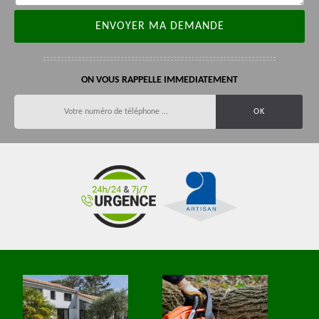
ON VOUS RAPPELLE IMMEDIATEMENT