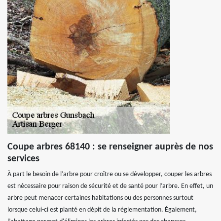
Coupe arbres 68140 : se renseigner auprès de nos
services
À part le besoin de l’arbre pour croître ou se développer, couper les arbres
est nécessaire pour raison de sécurité et de santé pour l’arbre. En effet, un
arbre peut menacer certaines habitations ou des personnes surtout
lorsque celui-ci est planté en dépit de la réglementation. Également,