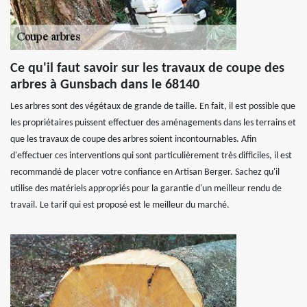
Ce qu'il faut savoir sur les travaux de coupe des
arbres à Gunsbach dans le 68140
Les arbres sont des végétaux de grande de taille. En fait, il est possible que
les propriétaires puissent effectuer des aménagements dans les terrains et
que les travaux de coupe des arbres soient incontournables. Afin
d'effectuer ces interventions qui sont particulièrement très difficiles, il est
recommandé de placer votre confiance en Artisan Berger. Sachez qu'il
utilise des matériels appropriés pour la garantie d'un meilleur rendu de
travail. Le tarif qui est proposé est le meilleur du marché.