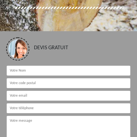
DEVIS GRATUIT