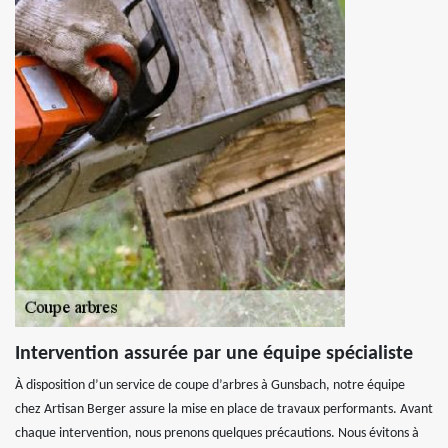
Intervention assurée par une équipe spécialiste
À disposition d’un service de coupe d’arbres à Gunsbach, notre équipe
chez Artisan Berger assure la mise en place de travaux performants. Avant
chaque intervention, nous prenons quelques précautions. Nous évitons à