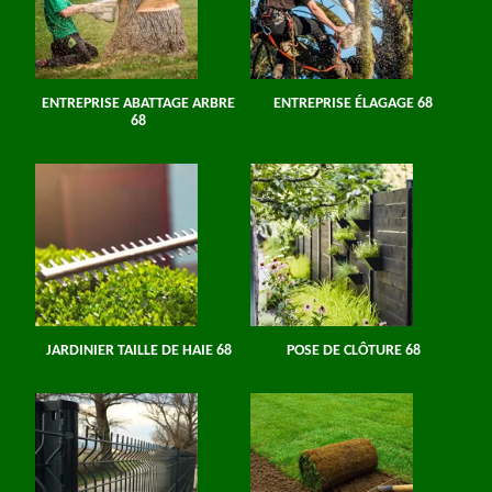
ENTREPRISE ABATTAGE ARBRE
ENTREPRISE ÉLAGAGE 68
68
JARDINIER TAILLE DE HAIE 68
POSE DE CLÔTURE 68