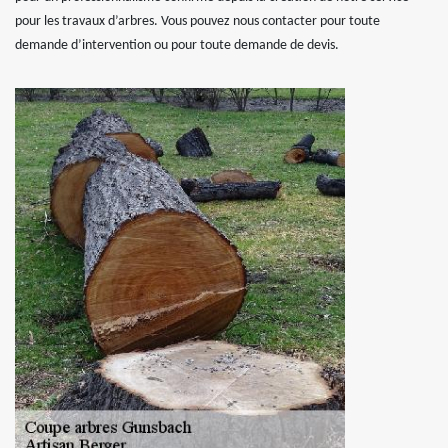
pour les travaux d’arbres. Vous pouvez nous contacter pour toute
demande d’intervention ou pour toute demande de devis.