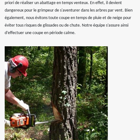
priori de réaliser un abattage en temps venteux. En effet, il devient
dangereux pour le grimpeur de s'aventurer dans les arbres par vent. Bien
également, nous évitons toute coupe en temps de pluie et de neige pour
éviter tous risques de glissades ou de chute. Notre équipe s’assure ainsi
d’effectuer une coupe en période calme.