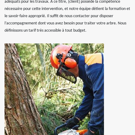
adéquats pour les travaux. À ce titre, {client] possède la compétence
nécessaire pour cette intervention, et notre équipe détient la formation et
le savoir-faire approprié. Il suffit de nous contacter pour disposer
l’accompagnement dont vous avez besoin pour traiter votre arbre. Nous
définissons un tarif très accessible à tout budget.