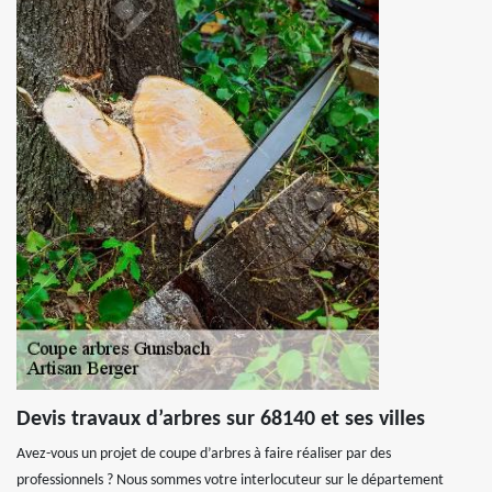
Devis travaux d’arbres sur 68140 et ses villes
Avez-vous un projet de coupe d’arbres à faire réaliser par des
professionnels ? Nous sommes votre interlocuteur sur le département