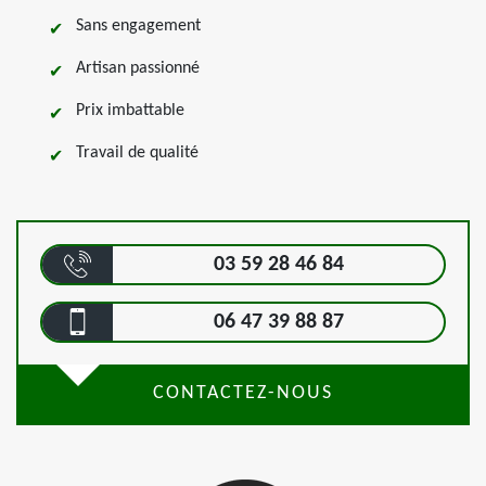
Sans engagement
Artisan passionné
Prix imbattable
Travail de qualité
03 59 28 46 84
06 47 39 88 87
CONTACTEZ-NOUS