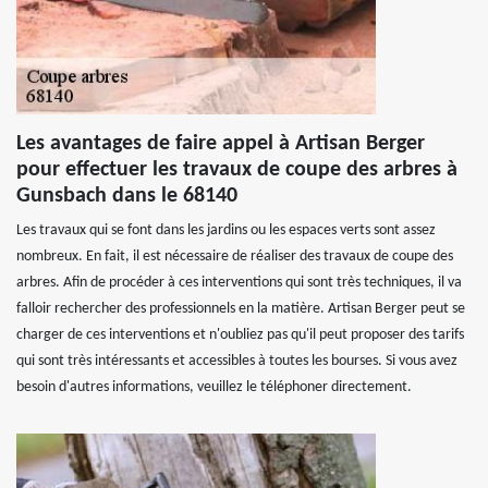
Les avantages de faire appel à Artisan Berger
pour effectuer les travaux de coupe des arbres à
Gunsbach dans le 68140
Les travaux qui se font dans les jardins ou les espaces verts sont assez
nombreux. En fait, il est nécessaire de réaliser des travaux de coupe des
arbres. Afin de procéder à ces interventions qui sont très techniques, il va
falloir rechercher des professionnels en la matière. Artisan Berger peut se
charger de ces interventions et n'oubliez pas qu'il peut proposer des tarifs
qui sont très intéressants et accessibles à toutes les bourses. Si vous avez
besoin d'autres informations, veuillez le téléphoner directement.