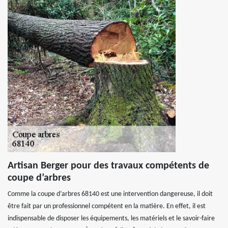
Artisan Berger pour des travaux compétents de
coupe d’arbres
Comme la coupe d’arbres 68140 est une intervention dangereuse, il doit
être fait par un professionnel compétent en la matière. En effet, il est
indispensable de disposer les équipements, les matériels et le savoir-faire