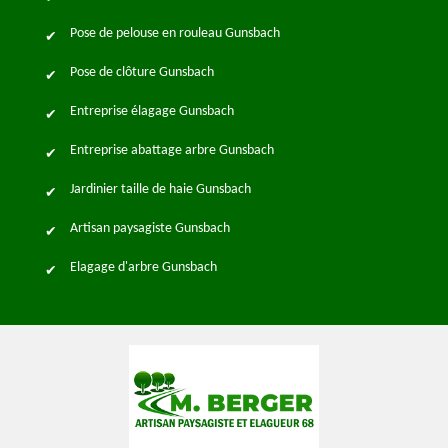
Pose de pelouse en rouleau Gunsbach
Pose de clôture Gunsbach
Entreprise élagage Gunsbach
Entreprise abattage arbre Gunsbach
Jardinier taille de haie Gunsbach
Artisan paysagiste Gunsbach
Elagage d'arbre Gunsbach