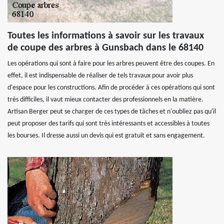
Toutes les informations à savoir sur les travaux
de coupe des arbres à Gunsbach dans le 68140
Les opérations qui sont à faire pour les arbres peuvent être des coupes. En
effet, il est indispensable de réaliser de tels travaux pour avoir plus
d'espace pour les constructions. Afin de procéder à ces opérations qui sont
très difficiles, il vaut mieux contacter des professionnels en la matière.
Artisan Berger peut se charger de ces types de tâches et n'oubliez pas qu'il
peut proposer des tarifs qui sont très intéressants et accessibles à toutes
les bourses. Il dresse aussi un devis qui est gratuit et sans engagement.