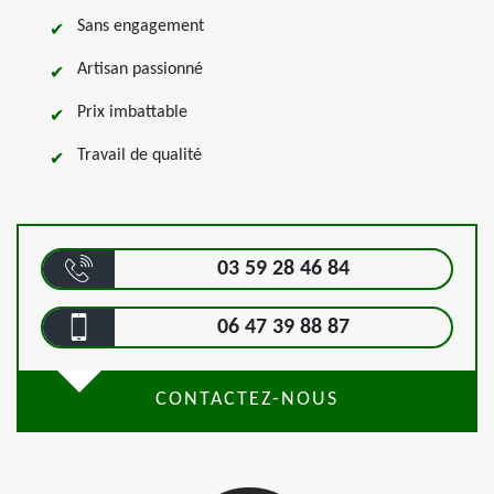
Sans engagement
Artisan passionné
Prix imbattable
Travail de qualité
03 59 28 46 84
06 47 39 88 87
CONTACTEZ-NOUS