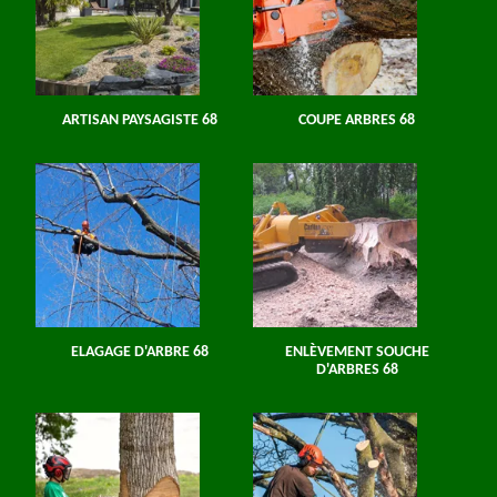
ARTISAN PAYSAGISTE 68
COUPE ARBRES 68
ELAGAGE D'ARBRE 68
ENLÈVEMENT SOUCHE
D'ARBRES 68