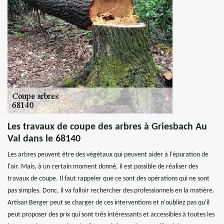
Les travaux de coupe des arbres à Griesbach Au
Val dans le 68140
Les arbres peuvent être des végétaux qui peuvent aider à l'épuration de
l'air. Mais, à un certain moment donné, il est possible de réaliser des
travaux de coupe. Il faut rappeler que ce sont des opérations qui ne sont
pas simples. Donc, il va falloir rechercher des professionnels en la matière.
Artisan Berger peut se charger de ces interventions et n'oubliez pas qu'il
peut proposer des prix qui sont très intéressants et accessibles à toutes les