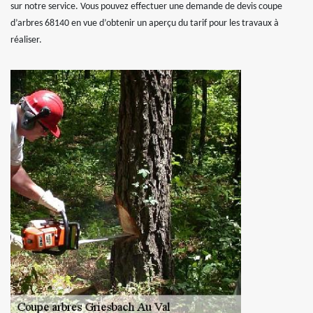
sur notre service. Vous pouvez effectuer une demande de devis coupe
d’arbres 68140 en vue d’obtenir un aperçu du tarif pour les travaux à
réaliser.