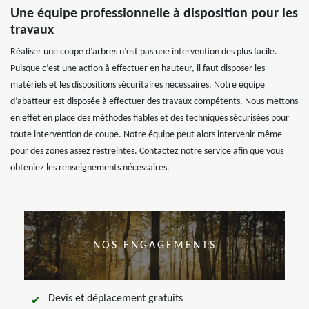
Une équipe professionnelle à disposition pour les
travaux
Réaliser une coupe d’arbres n’est pas une intervention des plus facile.
Puisque c’est une action à effectuer en hauteur, il faut disposer les
matériels et les dispositions sécuritaires nécessaires. Notre équipe
d’abatteur est disposée à effectuer des travaux compétents. Nous mettons
en effet en place des méthodes fiables et des techniques sécurisées pour
toute intervention de coupe. Notre équipe peut alors intervenir même
pour des zones assez restreintes. Contactez notre service afin que vous
obteniez les renseignements nécessaires.
NOS ENGAGEMENTS
Devis et déplacement gratuits