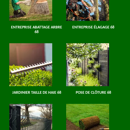
ENTREPRISE ABATTAGE ARBRE
ENTREPRISE ÉLAGAGE 68
68
JARDINIER TAILLE DE HAIE 68
POSE DE CLÔTURE 68