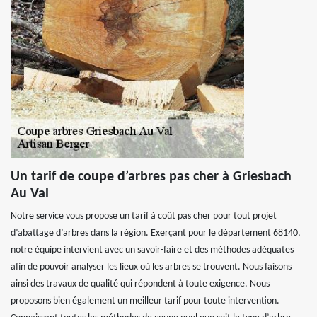
Un tarif de coupe d’arbres pas cher à Griesbach
Au Val
Notre service vous propose un tarif à coût pas cher pour tout projet
d’abattage d’arbres dans la région. Exerçant pour le département 68140,
notre équipe intervient avec un savoir-faire et des méthodes adéquates
afin de pouvoir analyser les lieux où les arbres se trouvent. Nous faisons
ainsi des travaux de qualité qui répondent à toute exigence. Nous
proposons bien également un meilleur tarif pour toute intervention.