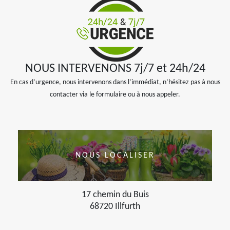
NOUS INTERVENONS 7j/7 et 24h/24
En cas d’urgence, nous intervenons dans l’immédiat, n’hésitez pas à nous
contacter via le formulaire ou à nous appeler.
NOUS LOCALISER
17 chemin du Buis
68720 Illfurth