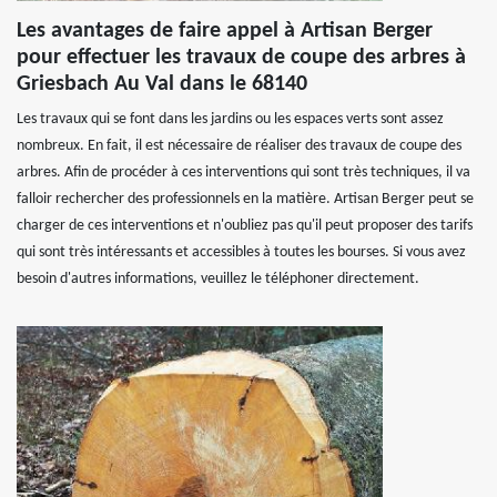
Les avantages de faire appel à Artisan Berger
pour effectuer les travaux de coupe des arbres à
Griesbach Au Val dans le 68140
Les travaux qui se font dans les jardins ou les espaces verts sont assez
nombreux. En fait, il est nécessaire de réaliser des travaux de coupe des
arbres. Afin de procéder à ces interventions qui sont très techniques, il va
falloir rechercher des professionnels en la matière. Artisan Berger peut se
charger de ces interventions et n'oubliez pas qu'il peut proposer des tarifs
qui sont très intéressants et accessibles à toutes les bourses. Si vous avez
besoin d'autres informations, veuillez le téléphoner directement.