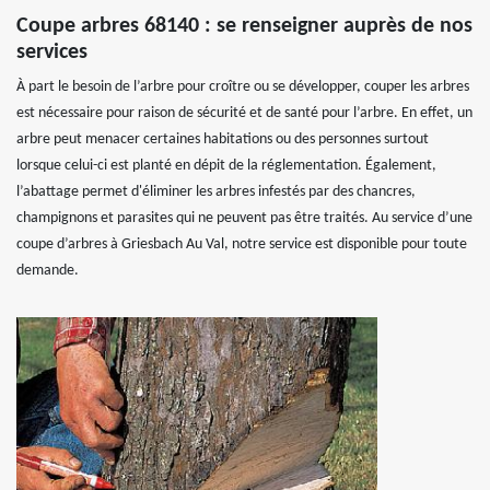
Coupe arbres 68140 : se renseigner auprès de nos
services
À part le besoin de l’arbre pour croître ou se développer, couper les arbres
est nécessaire pour raison de sécurité et de santé pour l’arbre. En effet, un
arbre peut menacer certaines habitations ou des personnes surtout
lorsque celui-ci est planté en dépit de la réglementation. Également,
l’abattage permet d'éliminer les arbres infestés par des chancres,
champignons et parasites qui ne peuvent pas être traités. Au service d’une
coupe d’arbres à Griesbach Au Val, notre service est disponible pour toute
demande.