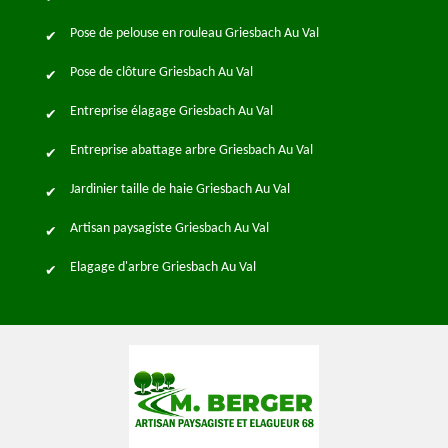
Pose de pelouse en rouleau Griesbach Au Val
Pose de clôture Griesbach Au Val
Entreprise élagage Griesbach Au Val
Entreprise abattage arbre Griesbach Au Val
Jardinier taille de haie Griesbach Au Val
Artisan paysagiste Griesbach Au Val
Elagage d'arbre Griesbach Au Val