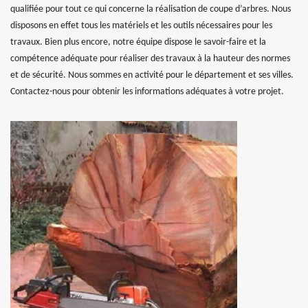
qualifiée pour tout ce qui concerne la réalisation de coupe d’arbres. Nous
disposons en effet tous les matériels et les outils nécessaires pour les
travaux. Bien plus encore, notre équipe dispose le savoir-faire et la
compétence adéquate pour réaliser des travaux à la hauteur des normes
et de sécurité. Nous sommes en activité pour le département et ses villes.
Contactez-nous pour obtenir les informations adéquates à votre projet.