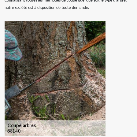
Connaissant toutes les méthodes de coupe quel que soit le type d’arbre,
notre société est à disposition de toute demande.