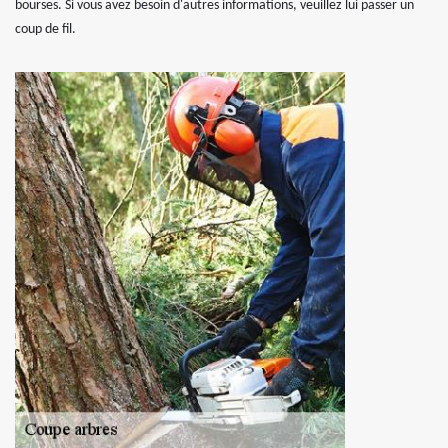
bourses. Si vous avez besoin d'autres informations, veuillez lui passer un
coup de fil.