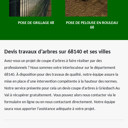
POSE DE GRILLAGE 68
POSE DE PELOUSE EN ROULEAU
68
Devis travaux d’arbres sur 68140 et ses villes
Avez-vous un projet de coupe d’arbres à faire réaliser par des
professionnels ? Nous sommes votre interlocuteur sur le département
68140. À disposition pour des travaux de qualité, notre équipe assure la
mise en place d’une intervention compétente à la hauteur des normes.
Notre service présente pour cela un devis coupe d’arbres à Griesbach Au
Val à récupérer gratuitement. Vous pouvez alors nous contacter via le
formulaire en ligne ou en nous contactant directement. Notre équipe
saura vous apporter l’assistance adéquate à votre projet.