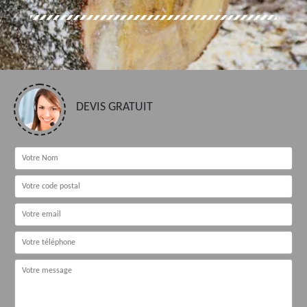
DEVIS GRATUIT