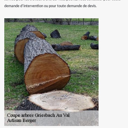
demande d’intervention ou pour toute demande de devis.