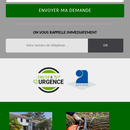
ON VOUS RAPPELLE IMMEDIATEMENT