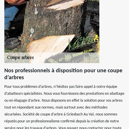
Nos professionnels à disposition pour une coupe
d’arbres
Pour tous problèmes d’arbres, n’hésitez pas faire appel à notre équipe
d’abatteurs spécialistes. Nous vous fournissons des prestations en abattage
ou en élagage d’arbre. Nous disposons en effet la solution pour vos arbres
tout en répondant aux normes, mais surtout avec des méthodes
sécurisées. Société de coupe d’arbre à Griesbach Au Val, nous sommes
réputés pour un professionnalisme confirmé depuis la création de notre
service pour les travaux d’arbres. Vous pouvez nous contacter pour toute