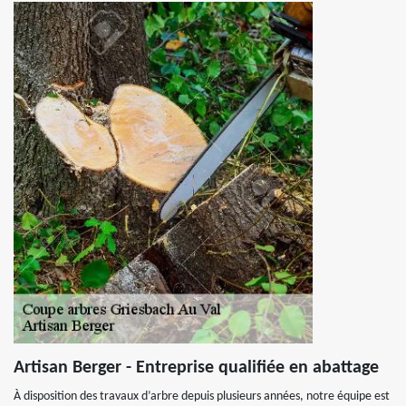
Artisan Berger - Entreprise qualifiée en abattage
À disposition des travaux d’arbre depuis plusieurs années, notre équipe est