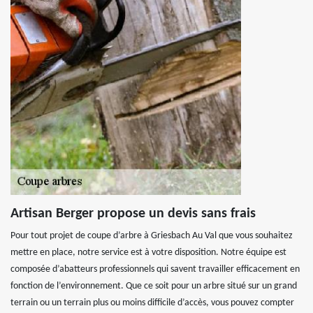
Artisan Berger propose un devis sans frais
Pour tout projet de coupe d’arbre à Griesbach Au Val que vous souhaitez
mettre en place, notre service est à votre disposition. Notre équipe est
composée d’abatteurs professionnels qui savent travailler efficacement en
fonction de l’environnement. Que ce soit pour un arbre situé sur un grand
terrain ou un terrain plus ou moins difficile d’accès, vous pouvez compter