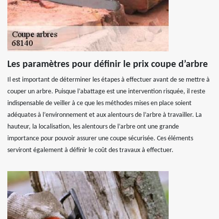
Les paramètres pour définir le prix coupe d’arbre
Il est important de déterminer les étapes à effectuer avant de se mettre à
couper un arbre. Puisque l’abattage est une intervention risquée, il reste
indispensable de veiller à ce que les méthodes mises en place soient
adéquates à l’environnement et aux alentours de l’arbre à travailler. La
hauteur, la localisation, les alentours de l’arbre ont une grande
importance pour pouvoir assurer une coupe sécurisée. Ces éléments
serviront également à définir le coût des travaux à effectuer.