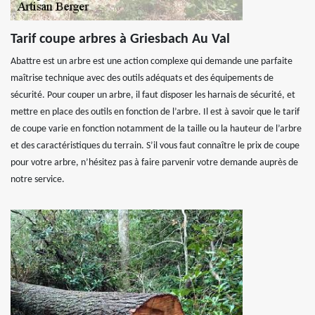
Tarif coupe arbres à Griesbach Au Val
Abattre est un arbre est une action complexe qui demande une parfaite
maîtrise technique avec des outils adéquats et des équipements de
sécurité. Pour couper un arbre, il faut disposer les harnais de sécurité, et
mettre en place des outils en fonction de l’arbre. Il est à savoir que le tarif
de coupe varie en fonction notamment de la taille ou la hauteur de l’arbre
et des caractéristiques du terrain. S’il vous faut connaître le prix de coupe
pour votre arbre, n’hésitez pas à faire parvenir votre demande auprès de
notre service.