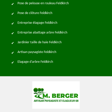
Pose de pelouse en rouleau Feldkirch
Pose de clôture Feldkirch
Entreprise élagage Feldkirch
Entreprise abattage arbre Feldkirch
Jardinier taille de haie Feldkirch
Artisan paysagiste Feldkirch
Elagage d'arbre Feldkirch