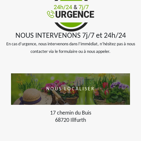
NOUS INTERVENONS 7j/7 et 24h/24
En cas d’urgence, nous intervenons dans l’immédiat, n’hésitez pas à nous
contacter via le formulaire ou à nous appeler.
NOUS LOCALISER
17 chemin du Buis
68720 Illfurth