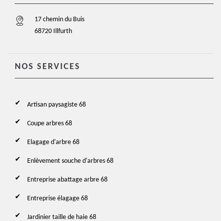
17 chemin du Buis
68720 Illfurth
NOS SERVICES
Artisan paysagiste 68
Coupe arbres 68
Elagage d'arbre 68
Enlèvement souche d'arbres 68
Entreprise abattage arbre 68
Entreprise élagage 68
Jardinier taille de haie 68