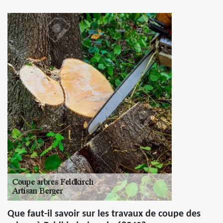
Que faut-il savoir sur les travaux de coupe des