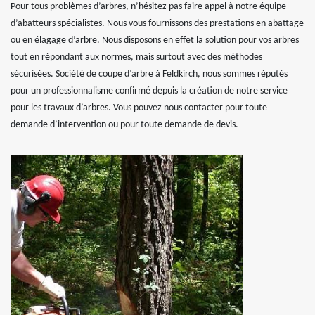
Pour tous problèmes d’arbres, n’hésitez pas faire appel à notre équipe
d’abatteurs spécialistes. Nous vous fournissons des prestations en abattage
ou en élagage d’arbre. Nous disposons en effet la solution pour vos arbres
tout en répondant aux normes, mais surtout avec des méthodes
sécurisées. Société de coupe d’arbre à Feldkirch, nous sommes réputés
pour un professionnalisme confirmé depuis la création de notre service
pour les travaux d’arbres. Vous pouvez nous contacter pour toute
demande d’intervention ou pour toute demande de devis.