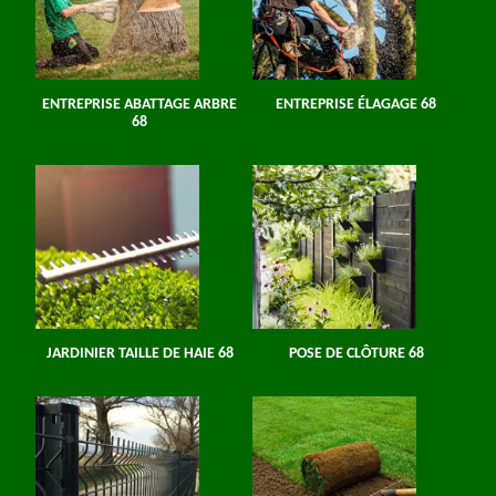
ENTREPRISE ABATTAGE ARBRE
ENTREPRISE ÉLAGAGE 68
68
JARDINIER TAILLE DE HAIE 68
POSE DE CLÔTURE 68