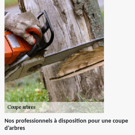
Nos professionnels à disposition pour une coupe
d’arbres