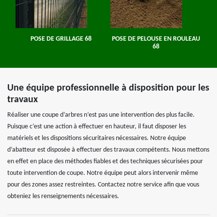
POSE DE GRILLAGE 68
POSE DE PELOUSE EN ROULEAU
68
Une équipe professionnelle à disposition pour les
travaux
Réaliser une coupe d’arbres n’est pas une intervention des plus facile.
Puisque c’est une action à effectuer en hauteur, il faut disposer les
matériels et les dispositions sécuritaires nécessaires. Notre équipe
d’abatteur est disposée à effectuer des travaux compétents. Nous mettons
en effet en place des méthodes fiables et des techniques sécurisées pour
toute intervention de coupe. Notre équipe peut alors intervenir même
pour des zones assez restreintes. Contactez notre service afin que vous
obteniez les renseignements nécessaires.