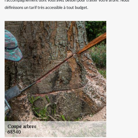
l’accompagnement dont vous avez besoin pour traiter votre arbre. Nous
définissons un tarif très accessible à tout budget.