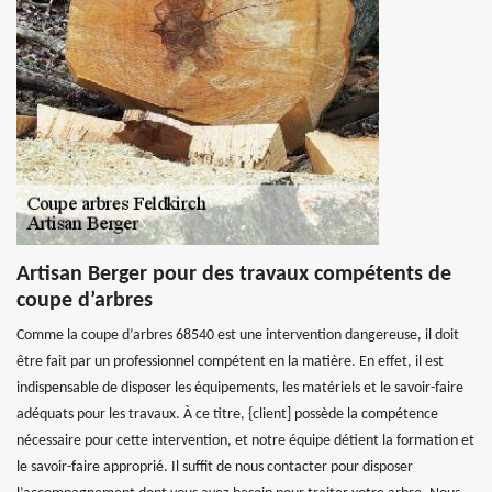
Artisan Berger pour des travaux compétents de
coupe d’arbres
Comme la coupe d’arbres 68540 est une intervention dangereuse, il doit
être fait par un professionnel compétent en la matière. En effet, il est
indispensable de disposer les équipements, les matériels et le savoir-faire
adéquats pour les travaux. À ce titre, {client] possède la compétence
nécessaire pour cette intervention, et notre équipe détient la formation et
le savoir-faire approprié. Il suffit de nous contacter pour disposer