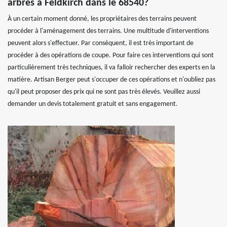
arbres à Feldkirch dans le 68540?
À un certain moment donné, les propriétaires des terrains peuvent
procéder à l'aménagement des terrains. Une multitude d'interventions
peuvent alors s'effectuer. Par conséquent, il est très important de
procéder à des opérations de coupe. Pour faire ces interventions qui sont
particulièrement très techniques, il va falloir rechercher des experts en la
matière. Artisan Berger peut s'occuper de ces opérations et n'oubliez pas
qu'il peut proposer des prix qui ne sont pas très élevés. Veuillez aussi
demander un devis totalement gratuit et sans engagement.