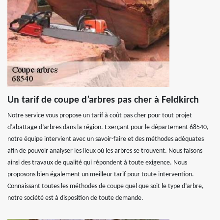
Un tarif de coupe d’arbres pas cher à Feldkirch
Notre service vous propose un tarif à coût pas cher pour tout projet
d’abattage d’arbres dans la région. Exerçant pour le département 68540,
notre équipe intervient avec un savoir-faire et des méthodes adéquates
afin de pouvoir analyser les lieux où les arbres se trouvent. Nous faisons
ainsi des travaux de qualité qui répondent à toute exigence. Nous
proposons bien également un meilleur tarif pour toute intervention.
Connaissant toutes les méthodes de coupe quel que soit le type d’arbre,
notre société est à disposition de toute demande.