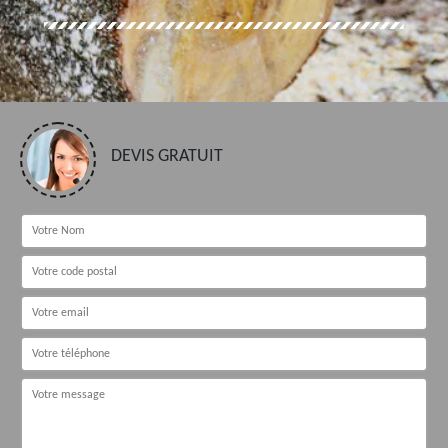
DEVIS GRATUIT