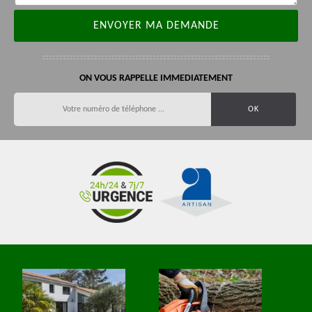
ON VOUS RAPPELLE IMMEDIATEMENT