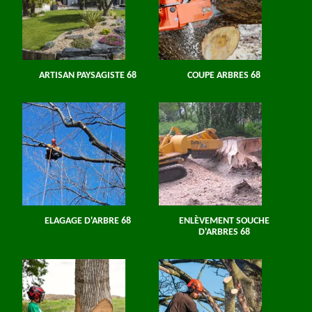
ARTISAN PAYSAGISTE 68
COUPE ARBRES 68
ELAGAGE D'ARBRE 68
ENLÈVEMENT SOUCHE
D'ARBRES 68