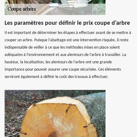
Les paramètres pour définir le prix coupe d’arbre
Il est important de déterminer les étapes à effectuer avant de se mettre à
couper un arbre. Puisque l’abattage est une intervention risquée, il reste
indispensable de veiller à ce que les méthodes mises en place soient
adéquates à l’environnement et aux alentours de l’arbre à travailler. La
hauteur, la localisation, les alentours de l’arbre ont une grande
importance pour pouvoir assurer une coupe sécurisée. Ces éléments
serviront également à définir le coût des travaux à effectuer.