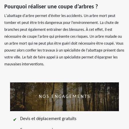
Pourquoi réaliser une coupe d’arbres ?
L'abattage d'arbre permet d’éviter les accidents. Un arbre mort peut
tomber et peut être très dangereux pour l’environnement. La chute de
branches peut également entraîner des blessures. À cet effet, il est
nécessaire de coupe l’arbre qui présente ces risques. Un arbre malade ou
un arbre mort qui ne peut plus être guéri doit nécessaire être coupé. Vous
pouvez alors confier les travaux à un spécialiste de l’abattage présent dans
votre ville. Le fait de faire appel à un spécialiste permet d’épargner les
mauvaises interventions.
NOS ENGAGEMENTS
Devis et déplacement gratuits