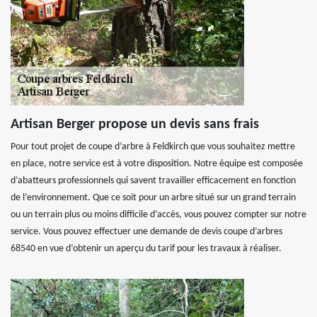
Artisan Berger propose un devis sans frais
Pour tout projet de coupe d’arbre à Feldkirch que vous souhaitez mettre
en place, notre service est à votre disposition. Notre équipe est composée
d’abatteurs professionnels qui savent travailler efficacement en fonction
de l’environnement. Que ce soit pour un arbre situé sur un grand terrain
ou un terrain plus ou moins difficile d’accès, vous pouvez compter sur notre
service. Vous pouvez effectuer une demande de devis coupe d’arbres
68540 en vue d’obtenir un aperçu du tarif pour les travaux à réaliser.