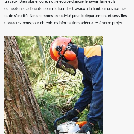
travaux. Bien plus encore, notre équipe dispose le savoir-faire et la
compétence adéquate pour réaliser des travaux à la hauteur des normes
et de sécurité. Nous sommes en activité pour le département et ses villes.
Contactez-nous pour obtenir les informations adéquates à votre projet.