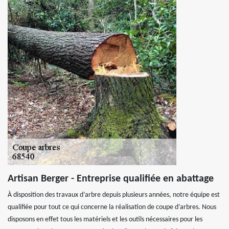
Artisan Berger - Entreprise qualifiée en abattage
À disposition des travaux d’arbre depuis plusieurs années, notre équipe est
qualifiée pour tout ce qui concerne la réalisation de coupe d’arbres. Nous
disposons en effet tous les matériels et les outils nécessaires pour les