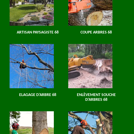
ARTISAN PAYSAGISTE 68
COUPE ARBRES 68
ELAGAGE D'ARBRE 68
ENLÈVEMENT SOUCHE
D'ARBRES 68