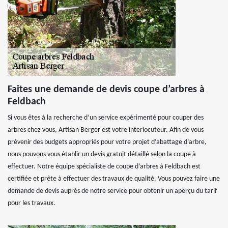
Faites une demande de devis coupe d’arbres à
Feldbach
Si vous êtes à la recherche d’un service expérimenté pour couper des
arbres chez vous, Artisan Berger est votre interlocuteur. Afin de vous
prévenir des budgets appropriés pour votre projet d’abattage d’arbre,
nous pouvons vous établir un devis gratuit détaillé selon la coupe à
effectuer. Notre équipe spécialiste de coupe d’arbres à Feldbach est
certifiée et prête à effectuer des travaux de qualité. Vous pouvez faire une
demande de devis auprès de notre service pour obtenir un aperçu du tarif
pour les travaux.