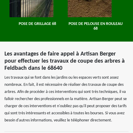
POSE DE GRILLAGE 68
POSE DE PELOUSE EN ROULEAU
68
Les avantages de faire appel à Artisan Berger
pour effectuer les travaux de coupe des arbres à
Feldbach dans le 68640
Les travaux qui se font dans les jardins ou les espaces verts sont assez
nombreux. En fait, il est nécessaire de réaliser des travaux de coupe des
arbres. Afin de procéder à ces interventions qui sont très techniques, il va
falloir rechercher des professionnels en la matière. Artisan Berger peut se
charger de ces interventions et n'oubliez pas qu'il peut proposer des tarifs
qui sont très intéressants et accessibles à toutes les bourses. Si vous avez
besoin d'autres informations, veuillez le téléphoner directement.