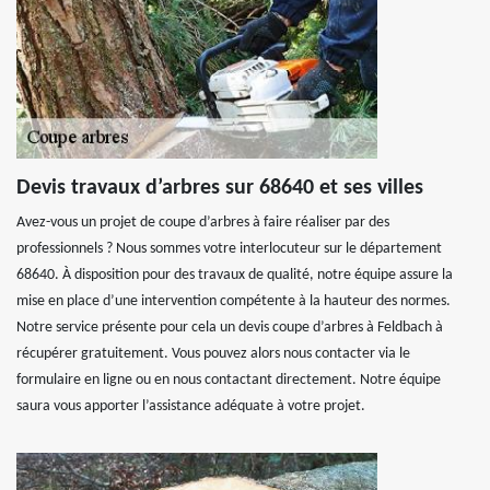
Devis travaux d’arbres sur 68640 et ses villes
Avez-vous un projet de coupe d’arbres à faire réaliser par des
professionnels ? Nous sommes votre interlocuteur sur le département
68640. À disposition pour des travaux de qualité, notre équipe assure la
mise en place d’une intervention compétente à la hauteur des normes.
Notre service présente pour cela un devis coupe d’arbres à Feldbach à
récupérer gratuitement. Vous pouvez alors nous contacter via le
formulaire en ligne ou en nous contactant directement. Notre équipe
saura vous apporter l’assistance adéquate à votre projet.