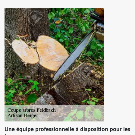
Une équipe professionnelle à disposition pour les