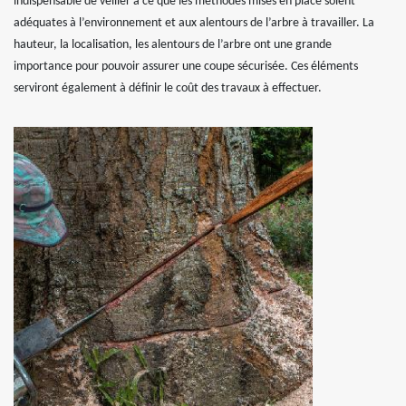
indispensable de veiller à ce que les méthodes mises en place soient
adéquates à l’environnement et aux alentours de l’arbre à travailler. La
hauteur, la localisation, les alentours de l’arbre ont une grande
importance pour pouvoir assurer une coupe sécurisée. Ces éléments
serviront également à définir le coût des travaux à effectuer.