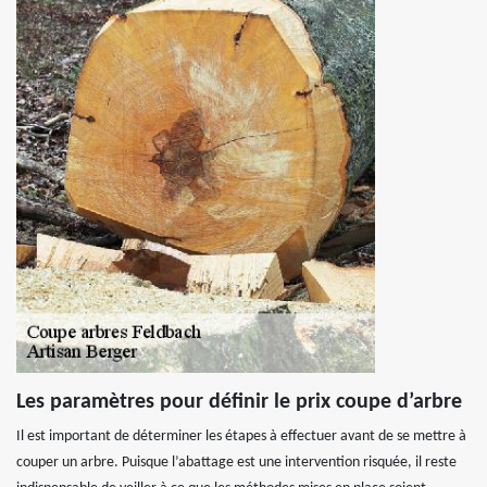
Les paramètres pour définir le prix coupe d’arbre
Il est important de déterminer les étapes à effectuer avant de se mettre à
couper un arbre. Puisque l’abattage est une intervention risquée, il reste