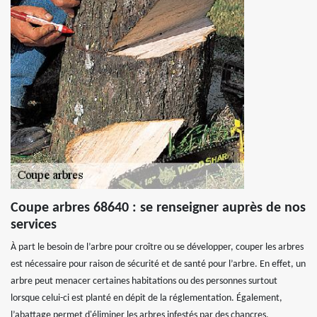
Coupe arbres 68640 : se renseigner auprès de nos
services
À part le besoin de l’arbre pour croître ou se développer, couper les arbres
est nécessaire pour raison de sécurité et de santé pour l’arbre. En effet, un
arbre peut menacer certaines habitations ou des personnes surtout
lorsque celui-ci est planté en dépit de la réglementation. Également,
l’abattage permet d'éliminer les arbres infestés par des chancres,