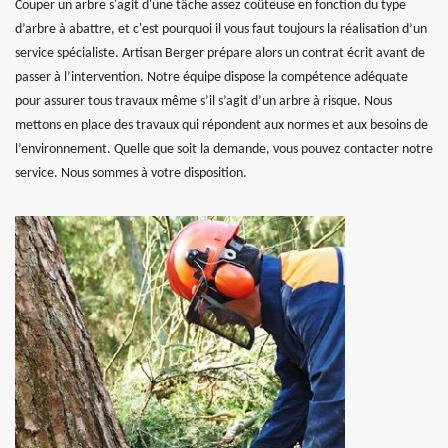
Couper un arbre s'agit d'une tâche assez coûteuse en fonction du type
d’arbre à abattre, et c'est pourquoi il vous faut toujours la réalisation d’un
service spécialiste. Artisan Berger prépare alors un contrat écrit avant de
passer à l’intervention. Notre équipe dispose la compétence adéquate
pour assurer tous travaux même s’il s’agit d’un arbre à risque. Nous
mettons en place des travaux qui répondent aux normes et aux besoins de
l’environnement. Quelle que soit la demande, vous pouvez contacter notre
service. Nous sommes à votre disposition.