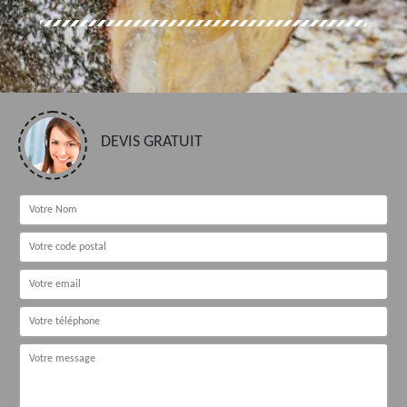
DEVIS GRATUIT