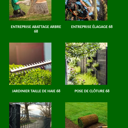
ENTREPRISE ABATTAGE ARBRE
ENTREPRISE ÉLAGAGE 68
68
JARDINIER TAILLE DE HAIE 68
POSE DE CLÔTURE 68