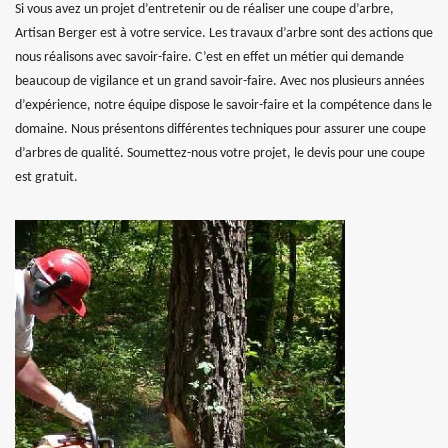
Si vous avez un projet d’entretenir ou de réaliser une coupe d’arbre,
Artisan Berger est à votre service. Les travaux d’arbre sont des actions que
nous réalisons avec savoir-faire. C’est en effet un métier qui demande
beaucoup de vigilance et un grand savoir-faire. Avec nos plusieurs années
d’expérience, notre équipe dispose le savoir-faire et la compétence dans le
domaine. Nous présentons différentes techniques pour assurer une coupe
d’arbres de qualité. Soumettez-nous votre projet, le devis pour une coupe
est gratuit.