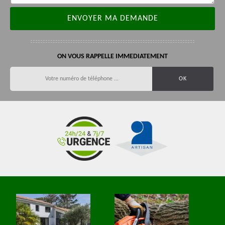
ON VOUS RAPPELLE IMMEDIATEMENT