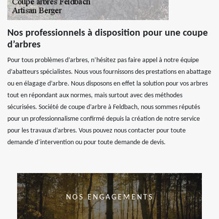
Nos professionnels à disposition pour une coupe
d’arbres
Pour tous problèmes d’arbres, n’hésitez pas faire appel à notre équipe
d’abatteurs spécialistes. Nous vous fournissons des prestations en abattage
ou en élagage d’arbre. Nous disposons en effet la solution pour vos arbres
tout en répondant aux normes, mais surtout avec des méthodes
sécurisées. Société de coupe d’arbre à Feldbach, nous sommes réputés
pour un professionnalisme confirmé depuis la création de notre service
pour les travaux d’arbres. Vous pouvez nous contacter pour toute
demande d’intervention ou pour toute demande de devis.
NOS ENGAGEMENTS