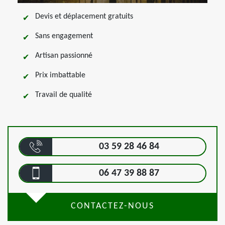
Devis et déplacement gratuits
Sans engagement
Artisan passionné
Prix imbattable
Travail de qualité
03 59 28 46 84
06 47 39 88 87
CONTACTEZ-NOUS