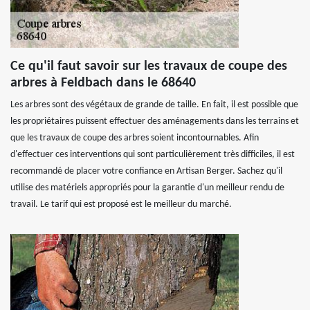
Ce qu'il faut savoir sur les travaux de coupe des
arbres à Feldbach dans le 68640
Les arbres sont des végétaux de grande de taille. En fait, il est possible que
les propriétaires puissent effectuer des aménagements dans les terrains et
que les travaux de coupe des arbres soient incontournables. Afin
d'effectuer ces interventions qui sont particulièrement très difficiles, il est
recommandé de placer votre confiance en Artisan Berger. Sachez qu'il
utilise des matériels appropriés pour la garantie d'un meilleur rendu de
travail. Le tarif qui est proposé est le meilleur du marché.