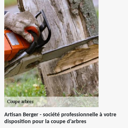
Artisan Berger - société professionnelle à votre
disposition pour la coupe d’arbres