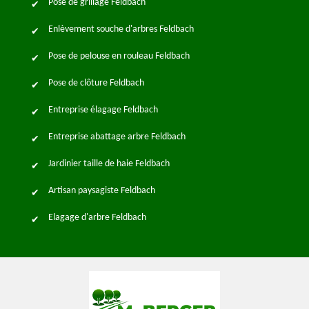
Pose de grillage Feldbach
Enlèvement souche d'arbres Feldbach
Pose de pelouse en rouleau Feldbach
Pose de clôture Feldbach
Entreprise élagage Feldbach
Entreprise abattage arbre Feldbach
Jardinier taille de haie Feldbach
Artisan paysagiste Feldbach
Elagage d'arbre Feldbach