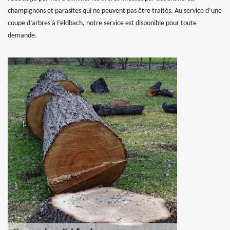
champignons et parasites qui ne peuvent pas être traités. Au service d’une
coupe d’arbres à Feldbach, notre service est disponible pour toute
demande.