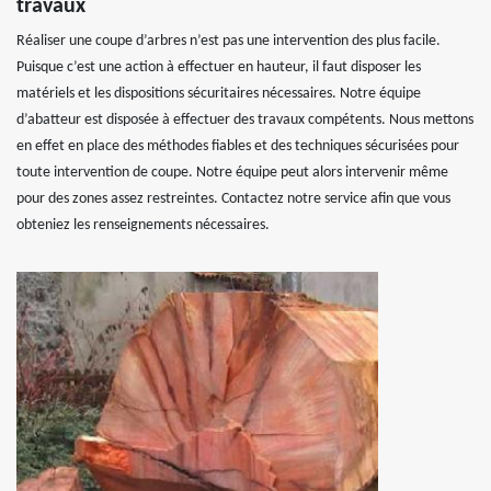
travaux
Réaliser une coupe d’arbres n’est pas une intervention des plus facile.
Puisque c’est une action à effectuer en hauteur, il faut disposer les
matériels et les dispositions sécuritaires nécessaires. Notre équipe
d’abatteur est disposée à effectuer des travaux compétents. Nous mettons
en effet en place des méthodes fiables et des techniques sécurisées pour
toute intervention de coupe. Notre équipe peut alors intervenir même
pour des zones assez restreintes. Contactez notre service afin que vous
obteniez les renseignements nécessaires.