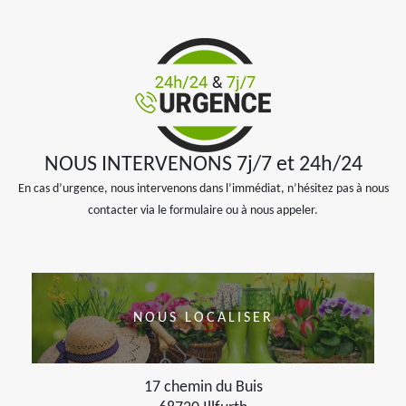
NOUS INTERVENONS 7j/7 et 24h/24
En cas d’urgence, nous intervenons dans l’immédiat, n’hésitez pas à nous
contacter via le formulaire ou à nous appeler.
NOUS LOCALISER
17 chemin du Buis