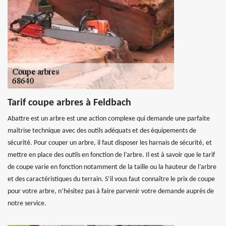
Tarif coupe arbres à Feldbach
Abattre est un arbre est une action complexe qui demande une parfaite
maîtrise technique avec des outils adéquats et des équipements de
sécurité. Pour couper un arbre, il faut disposer les harnais de sécurité, et
mettre en place des outils en fonction de l’arbre. Il est à savoir que le tarif
de coupe varie en fonction notamment de la taille ou la hauteur de l’arbre
et des caractéristiques du terrain. S’il vous faut connaître le prix de coupe
pour votre arbre, n’hésitez pas à faire parvenir votre demande auprès de
notre service.