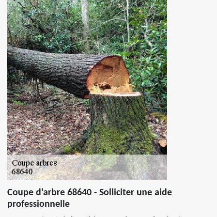
Coupe d’arbre 68640 - Solliciter une aide
professionnelle