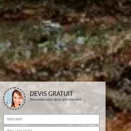
DEVIS GRATUIT
Demandez votre devis gratuitement