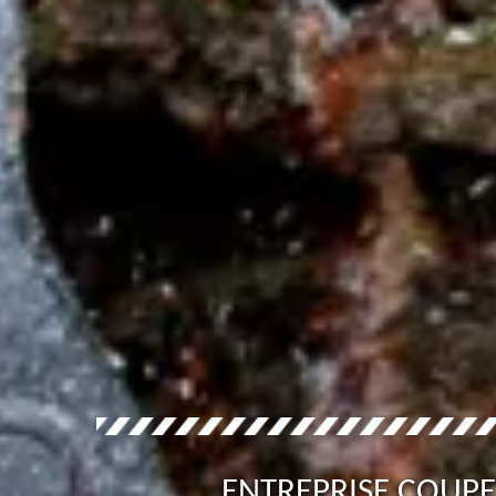
ENTREPRISE COUPE