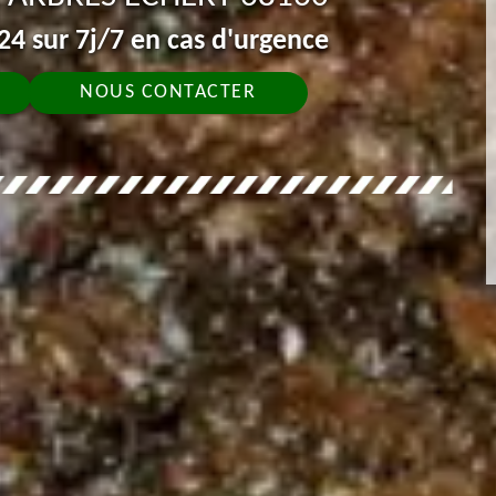
4 sur 7j/7 en cas d'urgence
NOUS CONTACTER