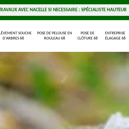
TRAVAUX AVEC NACELLE SI NECESSAIRE : SPÉCIALISTE HAUTEUR
LÈVEMENT SOUCHE
POSE DE PELOUSE EN
POSE DE
ENTREPRISE
D'ARBRES 68
ROULEAU 68
CLÔTURE 68
ÉLAGAGE 68