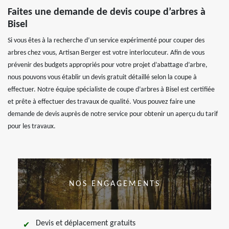
Faites une demande de devis coupe d’arbres à
Bisel
Si vous êtes à la recherche d’un service expérimenté pour couper des
arbres chez vous, Artisan Berger est votre interlocuteur. Afin de vous
prévenir des budgets appropriés pour votre projet d’abattage d’arbre,
nous pouvons vous établir un devis gratuit détaillé selon la coupe à
effectuer. Notre équipe spécialiste de coupe d’arbres à Bisel est certifiée
et prête à effectuer des travaux de qualité. Vous pouvez faire une
demande de devis auprès de notre service pour obtenir un aperçu du tarif
pour les travaux.
NOS ENGAGEMENTS
Devis et déplacement gratuits