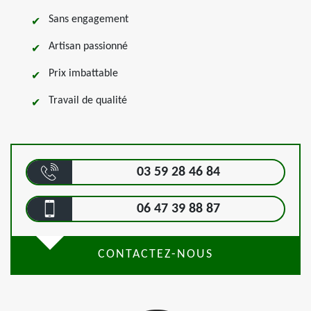
Sans engagement
Artisan passionné
Prix imbattable
Travail de qualité
03 59 28 46 84
06 47 39 88 87
CONTACTEZ-NOUS