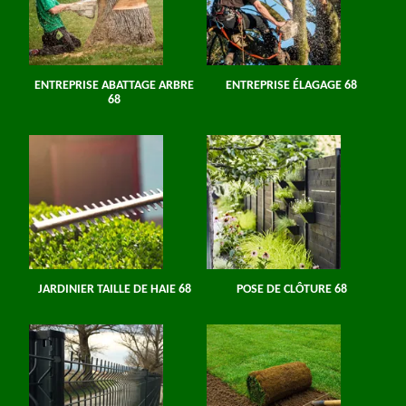
ENTREPRISE ABATTAGE ARBRE
ENTREPRISE ÉLAGAGE 68
68
JARDINIER TAILLE DE HAIE 68
POSE DE CLÔTURE 68