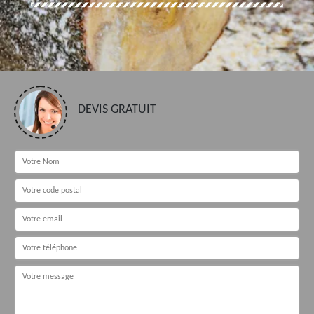
DEVIS GRATUIT