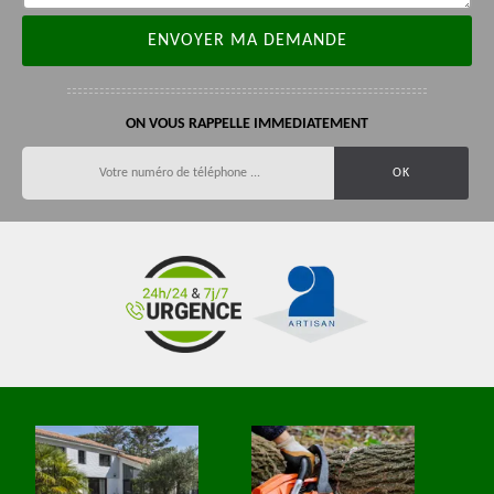
ON VOUS RAPPELLE IMMEDIATEMENT