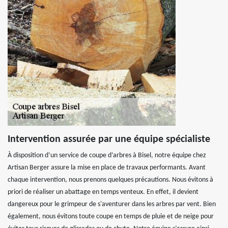
Intervention assurée par une équipe spécialiste
À disposition d’un service de coupe d’arbres à Bisel, notre équipe chez
Artisan Berger assure la mise en place de travaux performants. Avant
chaque intervention, nous prenons quelques précautions. Nous évitons à
priori de réaliser un abattage en temps venteux. En effet, il devient
dangereux pour le grimpeur de s'aventurer dans les arbres par vent. Bien
également, nous évitons toute coupe en temps de pluie et de neige pour