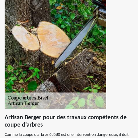
Artisan Berger pour des travaux compétents de
coupe d’arbres
Comme la coupe d’arbres 68580 est une intervention dangereuse, il doit