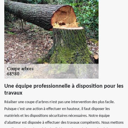
Une équipe professionnelle à disposition pour les
travaux
Réaliser une coupe d’arbres n’est pas une intervention des plus facile.
Puisque c’est une action à effectuer en hauteur, il faut disposer les
matériels et les dispositions sécuritaires nécessaires. Notre équipe
d’abatteur est disposée à effectuer des travaux compétents. Nous mettons