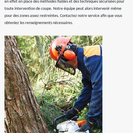
en effet en place des méthodes fiables et des techniques sécurisées pour
toute intervention de coupe. Notre équipe peut alors intervenir même
pour des zones assez restreintes. Contactez notre service afin que vous
obteniez les renseignements nécessaires.