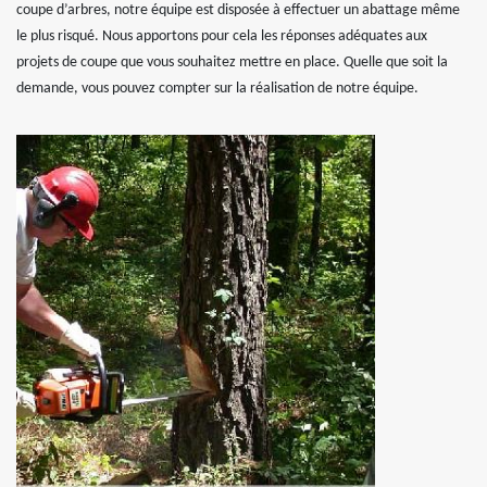
coupe d’arbres, notre équipe est disposée à effectuer un abattage même
le plus risqué. Nous apportons pour cela les réponses adéquates aux
projets de coupe que vous souhaitez mettre en place. Quelle que soit la
demande, vous pouvez compter sur la réalisation de notre équipe.