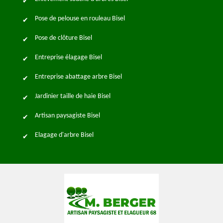
Pose de pelouse en rouleau Bisel
Pose de clôture Bisel
Entreprise élagage Bisel
Entreprise abattage arbre Bisel
Jardinier taille de haie Bisel
Artisan paysagiste Bisel
Elagage d'arbre Bisel