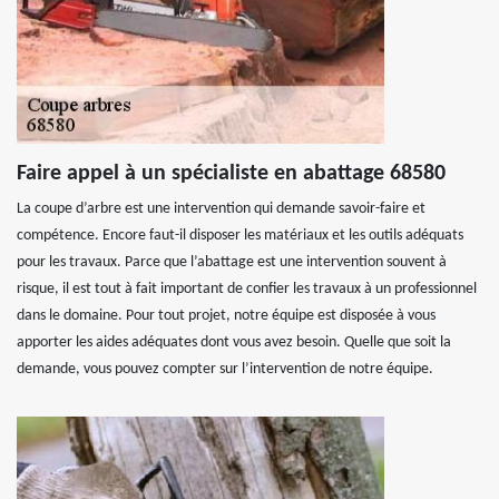
Faire appel à un spécialiste en abattage 68580
La coupe d’arbre est une intervention qui demande savoir-faire et
compétence. Encore faut-il disposer les matériaux et les outils adéquats
pour les travaux. Parce que l’abattage est une intervention souvent à
risque, il est tout à fait important de confier les travaux à un professionnel
dans le domaine. Pour tout projet, notre équipe est disposée à vous
apporter les aides adéquates dont vous avez besoin. Quelle que soit la
demande, vous pouvez compter sur l’intervention de notre équipe.