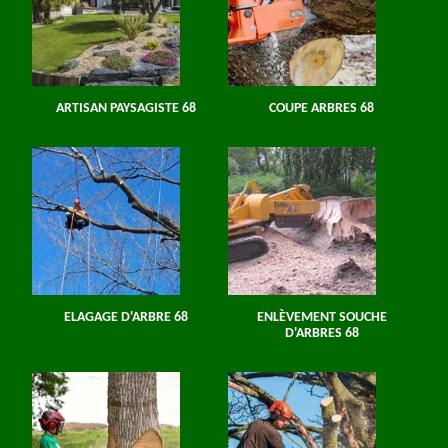
ARTISAN PAYSAGISTE 68
COUPE ARBRES 68
ELAGAGE D'ARBRE 68
ENLÈVEMENT SOUCHE
D'ARBRES 68