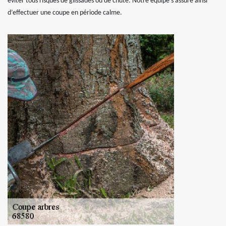
éviter tous risques de glissades ou de chute. Notre équipe s’assure ainsi
d’effectuer une coupe en période calme.