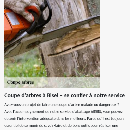
Coupe d’arbres à Bisel – se confier à notre service
Avez-vous un projet de faire une coupe d’arbre malade ou dangereux ?
Avec l’accompagnement de notre service d’abattage 68580, vous pouvez
obtenir l’intervention adéquate dans les meilleurs. Parce qu’il est toujours
essentiel de se munir de savoir-faire et de bons outils pour réaliser une