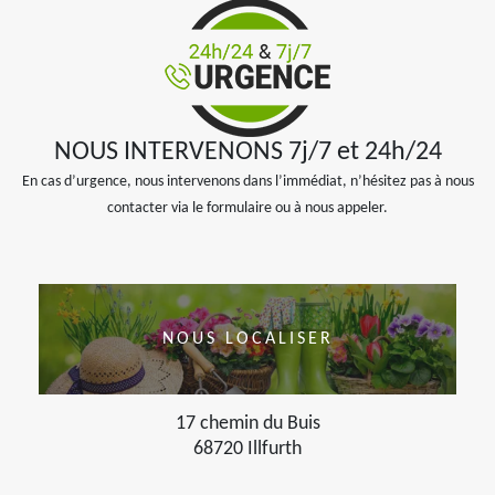
NOUS INTERVENONS 7j/7 et 24h/24
En cas d’urgence, nous intervenons dans l’immédiat, n’hésitez pas à nous
contacter via le formulaire ou à nous appeler.
NOUS LOCALISER
17 chemin du Buis
68720 Illfurth