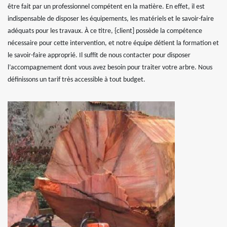
être fait par un professionnel compétent en la matière. En effet, il est
indispensable de disposer les équipements, les matériels et le savoir-faire
adéquats pour les travaux. À ce titre, {client] possède la compétence
nécessaire pour cette intervention, et notre équipe détient la formation et
le savoir-faire approprié. Il suffit de nous contacter pour disposer
l’accompagnement dont vous avez besoin pour traiter votre arbre. Nous
définissons un tarif très accessible à tout budget.