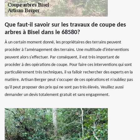
Que faut-il savoir sur les travaux de coupe des
arbres à Bisel dans le 68580?
À un certain moment donné, les propriétaires des terrains peuvent
procéder à l'aménagement des terrains. Une multitude d'interventions
peuvent alors s'effectuer. Par conséquent, il est très important de
procéder à des opérations de coupe. Pour faire ces interventions qui sont
particulièrement très techniques, il va falloir rechercher des experts en la
matière. Artisan Berger peut s'occuper de ces opérations et n'oubliez pas
qu'il peut proposer des prix qui ne sont pas très élevés. Veuillez aussi
demander un devis totalement gratuit et sans engagement.