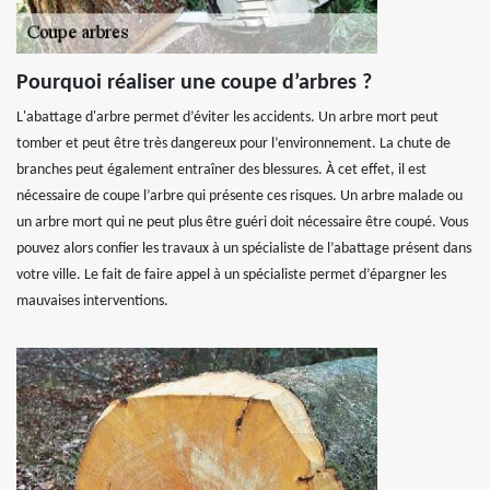
Pourquoi réaliser une coupe d’arbres ?
L'abattage d'arbre permet d’éviter les accidents. Un arbre mort peut
tomber et peut être très dangereux pour l’environnement. La chute de
branches peut également entraîner des blessures. À cet effet, il est
nécessaire de coupe l’arbre qui présente ces risques. Un arbre malade ou
un arbre mort qui ne peut plus être guéri doit nécessaire être coupé. Vous
pouvez alors confier les travaux à un spécialiste de l’abattage présent dans
votre ville. Le fait de faire appel à un spécialiste permet d’épargner les
mauvaises interventions.