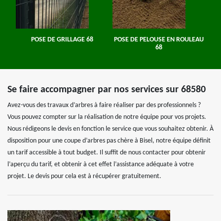
POSE DE GRILLAGE 68
POSE DE PELOUSE EN ROULEAU
68
Se faire accompagner par nos services sur 68580
Avez-vous des travaux d’arbres à faire réaliser par des professionnels ?
Vous pouvez compter sur la réalisation de notre équipe pour vos projets.
Nous rédigeons le devis en fonction le service que vous souhaitez obtenir. À
disposition pour une coupe d’arbres pas chère à Bisel, notre équipe définit
un tarif accessible à tout budget. Il suffit de nous contacter pour obtenir
l’aperçu du tarif, et obtenir à cet effet l’assistance adéquate à votre
projet. Le devis pour cela est à récupérer gratuitement.