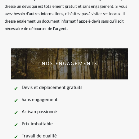
dresse un devis qui est totalement gratuit et sans engagement. Si vous
avez besoin d'autres informations, n'hésitez pas à visiter ses locaux. Il
dresse également un document informatif appelé devis sans qu'il soit
nécessaire de débourser de l'argent.
NOS ENGAGEMENTS
Devis et déplacement gratuits
Sans engagement
Artisan passionné
Prix imbattable
Travail de qualité