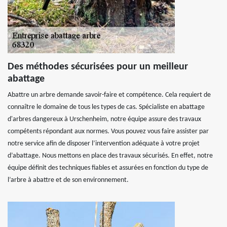
Des méthodes sécurisées pour un meilleur
abattage
Abattre un arbre demande savoir-faire et compétence. Cela requiert de
connaître le domaine de tous les types de cas. Spécialiste en abattage
d'arbres dangereux à Urschenheim, notre équipe assure des travaux
compétents répondant aux normes. Vous pouvez vous faire assister par
notre service afin de disposer l’intervention adéquate à votre projet
d’abattage. Nous mettons en place des travaux sécurisés. En effet, notre
équipe définit des techniques fiables et assurées en fonction du type de
l’arbre à abattre et de son environnement.