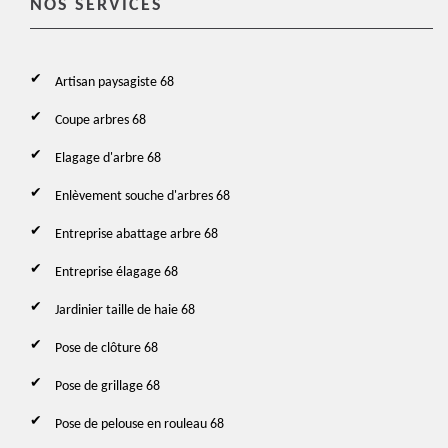
NOS SERVICES
Artisan paysagiste 68
Coupe arbres 68
Elagage d'arbre 68
Enlèvement souche d'arbres 68
Entreprise abattage arbre 68
Entreprise élagage 68
Jardinier taille de haie 68
Pose de clôture 68
Pose de grillage 68
Pose de pelouse en rouleau 68