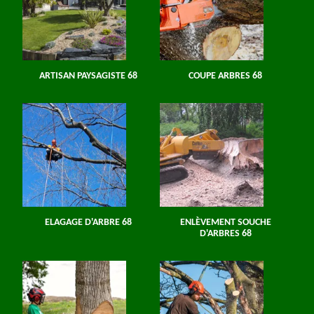
ARTISAN PAYSAGISTE 68
COUPE ARBRES 68
ELAGAGE D'ARBRE 68
ENLÈVEMENT SOUCHE
D'ARBRES 68