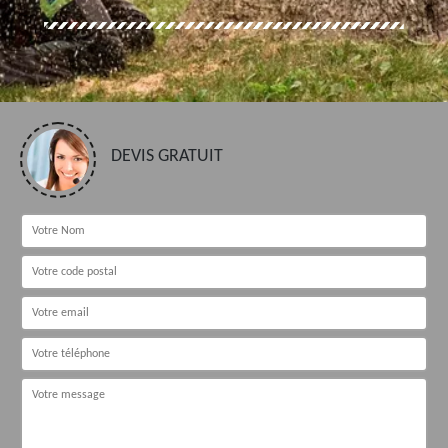
DEVIS GRATUIT