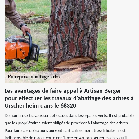
Les avantages de faire appel à Artisan Berger
pour effectuer les travaux d'abattage des arbres à
Urschenheim dans le 68320
De nombreux travaux sont effectués dans les espaces verts. Il est probable
que les propriétaires soient obligés de procéder à l'abattage des arbres.
Pour faire ces opérations qui sont particulièrement très difficiles, il est
indispensable de placer votre confiance en Artisan Berger. Sachez qu'il