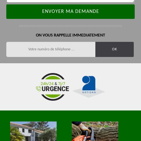
ON VOUS RAPPELLE IMMEDIATEMENT