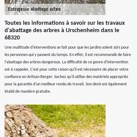
Toutes les informations à savoir sur les travaux
d'abattage des arbres à Urschenheim dans le
68320
Une multitude d'interventions se fait pour que les jardins soient sûrs pour
les personnes qui y passent du temps. En effet, il est recommandé de faire
l'abattage des arbres dangereux. La difficulté de ce genre d'intervention
est à rappeler. C'est pour cette raison qu'il est nécessaire de placer votre
confiance en Artisan Berger. Sachez qu'il utilise des matériels appropriés
pour la garantie d'un meilleur rendu de travail. Son devis est également
établi de manière gratuite.