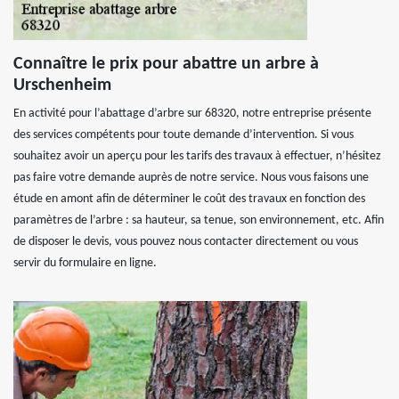
Connaître le prix pour abattre un arbre à
Urschenheim
En activité pour l’abattage d’arbre sur 68320, notre entreprise présente
des services compétents pour toute demande d’intervention. Si vous
souhaitez avoir un aperçu pour les tarifs des travaux à effectuer, n’hésitez
pas faire votre demande auprès de notre service. Nous vous faisons une
étude en amont afin de déterminer le coût des travaux en fonction des
paramètres de l’arbre : sa hauteur, sa tenue, son environnement, etc. Afin
de disposer le devis, vous pouvez nous contacter directement ou vous
servir du formulaire en ligne.