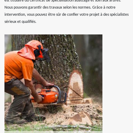
est titulaire du Certificat de Spécialisation abattage et soin aux arbres.
Nous pouvons garantir des travaux selon les normes. Grâce à notre
intervention, vous pouvez être sûr de confier votre projet à des spécialistes
sérieux et qualifiés.