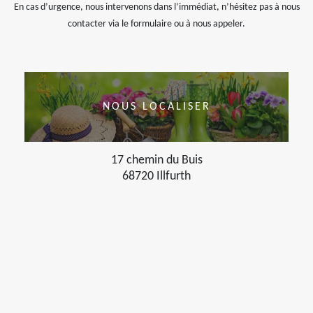
En cas d’urgence, nous intervenons dans l’immédiat, n’hésitez pas à nous
contacter via le formulaire ou à nous appeler.
NOUS LOCALISER
17 chemin du Buis
68720 Illfurth