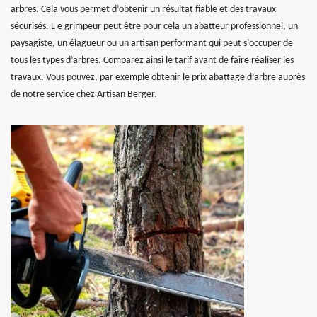
arbres. Cela vous permet d’obtenir un résultat fiable et des travaux
sécurisés. L e grimpeur peut être pour cela un abatteur professionnel, un
paysagiste, un élagueur ou un artisan performant qui peut s’occuper de
tous les types d’arbres. Comparez ainsi le tarif avant de faire réaliser les
travaux. Vous pouvez, par exemple obtenir le prix abattage d’arbre auprès
de notre service chez Artisan Berger.