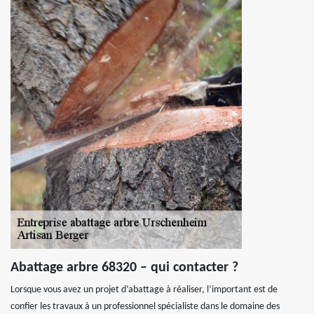
Abattage arbre 68320 – qui contacter ?
Lorsque vous avez un projet d’abattage à réaliser, l’important est de
confier les travaux à un professionnel spécialiste dans le domaine des