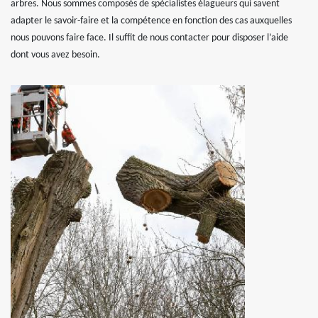
arbres. Nous sommes composés de spécialistes élagueurs qui savent
adapter le savoir-faire et la compétence en fonction des cas auxquelles
nous pouvons faire face. Il suffit de nous contacter pour disposer l’aide
dont vous avez besoin.