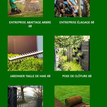
ENTREPRISE ABATTAGE ARBRE
ENTREPRISE ÉLAGAGE 68
68
JARDINIER TAILLE DE HAIE 68
POSE DE CLÔTURE 68