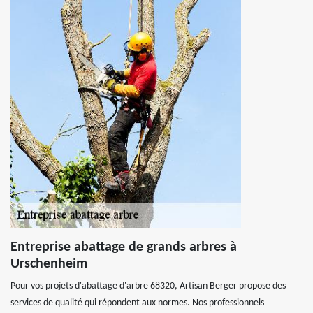
Entreprise abattage de grands arbres à
Urschenheim
Pour vos projets d'abattage d'arbre 68320, Artisan Berger propose des
services de qualité qui répondent aux normes. Nos professionnels