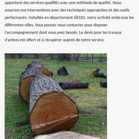
apportent des services qualifiés avec une méthode de qualité. Nous
assurons nos interventions avec des techniques appropriées et des outils
performants. Installée en département 68320, notre activité embrasse les
différentes villes. Vous pouvez nous contacter pour disposer
l’accompagnement dont vous avez besoin. Le devis pour les travaux
d’arbres est offert et à récupérer auprès de notre service.