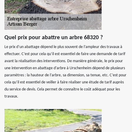
Quel prix pour abattre un arbre 68320 ?
Le prix d’un abattage dépend le plus souvent de l’ampleur des travaux à
effectuer. C’est pour cela qu’il est essentiel de faire une demande de tarif
avant la réalisation des interventions. De manière générale, le prix pour
une intervention en abattage d’arbre à Urschenheim dépend de plusieurs
paramètres : la hauteur de l’arbre, sa dimension, sa tenue, etc. C’est pour
cela qu’il est essentiel de veiller à faire réaliser une étude de tarif auprès
du service de devis. Cela permet de connaître le coût adéquat pour les
travaux.