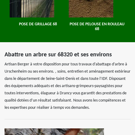
POSE DE GRILLAGE 68
POSE DE PELOUSE EN ROULEAU
68
Abattre un arbre sur 68320 et ses environs
Artisan Berger à votre disposition pour tous travaux d’abattage d’arbre à
Urschenheim ou ses environs. , soins, entretien et aménagement extérieur
dans le département de Seine-Saint-Denis et dans toute l’IDF. Disposant
des équipements adéquats et des artisans-grimpeurs-paysagistes pour
toutes interventions, élagueur à Drancy vous garantit des prestations de
qualité dotées d’un résultat satisfaisant. Nous avons les compétences et
les expertises pour réaliser à temps vos demandes.