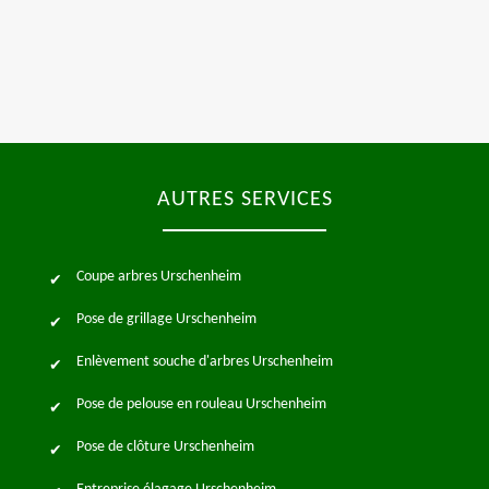
AUTRES SERVICES
Coupe arbres Urschenheim
Pose de grillage Urschenheim
Enlèvement souche d'arbres Urschenheim
Pose de pelouse en rouleau Urschenheim
Pose de clôture Urschenheim