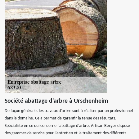
Société abattage d'arbre à Urschenheim
De façon générale, les travaux d’arbre sont à réaliser par un professionnel
dans le domaine. Cela permet de garantir la tenue des résultats.
Spécialiste en ce qui concerne l’abattage d’arbre, Artisan Berger dispose
des gammes de service pour l’entretien et le traitement des différents