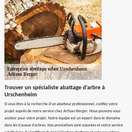
Trouver un spécialiste abattage d'arbre à
Urschenheim
Si vous êtes à la recherche d’un abatteur professionnel, confiez votre
projet auprès de notre service chez Artisan Berger. Nous pouvons vous
assister pour votre projet. Notre équipe est un expert dans le domaine
dans les travaux d’arbres. Nos prestations sont assurées et notre service